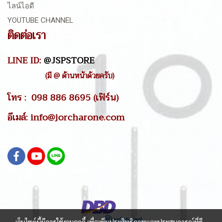
ไลน์ไอดี
YOUTUBE CHANNEL
ติดต่อเรา
LINE ID:
@JSPSTORE
(มี @ ด้านหน้าด้วยครับ)
โทร : 098 886 8695 (เฟิร์น)
อีเมล์: info@jorcharone.com