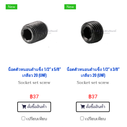
New
New
น็อตตัวหนอนดำแข็ง 1/2" x 5/8"
น็อตตัวหนอนดำแข็ง 1/2" x 3/8"
เกลียว 20 (UNF)
เกลียว 20 (UNF)
Socket set screw
Socket set screw
฿37
฿37
สั่งซื้อสินค้า
สั่งซื้อสินค้า
เปรียบเทียบ
เปรียบเทียบ