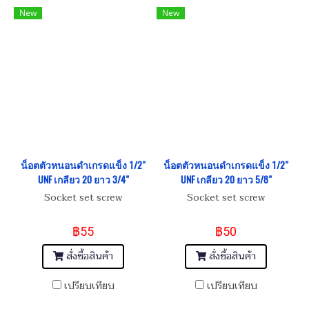
New
New
น็อตตัวหนอนดำเกรดแข็ง 1/2"
น็อตตัวหนอนดำเกรดแข็ง 1/2"
UNF เกลียว 20 ยาว 3/4"
UNF เกลียว 20 ยาว 5/8"
Socket set screw
Socket set screw
฿55
฿50
สั่งซื้อสินค้า
สั่งซื้อสินค้า
เปรียบเทียบ
เปรียบเทียบ