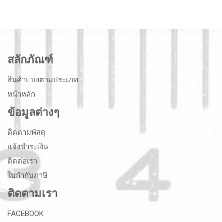
สลักภัณฑ์
สินค้าแบ่งตามประเภท
หน้าหลัก
ข้อมูลต่างๆ
ติดตามพัสดุ
แจ้งชำระเงิน
ติดต่อเรา
ใบกำกับภาษี
ติดตามเรา
FACEBOOK