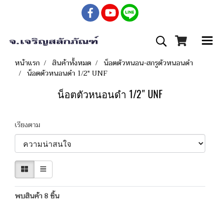
หน้าแรก
สินค้าทั้งหมด
น็อตตัวหนอน-สกรูตัวหนอนดำ
น็อตตัวหนอนดำ 1/2" UNF
น็อตตัวหนอนดำ 1/2" UNF
เรียงตาม
พบสินค้า 8 ชิ้น