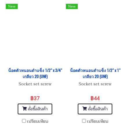
New
New
น็อตตัวหนอนดำแข็ง 1/2" x 3/4"
น็อตตัวหนอนดำแข็ง 1/2" x 1"
เกลียว 20 (UNF)
เกลียว 20 (UNF)
Socket set screw
Socket set screw
฿37
฿44
สั่งซื้อสินค้า
สั่งซื้อสินค้า
เปรียบเทียบ
เปรียบเทียบ