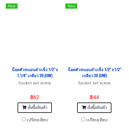
New
New
น็อตตัวหนอนดำแข็ง 1/2" x
น็อตตัวหนอนดำแข็ง 1/2" x 1/2"
1.1/4" เกลียว 20 (UNF)
เกลียว 20 (UNF)
Socket set screw
Socket set screw
฿62
฿44
สั่งซื้อสินค้า
สั่งซื้อสินค้า
เปรียบเทียบ
เปรียบเทียบ