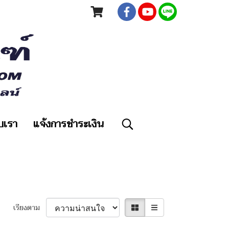
ับเรา
แจ้งการชำระเงิน
เรียงตาม