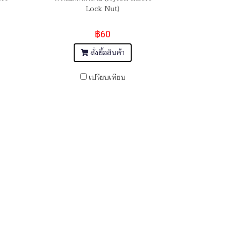
Lock Nut)
฿60
สั่งซื้อสินค้า
เปรียบเทียบ