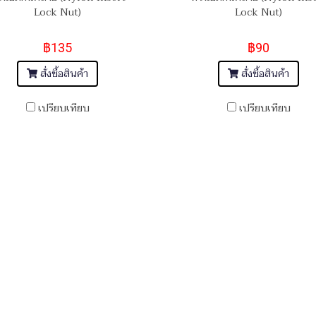
Lock Nut)
Lock Nut)
฿135
฿90
สั่งซื้อสินค้า
สั่งซื้อสินค้า
เปรียบเทียบ
เปรียบเทียบ