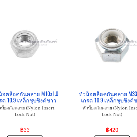
น็อตล็อคกันคลาย M10x1.0
หัวน็อตล็อคกันคลาย M33
รด 10.9 เหล็กชุบซิงค์ขาว
เกรด 10.9 เหล็กชุบซิงค์
วน็อตกันคลาย (Nylon-Insert
หัวน็อตกันคลาย (Nylon-Ins
Lock Nut)
Lock Nut)
฿33
฿420