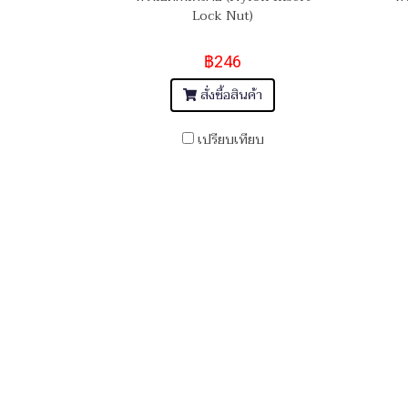
Lock Nut)
฿246
สั่งซื้อสินค้า
เปรียบเทียบ