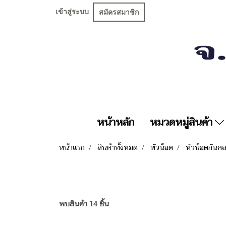
เข้าสู่ระบบ
สมัครสมาชิก
หน้าหลัก
หมวดหมู่สินค้า
หน้าแรก
สินค้าทั้งหมด
หัวน็อต
หัวน็อตกันค
พบสินค้า 14 ชิ้น