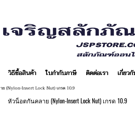
วิธีซื้อสินค้า
ใบกำกับภาษี
ติดต่อเรา
เกี่ยวก
ลาย (Nylon-Insert Lock Nut) เกรด 10.9
หัวน็อตกันคลาย (Nylon-Insert Lock Nut) เกรด 10.9