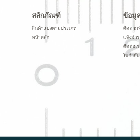
สลักภัณฑ์
ข้อมู
สินค้าแบ่งตามประเภท
ติดตามพ
หน้าหลัก
แจ้งชำร
ติดต่อเร
ใบกำกับ