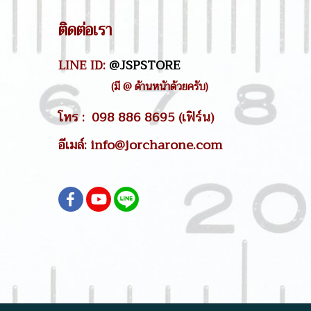
ติดต่อเรา
LINE ID:
@JSPSTORE
(มี @ ด้านหน้าด้วยครับ)
โทร : 098 886 8695 (เฟิร์น)
อีเมล์: info@jorcharone.com