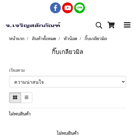
หน้าแรก
สินค้าทั้งหมด
หัวน็อต
กิ๊บเกลียวมิล
กิ๊บเกลียวมิล
เรียงตาม
ไม่พบสินค้า
ไม่พบสินค้า