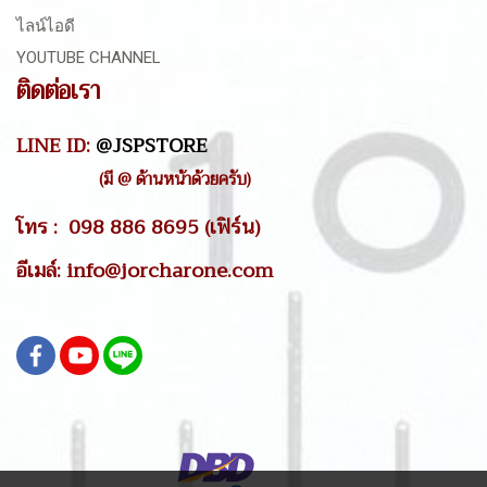
ไลน์ไอดี
YOUTUBE CHANNEL
ติดต่อเรา
LINE ID:
@JSPSTORE
(มี @ ด้านหน้าด้วยครับ)
โทร : 098 886 8695 (เฟิร์น)
อีเมล์: info@jorcharone.com