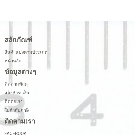
สลักภัณฑ์
สินค้าแบ่งตามประเภท
หน้าหลัก
ข้อมูลต่างๆ
ติดตามพัสดุ
แจ้งชำระเงิน
ติดต่อเรา
ใบกำกับภาษี
ติดตามเรา
FACEBOOK