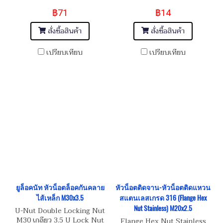
฿71
฿14
สั่งซื้อสินค้า
สั่งซื้อสินค้า
เปรียบเทียบ
เปรียบเทียบ
ยูล็อคนัท หัวน็อตล็อคกันคลาย
หัวน็อตติดจาน-หัวน็อตติดแหวน
ไส้เหล็ก M30x3.5
สแตนเลสเกรด 316 (Flange Hex
Nut Stainless) M20x2.5
U-Nut Double Locking Nut
M30 เกลียว 3.5 U Lock Nut
Flange Hex Nut Stainless