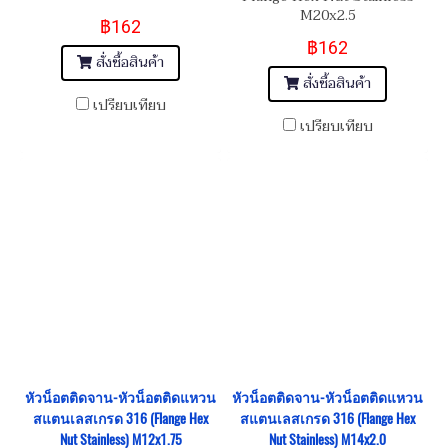
หัวน็อตล็อคกันคลายไส้เหล็ก
M20x2.5
฿162
฿162
สั่งซื้อสินค้า
สั่งซื้อสินค้า
เปรียบเทียบ
เปรียบเทียบ
หัวน็อตติดจาน-หัวน็อตติดแหวน
หัวน็อตติดจาน-หัวน็อตติดแหวน
สแตนเลสเกรด 316 (Flange Hex
สแตนเลสเกรด 316 (Flange Hex
Nut Stainless) M12x1.75
Nut Stainless) M14x2.0