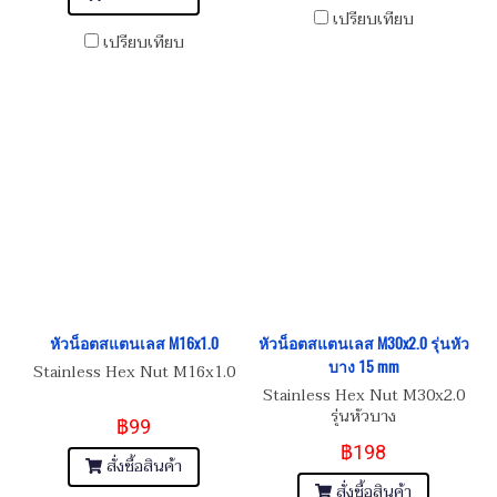
เปรียบเทียบ
เปรียบเทียบ
หัวน็อตสแตนเลส M16x1.0
หัวน็อตสแตนเลส M30x2.0 รุ่นหัว
บาง 15 mm
Stainless Hex Nut M16x1.0
Stainless Hex Nut M30x2.0
รุ่นหัวบาง
฿99
฿198
สั่งซื้อสินค้า
สั่งซื้อสินค้า