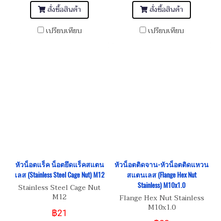
สั่งซื้อสินค้า
สั่งซื้อสินค้า
เปรียบเทียบ
เปรียบเทียบ
หัวน็อตแร็ค น็อตยึดแร็คสแตน
หัวน็อตติดจาน-หัวน็อตติดแหวน
เลส (Stainless Steel Cage Nut) M12
สแตนเลส (Flange Hex Nut
Stainless) M10x1.0
Stainless Steel Cage Nut
M12
Flange Hex Nut Stainless
M10x1.0
฿21