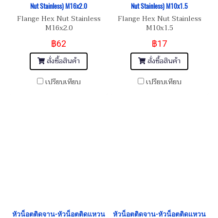
Nut Stainless) M16x2.0
Nut Stainless) M10x1.5
Flange Hex Nut Stainless
Flange Hex Nut Stainless
M16x2.0
M10x1.5
฿62
฿17
สั่งซื้อสินค้า
สั่งซื้อสินค้า
เปรียบเทียบ
เปรียบเทียบ
หัวน็อตติดจาน-หัวน็อตติดแหวน
หัวน็อตติดจาน-หัวน็อตติดแหวน