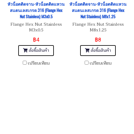
หัวน็อตติดจาน-หัวน็อตติดแหวน
หัวน็อตติดจาน-หัวน็อตติดแหวน
สแตนเลสเกรด 316 (Flange Hex
สแตนเลสเกรด 316 (Flange Hex
Nut Stainless) M3x0.5
Nut Stainless) M8x1.25
Flange Hex Nut Stainless
Flange Hex Nut Stainless
M3x0.5
M8x1.25
฿4
฿8
สั่งซื้อสินค้า
สั่งซื้อสินค้า
เปรียบเทียบ
เปรียบเทียบ