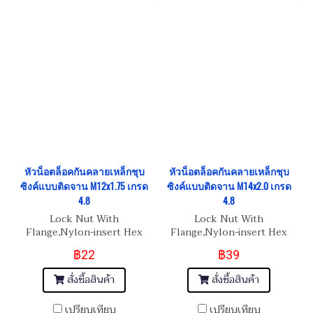
หัวน็อตล็อคกันคลายเหล็กชุบ
หัวน็อตล็อคกันคลายเหล็กชุบ
ซิงค์แบบติดจาน M12x1.75 เกรด
ซิงค์แบบติดจาน M14x2.0 เกรด
4.8
4.8
Lock Nut With
Lock Nut With
Flange,Nylon-insert Hex
Flange,Nylon-insert Hex
Nut M12x1.75
Nut M14x2.0
฿22
฿39
สั่งซื้อสินค้า
สั่งซื้อสินค้า
เปรียบเทียบ
เปรียบเทียบ