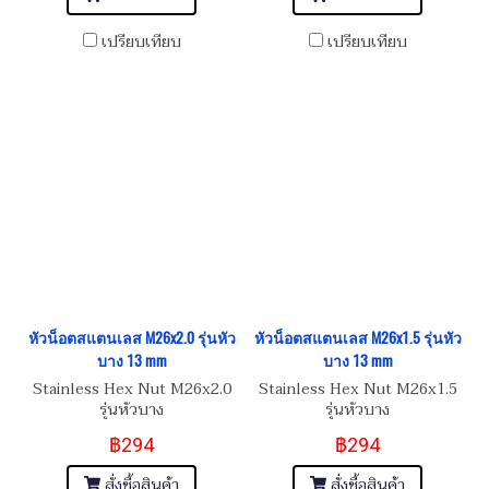
เปรียบเทียบ
เปรียบเทียบ
หัวน็อตสแตนเลส M26x2.0 รุ่นหัว
หัวน็อตสแตนเลส M26x1.5 รุ่นหัว
บาง 13 mm
บาง 13 mm
Stainless Hex Nut M26x2.0
Stainless Hex Nut M26x1.5
รุ่นหัวบาง
รุ่นหัวบาง
฿294
฿294
สั่งซื้อสินค้า
สั่งซื้อสินค้า