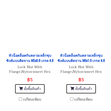
หัวน็อตล็อคกันคลายเหล็กชุบ
หัวน็อตล็อคกันคลายเหล็กชุบ
ซิงค์แบบติดจาน M5x0.8 เกรด 4.8
ซิงค์แบบติดจาน M6x1.0 เกรด 4.8
Lock Nut With
Lock Nut With
Flange,Nylon-insert Hex
Flange,Nylon-insert Hex
Nut M5x0.8
Nut M6x1.0
฿5
฿5
สั่งซื้อสินค้า
สั่งซื้อสินค้า
เปรียบเทียบ
เปรียบเทียบ