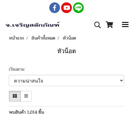
หน้าแรก
สินค้าทั้งหมด
หัวน็อต
หัวน็อต
เรียงตาม
พบสินค้า 1,014 ชิ้น