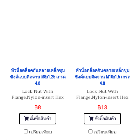
หัวน็อตล็อคกันคลายเหล็กชุบ
หัวน็อตล็อคกันคลายเหล็กชุบ
ซิงค์แบบติดจาน M8x1.25 เกรด
ซิงค์แบบติดจาน M10x1.5 เกรด
4.8
4.8
Lock Nut With
Lock Nut With
Flange,Nylon-insert Hex
Flange,Nylon-insert Hex
Nut M8x1.25
Nut M10x1.5
฿8
฿13
สั่งซื้อสินค้า
สั่งซื้อสินค้า
เปรียบเทียบ
เปรียบเทียบ