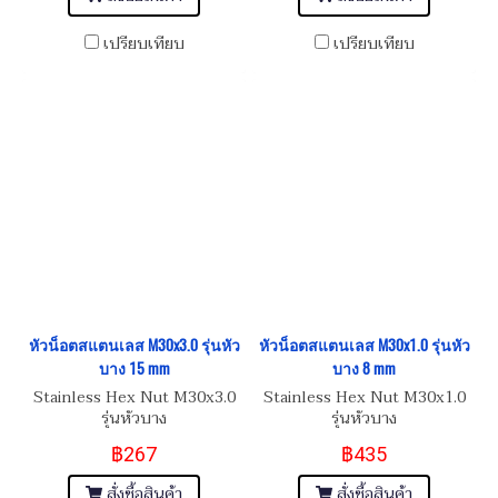
เปรียบเทียบ
เปรียบเทียบ
หัวน็อตสแตนเลส M30x3.0 รุ่นหัว
หัวน็อตสแตนเลส M30x1.0 รุ่นหัว
บาง 15 mm
บาง 8 mm
Stainless Hex Nut M30x3.0
Stainless Hex Nut M30x1.0
รุ่นหัวบาง
รุ่นหัวบาง
฿267
฿435
สั่งซื้อสินค้า
สั่งซื้อสินค้า