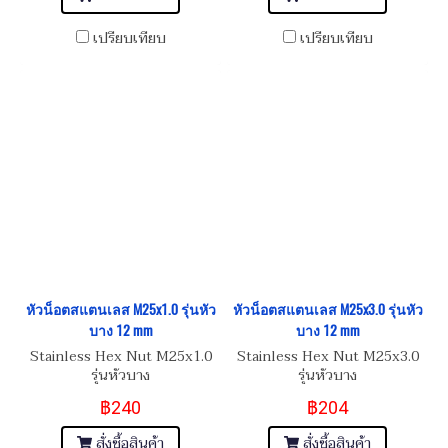
เปรียบเทียบ
เปรียบเทียบ
หัวน็อตสแตนเลส M25x1.0 รุ่นหัว
หัวน็อตสแตนเลส M25x3.0 รุ่นหัว
บาง 12 mm
บาง 12 mm
Stainless Hex Nut M25x1.0
Stainless Hex Nut M25x3.0
รุ่นหัวบาง
รุ่นหัวบาง
฿240
฿204
สั่งซื้อสินค้า
สั่งซื้อสินค้า