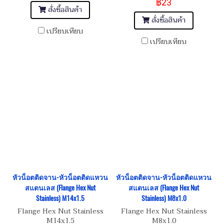
฿23
สั่งซื้อสินค้า
สั่งซื้อสินค้า
เปรียบเทียบ
เปรียบเทียบ
หัวน็อตติดจาน-หัวน็อตติดแหวน
หัวน็อตติดจาน-หัวน็อตติดแหวน
สแตนเลส (Flange Hex Nut
สแตนเลส (Flange Hex Nut
Stainless) M14x1.5
Stainless) M8x1.0
Flange Hex Nut Stainless
Flange Hex Nut Stainless
M14x1.5
M8x1.0