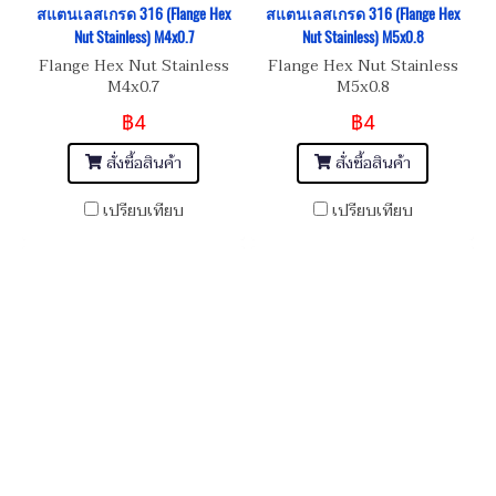
สแตนเลสเกรด 316 (Flange Hex
สแตนเลสเกรด 316 (Flange Hex
Nut Stainless) M4x0.7
Nut Stainless) M5x0.8
Flange Hex Nut Stainless
Flange Hex Nut Stainless
M4x0.7
M5x0.8
฿4
฿4
สั่งซื้อสินค้า
สั่งซื้อสินค้า
เปรียบเทียบ
เปรียบเทียบ