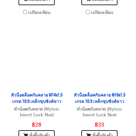
เปรียบเทียบ
เปรียบเทียบ
หัวน็อตล็อคกันคลาย M14x1.5
หัวน็อตล็อคกันคลาย M16x1.5
เกรด 10.9 เหล็กชุบซิงค์ขาว
เกรด 10.9 เหล็กชุบซิงค์ขาว
หัวน็อตกันคลาย (Nylon-
หัวน็อตกันคลาย (Nylon-
Insert Lock Nut)
Insert Lock Nut)
฿28
฿33
สั่งซื้อสินค้า
สั่งซื้อสินค้า