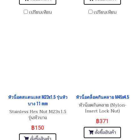
เปรียบเทียบ
เปรียบเทียบ
หัวน็อตสแตนเลส M23x1.5 รุ่นหัว
หัวน็อตล็อคกันคลาย M45x4.5
บาง 11 mm
หัวน็อตกันคลาย (Nylon-
Insert Lock Nut)
Stainless Hex Nut M23x1.5
รุ่นหัวบาง
฿371
฿150
สั่งซื้อสินค้า
สั่งซื้อสินค้า