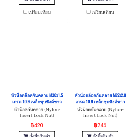
เปรียบเทียบ
เปรียบเทียบ
หัวน็อตล็อคกันคลาย M30x1.5
หัวน็อตล็อคกันคลาย M27x2.0
เกรด 10.9 เหล็กชุบซิงค์ขาว
เกรด 10.9 เหล็กชุบซิงค์ขาว
หัวน็อตกันคลาย (Nylon-
หัวน็อตกันคลาย (Nylon-
Insert Lock Nut)
Insert Lock Nut)
฿420
฿246
สั่งซื้อสินค้า
สั่งซื้อสินค้า