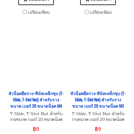
เปรียบเทียบ
เปรียบเทียบ
หัวน็อตยึดราง-ทีนัทเหล็กชุบ (T-
หัวน็อตยึดราง-ทีนัทเหล็กชุบ (T-
Slide, T-Slot Nut) สำหรับราง
Slide, T-Slot Nut) สำหรับราง
ขนาด เบอร์ 20 ขนาดน็อต M4
ขนาด เบอร์ 20 ขนาดน็อต M3
T-Slide, T-Slot Nut สำหรับ
T-Slide, T-Slot Nut สำหรับ
รางขนาด เบอร์ 20 ขนาดน็อต
รางขนาด เบอร์ 20 ขนาดน็อต
M4
M3
฿9
฿9