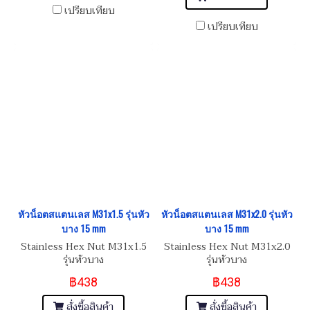
เปรียบเทียบ
เปรียบเทียบ
หัวน็อตสแตนเลส M31x1.5 รุ่นหัว
หัวน็อตสแตนเลส M31x2.0 รุ่นหัว
บาง 15 mm
บาง 15 mm
Stainless Hex Nut M31x1.5
Stainless Hex Nut M31x2.0
รุ่นหัวบาง
รุ่นหัวบาง
฿438
฿438
สั่งซื้อสินค้า
สั่งซื้อสินค้า