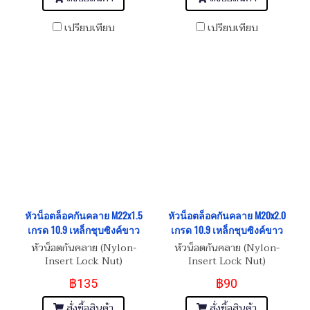
เปรียบเทียบ
เปรียบเทียบ
หัวน็อตล็อคกันคลาย M22x1.5
หัวน็อตล็อคกันคลาย M20x2.0
เกรด 10.9 เหล็กชุบซิงค์ขาว
เกรด 10.9 เหล็กชุบซิงค์ขาว
หัวน็อตกันคลาย (Nylon-
หัวน็อตกันคลาย (Nylon-
Insert Lock Nut)
Insert Lock Nut)
฿135
฿90
สั่งซื้อสินค้า
สั่งซื้อสินค้า