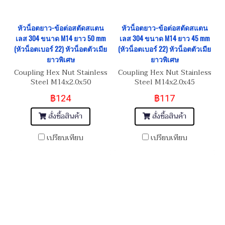
หัวน็อตยาว-ข้อต่อสตัดสแตน
หัวน็อตยาว-ข้อต่อสตัดสแตน
เลส 304 ขนาด M14 ยาว 50 mm
เลส 304 ขนาด M14 ยาว 45 mm
(หัวน็อตเบอร์ 22) หัวน็อตตัวเมีย
(หัวน็อตเบอร์ 22) หัวน็อตตัวเมีย
ยาวพิเศษ
ยาวพิเศษ
Coupling Hex Nut Stainless
Coupling Hex Nut Stainless
Steel M14x2.0x50
Steel M14x2.0x45
฿124
฿117
สั่งซื้อสินค้า
สั่งซื้อสินค้า
เปรียบเทียบ
เปรียบเทียบ