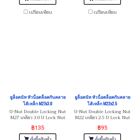
เปรียบเทียบ
เปรียบเทียบ
ยูล็อคนัท หัวน็อตล็อคกันคลาย
ยูล็อคนัท หัวน็อตล็อคกันคลาย
ไส้เหล็ก M27x3.0
ไส้เหล็ก M22x2.5
U-Nut Double Locking Nut
U-Nut Double Locking Nut
M27 เกลียว 3.0 U Lock Nut
M22 เกลียว 2.5 U Lock Nut
หัวน็อตล็อคกันคลายไส้เหล็ก
หัวน็อตล็อคกันคลายไส้เหล็ก
฿135
฿95
สั่งซื้อสินค้า
สั่งซื้อสินค้า