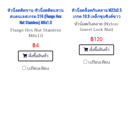
หัวน็อตติดจาน-หัวน็อตติดแหวน
หัวน็อตล็อคกันคลาย M22x2.5
สแตนเลสเกรด 316 (Flange Hex
เกรด 10.9 เหล็กชุบซิงค์ขาว
Nut Stainless) M6x1.0
หัวน็อตกันคลาย (Nylon-
Insert Lock Nut)
Flange Hex Nut Stainless
M6x1.0
฿120
฿4
สั่งซื้อสินค้า
สั่งซื้อสินค้า
เปรียบเทียบ
เปรียบเทียบ