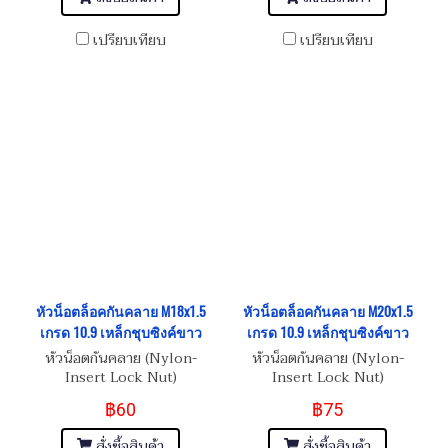
เปรียบเทียบ
เปรียบเทียบ
หัวน็อตล็อคกันคลาย M18x1.5
หัวน็อตล็อคกันคลาย M20x1.5
เกรด 10.9 เหล็กชุบซิงค์ขาว
เกรด 10.9 เหล็กชุบซิงค์ขาว
หัวน็อตกันคลาย (Nylon-
หัวน็อตกันคลาย (Nylon-
Insert Lock Nut)
Insert Lock Nut)
฿60
฿75
สั่งซื้อสินค้า
สั่งซื้อสินค้า