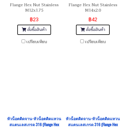
Flange Hex Nut Stainless
Flange Hex Nut Stainless
M12x1.75
M14x2.0
฿23
฿42
สั่งซื้อสินค้า
สั่งซื้อสินค้า
เปรียบเทียบ
เปรียบเทียบ
หัวน็อตติดจาน-หัวน็อตติดแหวน
หัวน็อตติดจาน-หัวน็อตติดแหวน
สแตนเลสเกรด 316 (Flange Hex
สแตนเลสเกรด 316 (Flange Hex