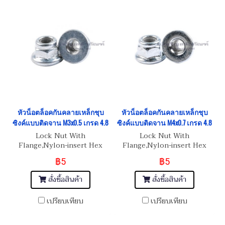
หัวน็อตล็อคกันคลายเหล็กชุบ
หัวน็อตล็อคกันคลายเหล็กชุบ
ซิงค์แบบติดจาน M3x0.5 เกรด 4.8
ซิงค์แบบติดจาน M4x0.7 เกรด 4.8
Lock Nut With
Lock Nut With
Flange,Nylon-insert Hex
Flange,Nylon-insert Hex
Nut M3x0.5
Nut M4x0.7
฿5
฿5
สั่งซื้อสินค้า
สั่งซื้อสินค้า
เปรียบเทียบ
เปรียบเทียบ