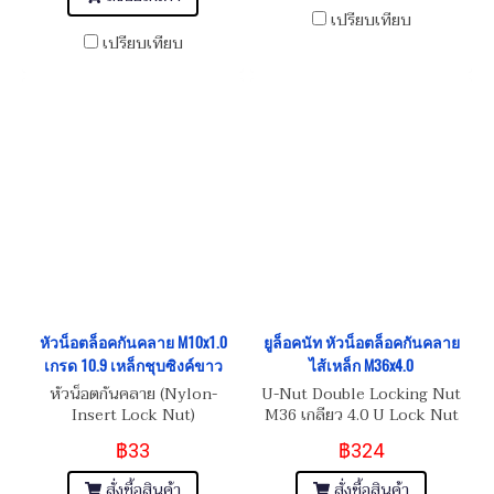
เปรียบเทียบ
เปรียบเทียบ
หัวน็อตล็อคกันคลาย M10x1.0
ยูล็อคนัท หัวน็อตล็อคกันคลาย
เกรด 10.9 เหล็กชุบซิงค์ขาว
ไส้เหล็ก M36x4.0
หัวน็อตกันคลาย (Nylon-
U-Nut Double Locking Nut
Insert Lock Nut)
M36 เกลียว 4.0 U Lock Nut
หัวน็อตล็อคกันคลายไส้เหล็ก
฿33
฿324
สั่งซื้อสินค้า
สั่งซื้อสินค้า