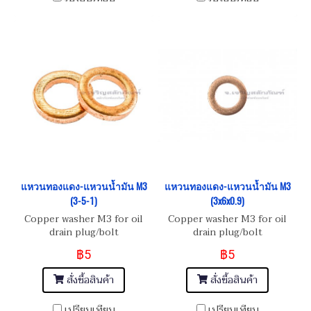
แหวนทองแดง-แหวนน้ำมัน M3
แหวนทองแดง-แหวนน้ำมัน M3
(3-5-1)
(3x6x0.9)
Copper washer M3 for oil
Copper washer M3 for oil
drain plug/bolt
drain plug/bolt
฿5
฿5
สั่งซื้อสินค้า
สั่งซื้อสินค้า
เปรียบเทียบ
เปรียบเทียบ