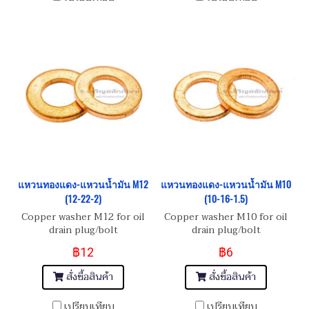
แหวนทองแดง-แหวนน้ำมัน M12
แหวนทองแดง-แหวนน้ำมัน M10
(12-22-2)
(10-16-1.5)
Copper washer M12 for oil
Copper washer M10 for oil
drain plug/bolt
drain plug/bolt
฿12
฿6
สั่งซื้อสินค้า
สั่งซื้อสินค้า
เปรียบเทียบ
เปรียบเทียบ