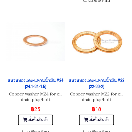
เปรียบเทียบ
แหวนทองแดง-แหวนน้ำมัน M24
แหวนทองแดง-แหวนน้ำมัน M22
(24.1-34-1.5)
(22-30-2)
Copper washer M24 for oil
Copper washer M22 for oil
drain plug/bolt
drain plug/bolt
฿25
฿18
สั่งซื้อสินค้า
สั่งซื้อสินค้า