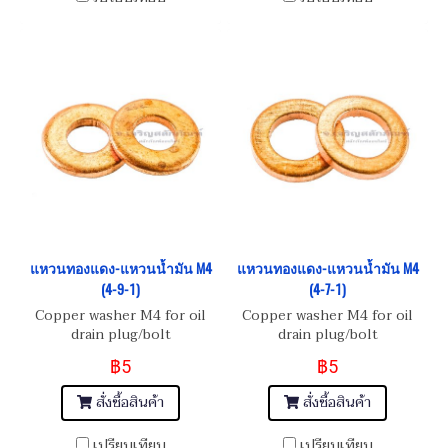
แหวนทองแดง-แหวนน้ำมัน M4
แหวนทองแดง-แหวนน้ำมัน M4
(4-9-1)
(4-7-1)
Copper washer M4 for oil
Copper washer M4 for oil
drain plug/bolt
drain plug/bolt
฿5
฿5
สั่งซื้อสินค้า
สั่งซื้อสินค้า
เปรียบเทียบ
เปรียบเทียบ