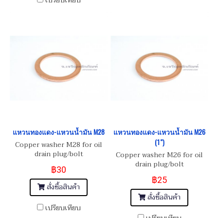
เปรียบเทียบ
แหวนทองแดง-แหวนน้ำมัน M28
แหวนทองแดง-แหวนน้ำมัน M26
(1")
Copper washer M28 for oil
drain plug/bolt
Copper washer M26 for oil
drain plug/bolt
฿30
฿25
สั่งซื้อสินค้า
สั่งซื้อสินค้า
เปรียบเทียบ