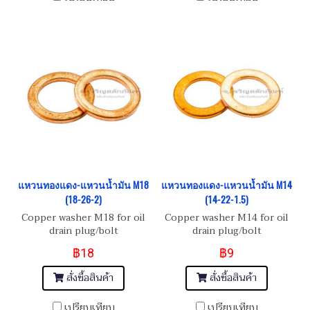
แหวนทองแดง-แหวนน้ำมัน M18
แหวนทองแดง-แหวนน้ำมัน M14
(18-26-2)
(14-22-1.5)
Copper washer M18 for oil
Copper washer M14 for oil
drain plug/bolt
drain plug/bolt
฿18
฿9
สั่งซื้อสินค้า
สั่งซื้อสินค้า
เปรียบเทียบ
เปรียบเทียบ