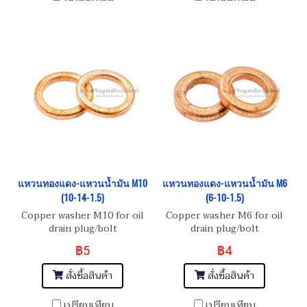
แหวนทองแดง-แหวนน้ำมัน M10
แหวนทองแดง-แหวนน้ำมัน M6
(10-14-1.5)
(6-10-1.5)
Copper washer M10 for oil
Copper washer M6 for oil
drain plug/bolt
drain plug/bolt
฿5
฿4
สั่งซื้อสินค้า
สั่งซื้อสินค้า
เปรียบเทียบ
เปรียบเทียบ