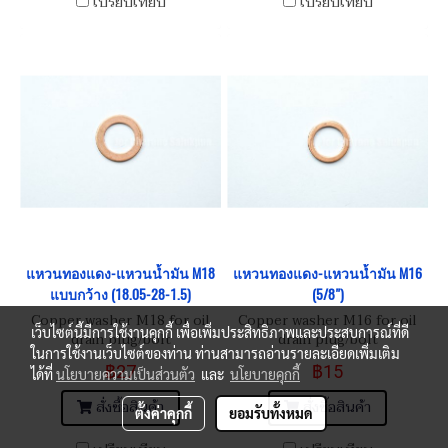
เปรียบเทียบ
เปรียบเทียบ
แหวนทองแดง-แหวนน้ำมัน M18
แหวนทองแดง-แหวนน้ำมัน M16
แบบกว้าง (18.05-28-1.5)
(5/8")
Copper washer M18 for oil
Copper washer M16 for oil
เว็บไซต์นี้มีการใช้งานคุกกี้ เพื่อเพิ่มประสิทธิภาพและประสบการณ์ที่ดี
drain plug/bolt
drain plug/bolt
ในการใช้งานเว็บไซต์ของท่าน ท่านสามารถอ่านรายละเอียดเพิ่มเติม
฿27
฿15
ได้ที่
นโยบายความเป็นส่วนตัว
และ
นโยบายคุกกี้
สั่งซื้อสินค้า
สั่งซื้อสินค้า
ตั้งค่าคุกกี้
ยอมรับทั้งหมด