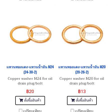
แหวนทองแดง-แหวนน้ำมัน M24
แหวนทองแดง-แหวนน้ำมัน M20
(24-30-2)
(20-26-2)
Copper washer M24 for oil
Copper washer M20 for oil
drain plug/bolt
drain plug/bolt
฿20
฿13
สั่งซื้อสินค้า
สั่งซื้อสินค้า
เปรียบเทียบ
เปรียบเทียบ