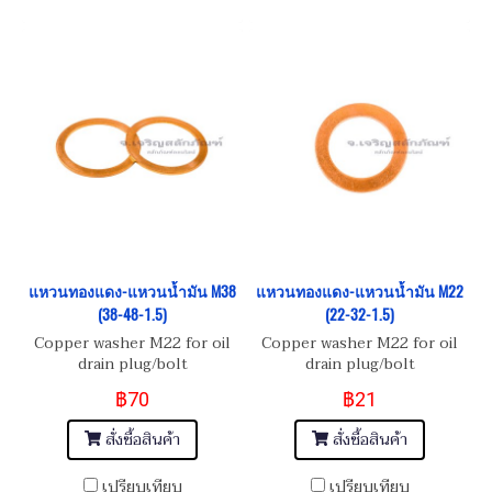
แหวนทองแดง-แหวนน้ำมัน M38
แหวนทองแดง-แหวนน้ำมัน M22
(38-48-1.5)
(22-32-1.5)
Copper washer M22 for oil
Copper washer M22 for oil
drain plug/bolt
drain plug/bolt
฿70
฿21
สั่งซื้อสินค้า
สั่งซื้อสินค้า
เปรียบเทียบ
เปรียบเทียบ