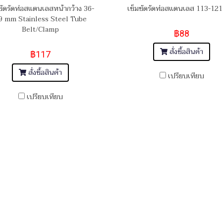
ขัดรัดท่อสแตนเลสหน้ากว้าง 36-
เข็มขัดรัดท่อสแตนเลส 113-1
9 mm Stainless Steel Tube
Belt/Clamp
฿88
สั่งซื้อสินค้า
฿117
สั่งซื้อสินค้า
เปรียบเทียบ
เปรียบเทียบ