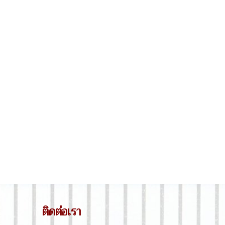
ติดต่อเรา