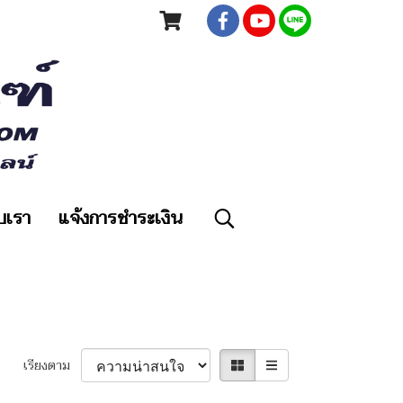
ับเรา
แจ้งการชำระเงิน
เรียงตาม