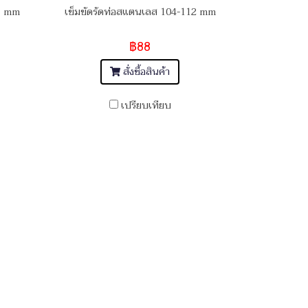
21 mm
เข็มขัดรัดท่อสแตนเลส 104-112 mm
฿88
สั่งซื้อสินค้า
เปรียบเทียบ