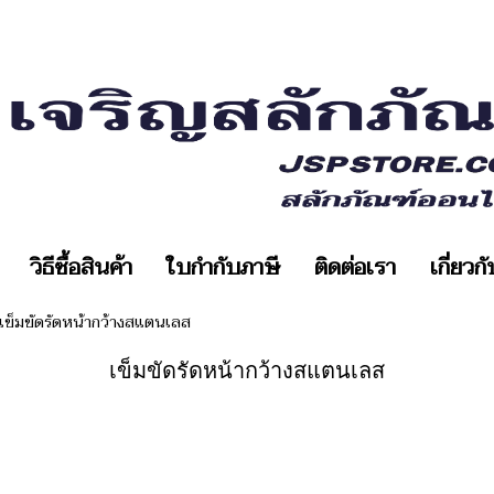
วิธีซื้อสินค้า
ใบกำกับภาษี
ติดต่อเรา
เกี่ยวก
เข็มขัดรัดหน้ากว้างสแตนเลส
เข็มขัดรัดหน้ากว้างสแตนเลส