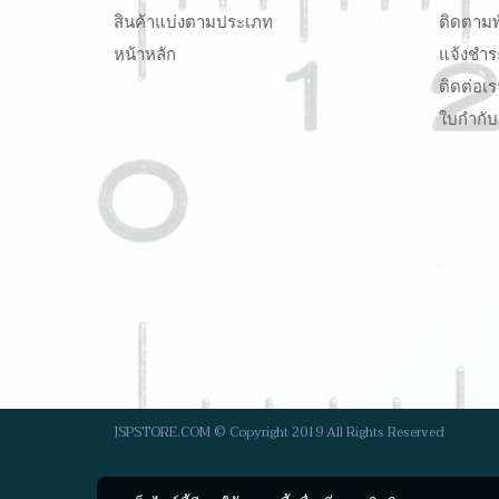
สินค้าแบ่งตามประเภท
ติดตามพ
หน้าหลัก
แจ้งชำร
ติดต่อเร
ใบกำกับ
JSPSTORE.COM © Copyright 2019 All Rights Reserved