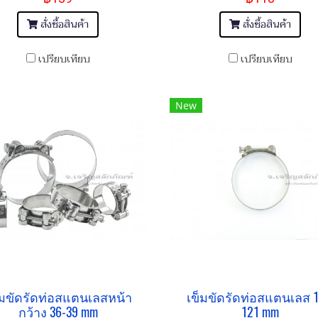
สั่งซื้อสินค้า
สั่งซื้อสินค้า
เปรียบเทียบ
เปรียบเทียบ
New
็มขัดรัดท่อสแตนเลสหน้า
เข็มขัดรัดท่อสแตนเลส 1
กว้าง 36-39 mm
121 mm