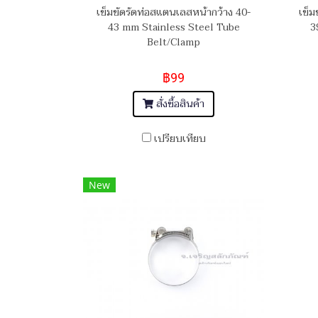
เข็มขัดรัดท่อสแตนเลสหน้ากว้าง 40-
เข็ม
43 mm Stainless Steel Tube
3
Belt/Clamp
฿99
สั่งซื้อสินค้า
เปรียบเทียบ
New