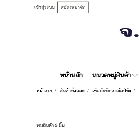
เข้าสู่ระบบ
สมัครสมาชิก
หน้าหลัก
หมวดหมู่สินค้า
หน้าแรก
สินค้าทั้งหมด
เข็มขัดรัด-แคล้มป์รัด
พบสินค้า 9 ชิ้น