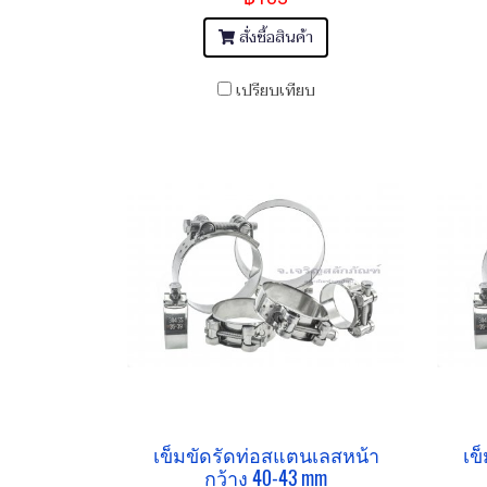
สั่งซื้อสินค้า
เปรียบเทียบ
เข็มขัดรัดท่อสแตนเลสหน้า
เข
กว้าง 40-43 mm