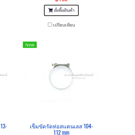
สั่งซื้อสินค้า
เปรียบเทียบ
New
13-
เข็มขัดรัดท่อสแตนเลส 104-
112 mm