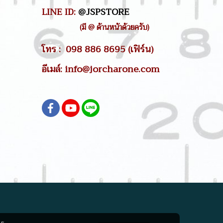
LINE ID:
@JSPSTORE
(มี @ ด้านหน้าด้วยครับ)
โทร : 098 886 8695 (เฟิร์น)
อีเมล์: info@jorcharone.com