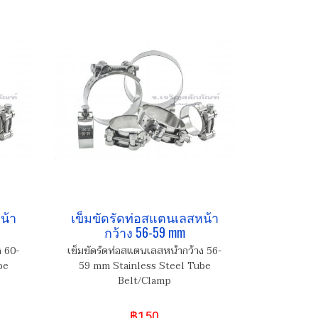
น้า
เข็มขัดรัดท่อสแตนเลสหน้า
กว้าง 56-59 mm
ง 60-
เข็มขัดรัดท่อสแตนเลสหน้ากว้าง 56-
be
59 mm Stainless Steel Tube
Belt/Clamp
฿150