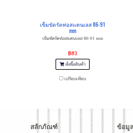
เข็มขัดรัดท่อสแตนเลส 86-91
mm
เข็มขัดรัดท่อสแตนเลส 86-91 mm
฿83
สั่งซื้อสินค้า
เปรียบเทียบ
สลักภัณฑ์
ข้อมู