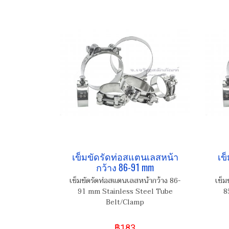
เข็มขัดรัดท่อสแตนเลสหน้า
เข
กว้าง 86-91 mm
เข็มขัดรัดท่อสแตนเลสหน้ากว้าง 86-
เข็ม
91 mm Stainless Steel Tube
8
Belt/Clamp
฿183