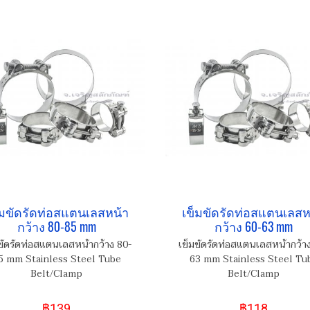
็มขัดรัดท่อสแตนเลสหน้า
เข็มขัดรัดท่อสแตนเลสห
กว้าง 80-85 mm
กว้าง 60-63 mm
ขัดรัดท่อสแตนเลสหน้ากว้าง 80-
เข็มขัดรัดท่อสแตนเลสหน้ากว้า
5 mm Stainless Steel Tube
63 mm Stainless Steel Tu
Belt/Clamp
Belt/Clamp
฿139
฿118