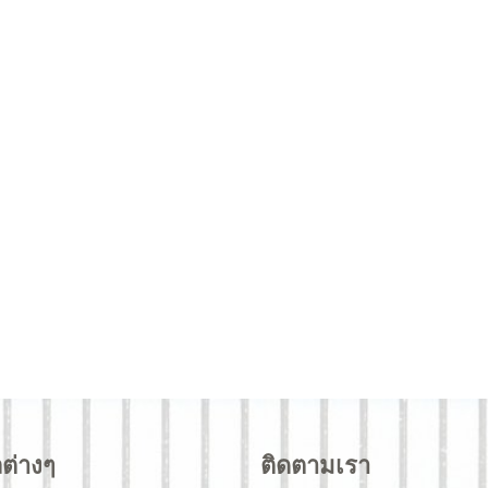
ลต่างๆ
ติดตามเรา