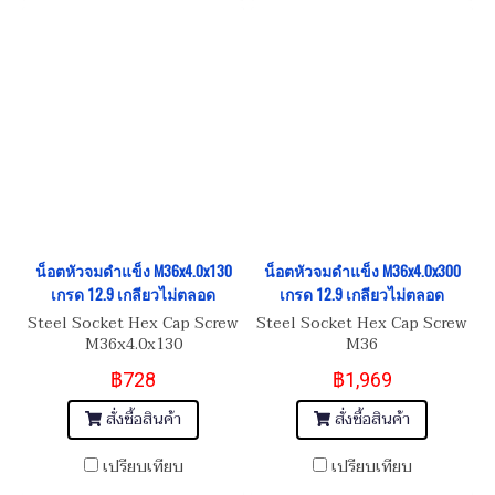
น็อตหัวจมดำแข็ง M36x4.0x130
น็อตหัวจมดำแข็ง M36x4.0x300
เกรด 12.9 เกลียวไม่ตลอด
เกรด 12.9 เกลียวไม่ตลอด
Steel Socket Hex Cap Screw
Steel Socket Hex Cap Screw
M36x4.0x130
M36
฿728
฿1,969
สั่งซื้อสินค้า
สั่งซื้อสินค้า
เปรียบเทียบ
เปรียบเทียบ