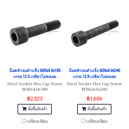
น็อตหัวจมดำแข็ง M36x4.0x180
น็อตหัวจมดำแข็ง M36x4.0x240
เกรด 12.9 เกลียวไม่ตลอด
เกรด 12.9 เกลียวไม่ตลอด
Steel Socket Hex Cap Screw
Steel Socket Hex Cap Screw
M36x4.0x180
M36x4.0x240
฿2,523
฿1,606
สั่งซื้อสินค้า
สั่งซื้อสินค้า
เปรียบเทียบ
เปรียบเทียบ