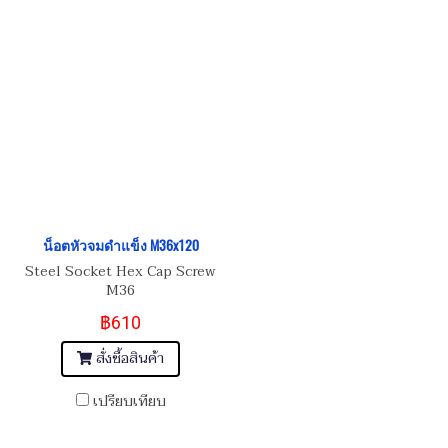
น็อตหัวจมดำแข็ง M36x120
Steel Socket Hex Cap Screw
M36
฿610
สั่งซื้อสินค้า
เปรียบเทียบ