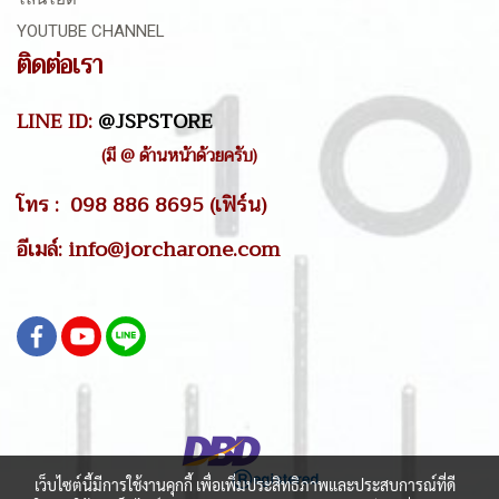
YOUTUBE CHANNEL
ติดต่อเรา
LINE ID:
@JSPSTORE
(มี @ ด้านหน้าด้วยครับ)
โทร : 098 886 8695 (เฟิร์น)
อีเมล์: info@jorcharone.com
เว็บไซต์นี้มีการใช้งานคุกกี้ เพื่อเพิ่มประสิทธิภาพและประสบการณ์ที่ดี