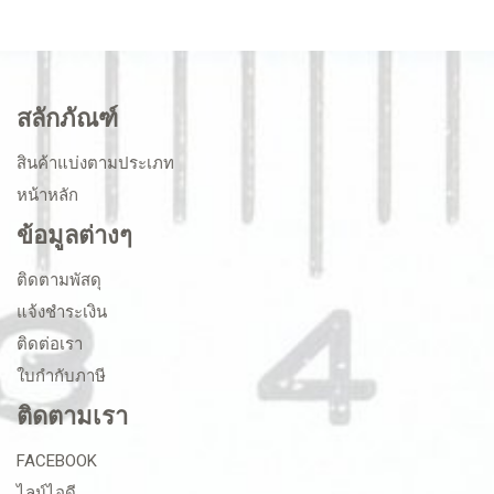
สลักภัณฑ์
สินค้าแบ่งตามประเภท
หน้าหลัก
ข้อมูลต่างๆ
ติดตามพัสดุ
แจ้งชำระเงิน
ติดต่อเรา
ใบกำกับภาษี
ติดตามเรา
FACEBOOK
ไลน์ไอดี