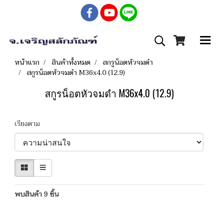
หน้าแรก
สินค้าทั้งหมด
สกรูน็อตหัวจมดำ
สกูรน็อตหัวจมดำ M36x4.0 (12.9)
สกูรน็อตหัวจมดำ M36x4.0 (12.9)
เรียงตาม
พบสินค้า 9 ชิ้น