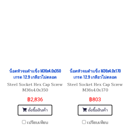
น็อตหัวจมดำแข็ง M36x4.0x350
น็อตหัวจมดำแข็ง M36x4.0x170
เกรด 12.9 เกลียวไม่ตลอด
เกรด 12.9 เกลียวไม่ตลอด
Steel Socket Hex Cap Screw
Steel Socket Hex Cap Screw
M36x4.0x350
M36x4.0x170
฿2,836
฿803
สั่งซื้อสินค้า
สั่งซื้อสินค้า
เปรียบเทียบ
เปรียบเทียบ