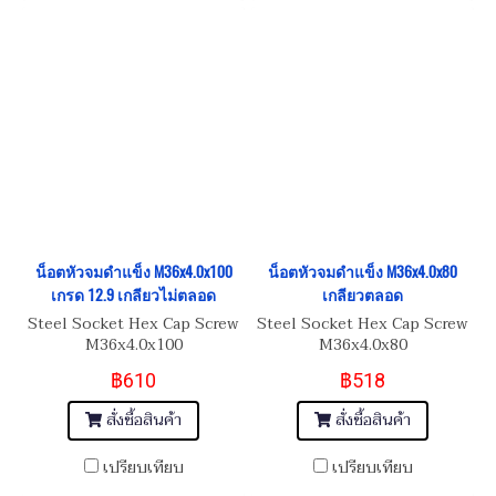
น็อตหัวจมดำแข็ง M36x4.0x100
น็อตหัวจมดำแข็ง M36x4.0x80
เกรด 12.9 เกลียวไม่ตลอด
เกลียวตลอด
Steel Socket Hex Cap Screw
Steel Socket Hex Cap Screw
M36x4.0x100
M36x4.0x80
฿610
฿518
สั่งซื้อสินค้า
สั่งซื้อสินค้า
เปรียบเทียบ
เปรียบเทียบ