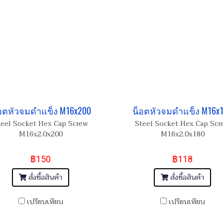
อตหัวจมดำแข็ง M16x200
น็อตหัวจมดำแข็ง M16x
teel Socket Hex Cap Screw
Steel Socket Hex Cap Scr
M16x2.0x200
M16x2.0x180
฿150
฿118
สั่งซื้อสินค้า
สั่งซื้อสินค้า
เปรียบเทียบ
เปรียบเทียบ