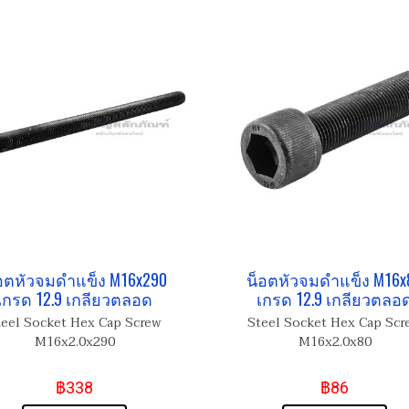
อตหัวจมดำแข็ง M16x290
น็อตหัวจมดำแข็ง M16x
เกรด 12.9 เกลียวตลอด
เกรด 12.9 เกลียวตลอ
teel Socket Hex Cap Screw
Steel Socket Hex Cap Scr
M16x2.0x290
M16x2.0x80
฿338
฿86