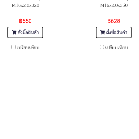
M16x2.0x320
M16x2.0x350
฿550
฿628
สั่งซื้อสินค้า
สั่งซื้อสินค้า
เปรียบเทียบ
เปรียบเทียบ