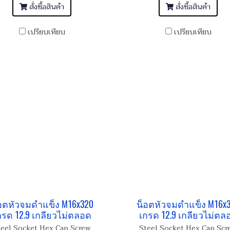
สั่งซื้อสินค้า
สั่งซื้อสินค้า
เปรียบเทียบ
เปรียบเทียบ
อตหัวจมดำแข็ง M16x320
น็อตหัวจมดำแข็ง M16x
กรด 12.9 เกลียวไม่ตลอด
เกรด 12.9 เกลียวไม่ตล
teel Socket Hex Cap Screw
Steel Socket Hex Cap Scr