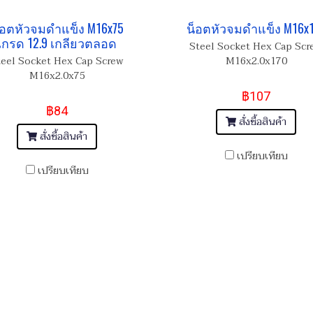
็อตหัวจมดำแข็ง M16x75
น็อตหัวจมดำแข็ง M16x
เกรด 12.9 เกลียวตลอด
Steel Socket Hex Cap Scr
teel Socket Hex Cap Screw
M16x2.0x170
M16x2.0x75
฿107
฿84
สั่งซื้อสินค้า
สั่งซื้อสินค้า
เปรียบเทียบ
เปรียบเทียบ