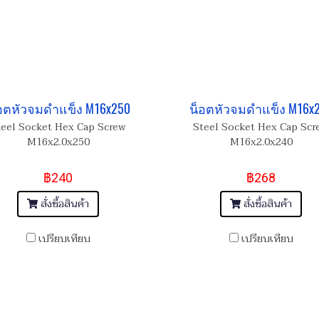
อตหัวจมดำแข็ง M16x250
น็อตหัวจมดำแข็ง M16x
teel Socket Hex Cap Screw
Steel Socket Hex Cap Scr
M16x2.0x250
M16x2.0x240
฿240
฿268
สั่งซื้อสินค้า
สั่งซื้อสินค้า
เปรียบเทียบ
เปรียบเทียบ