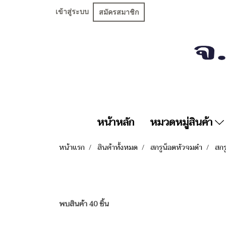
เข้าสู่ระบบ
สมัครสมาชิก
หน้าหลัก
หมวดหมู่สินค้า
หน้าแรก
สินค้าทั้งหมด
สกรูน็อตหัวจมดำ
สกร
พบสินค้า 40 ชิ้น