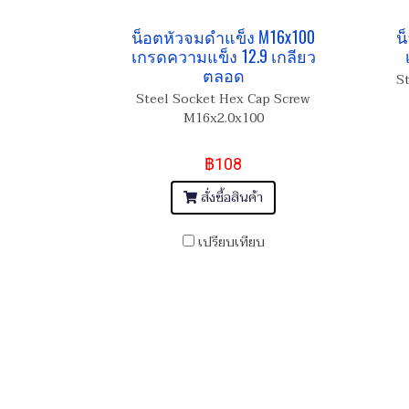
น็อตหัวจมดำแข็ง M16x100
น
เกรดความแข็ง 12.9 เกลียว
ตลอด
S
Steel Socket Hex Cap Screw
M16x2.0x100
฿108
สั่งซื้อสินค้า
เปรียบเทียบ