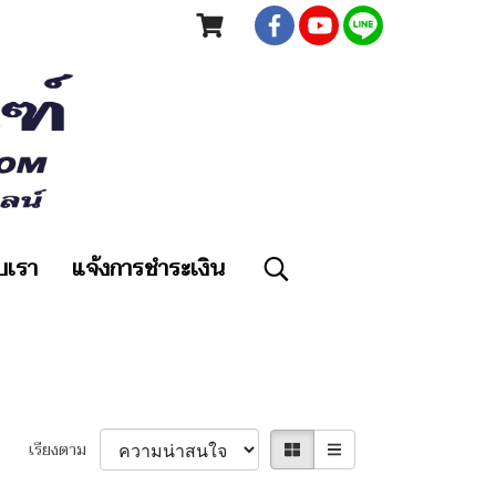
ับเรา
แจ้งการชำระเงิน
เรียงตาม