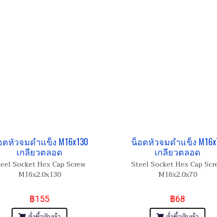
อตหัวจมดำแข็ง M16x130
น็อตหัวจมดำแข็ง M16x
เกลียวตลอด
เกลียวตลอด
teel Socket Hex Cap Screw
Steel Socket Hex Cap Scr
M16x2.0x130
M16x2.0x70
฿155
฿68
สั่งซื้อสินค้า
สั่งซื้อสินค้า