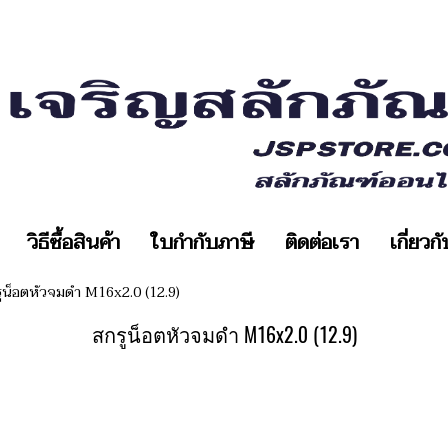
วิธีซื้อสินค้า
ใบกำกับภาษี
ติดต่อเรา
เกี่ยวก
ูน็อตหัวจมดำ M16x2.0 (12.9)
สกรูน็อตหัวจมดำ M16x2.0 (12.9)