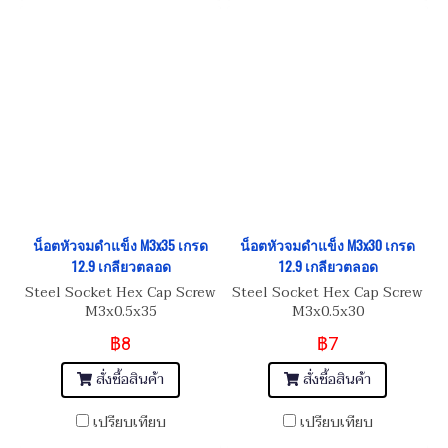
น็อตหัวจมดำแข็ง M3x35 เกรด
น็อตหัวจมดำแข็ง M3x30 เกรด
12.9 เกลียวตลอด
12.9 เกลียวตลอด
Steel Socket Hex Cap Screw
Steel Socket Hex Cap Screw
M3x0.5x35
M3x0.5x30
฿8
฿7
สั่งซื้อสินค้า
สั่งซื้อสินค้า
เปรียบเทียบ
เปรียบเทียบ