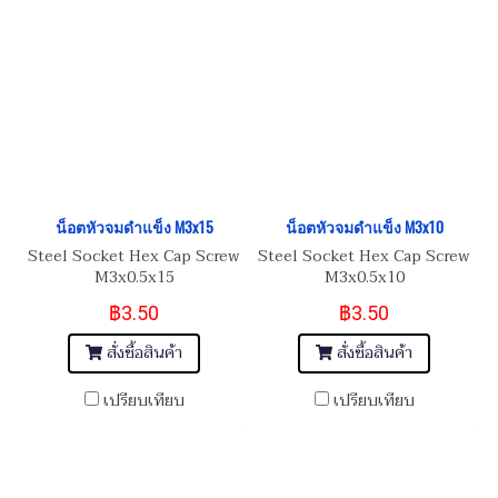
น็อตหัวจมดำแข็ง M3x15
น็อตหัวจมดำแข็ง M3x10
Steel Socket Hex Cap Screw
Steel Socket Hex Cap Screw
M3x0.5x15
M3x0.5x10
฿3.50
฿3.50
สั่งซื้อสินค้า
สั่งซื้อสินค้า
เปรียบเทียบ
เปรียบเทียบ