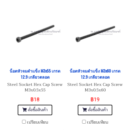
น็อตหัวจมดำแข็ง M3x55 เกรด
น็อตหัวจมดำแข็ง M3x60 เกรด
12.9 เกลียวตลอด
12.9 เกลียวตลอด
Steel Socket Hex Cap Screw
Steel Socket Hex Cap Screw
M3x0.5x55
M3x0.5x60
฿18
฿19
สั่งซื้อสินค้า
สั่งซื้อสินค้า
เปรียบเทียบ
เปรียบเทียบ