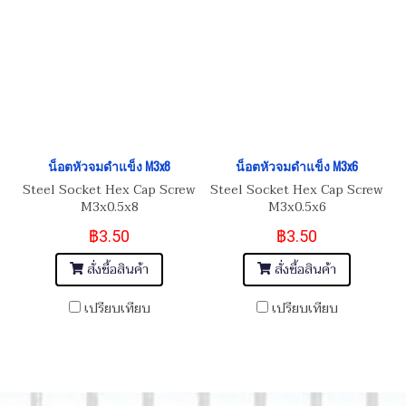
น็อตหัวจมดำแข็ง M3x8
น็อตหัวจมดำแข็ง M3x6
Steel Socket Hex Cap Screw
Steel Socket Hex Cap Screw
M3x0.5x8
M3x0.5x6
฿3.50
฿3.50
สั่งซื้อสินค้า
สั่งซื้อสินค้า
เปรียบเทียบ
เปรียบเทียบ