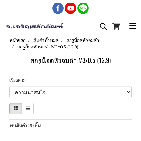
หน้าแรก
สินค้าทั้งหมด
สกรูน็อตหัวจมดำ
สกรูน็อตหัวจมดำ M3x0.5 (12.9)
สกรูน็อตหัวจมดำ M3x0.5 (12.9)
เรียงตาม
พบสินค้า 20 ชิ้น