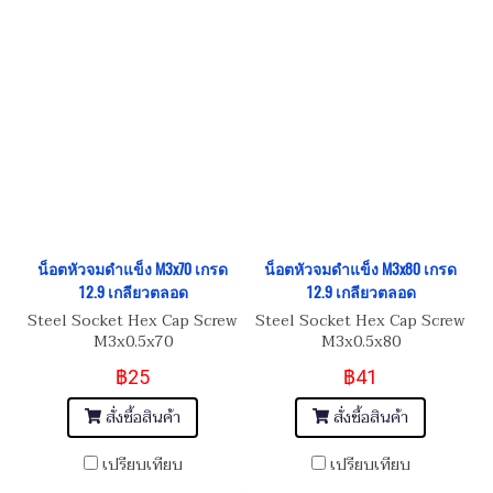
น็อตหัวจมดำแข็ง M3x70 เกรด
น็อตหัวจมดำแข็ง M3x80 เกรด
12.9 เกลียวตลอด
12.9 เกลียวตลอด
Steel Socket Hex Cap Screw
Steel Socket Hex Cap Screw
M3x0.5x70
M3x0.5x80
฿25
฿41
สั่งซื้อสินค้า
สั่งซื้อสินค้า
เปรียบเทียบ
เปรียบเทียบ