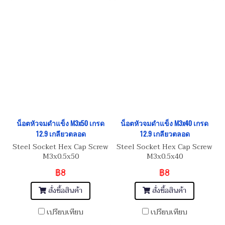
น็อตหัวจมดำแข็ง M3x50 เกรด
น็อตหัวจมดำแข็ง M3x40 เกรด
12.9 เกลียวตลอด
12.9 เกลียวตลอด
Steel Socket Hex Cap Screw
Steel Socket Hex Cap Screw
M3x0.5x50
M3x0.5x40
฿8
฿8
สั่งซื้อสินค้า
สั่งซื้อสินค้า
เปรียบเทียบ
เปรียบเทียบ