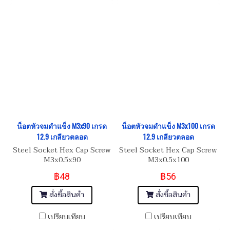
น็อตหัวจมดำแข็ง M3x90 เกรด
น็อตหัวจมดำแข็ง M3x100 เกรด
12.9 เกลียวตลอด
12.9 เกลียวตลอด
Steel Socket Hex Cap Screw
Steel Socket Hex Cap Screw
M3x0.5x90
M3x0.5x100
฿48
฿56
สั่งซื้อสินค้า
สั่งซื้อสินค้า
เปรียบเทียบ
เปรียบเทียบ