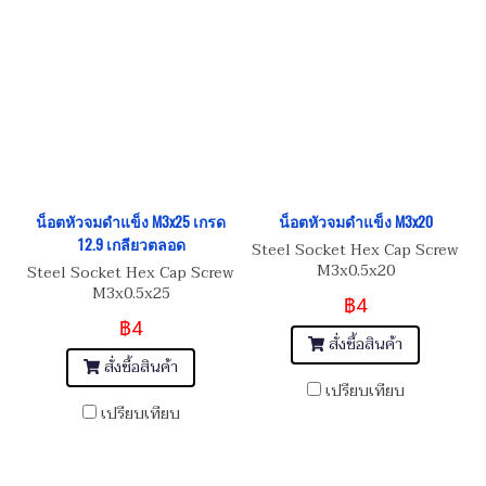
น็อตหัวจมดำแข็ง M3x25 เกรด
น็อตหัวจมดำแข็ง M3x20
12.9 เกลียวตลอด
Steel Socket Hex Cap Screw
M3x0.5x20
Steel Socket Hex Cap Screw
M3x0.5x25
฿4
฿4
สั่งซื้อสินค้า
สั่งซื้อสินค้า
เปรียบเทียบ
เปรียบเทียบ