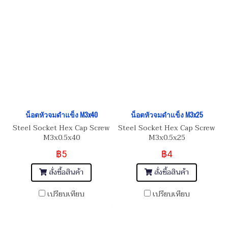
น็อตหัวจมดำแข็ง M3x40
น็อตหัวจมดำแข็ง M3x25
Steel Socket Hex Cap Screw
Steel Socket Hex Cap Screw
M3x0.5x40
M3x0.5x25
฿5
฿4
สั่งซื้อสินค้า
สั่งซื้อสินค้า
เปรียบเทียบ
เปรียบเทียบ