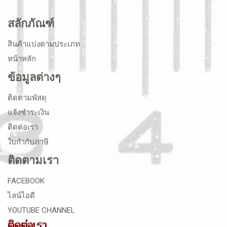
สลักภัณฑ์
สินค้าแบ่งตามประเภท
หน้าหลัก
ข้อมูลต่างๆ
ติดตามพัสดุ
แจ้งชำระเงิน
ติดต่อเรา
ใบกำกับภาษี
ติดตามเรา
FACEBOOK
ไลน์ไอดี
YOUTUBE CHANNEL
ติดต่อเรา