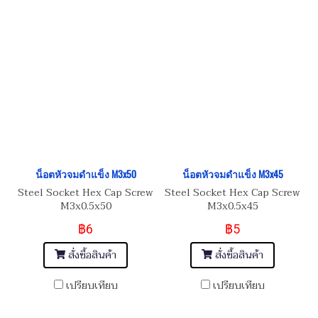
น็อตหัวจมดำแข็ง M3x50
น็อตหัวจมดำแข็ง M3x45
Steel Socket Hex Cap Screw
Steel Socket Hex Cap Screw
M3x0.5x50
M3x0.5x45
฿6
฿5
สั่งซื้อสินค้า
สั่งซื้อสินค้า
เปรียบเทียบ
เปรียบเทียบ