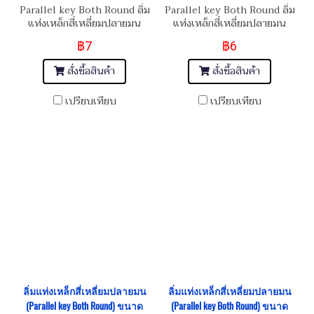
Parallel key Both Round ลิ่ม
Parallel key Both Round ลิ่ม
แท่งเหล็กสี่เหลี่ยมปลายมน
แท่งเหล็กสี่เหลี่ยมปลายมน
฿7
฿6
สั่งซื้อสินค้า
สั่งซื้อสินค้า
เปรียบเทียบ
เปรียบเทียบ
ลิ่มแท่งเหล็กสี่เหลี่ยมปลายมน
ลิ่มแท่งเหล็กสี่เหลี่ยมปลายมน
(Parallel key Both Round) ขนาด
(Parallel key Both Round) ขนาด