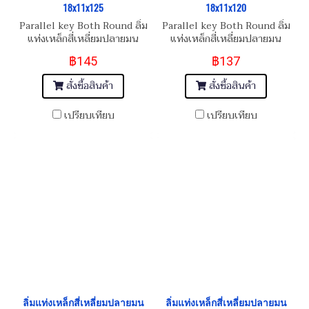
18x11x125
18x11x120
Parallel key Both Round ลิ่ม
Parallel key Both Round ลิ่ม
แท่งเหล็กสี่เหลี่ยมปลายมน
แท่งเหล็กสี่เหลี่ยมปลายมน
฿145
฿137
สั่งซื้อสินค้า
สั่งซื้อสินค้า
เปรียบเทียบ
เปรียบเทียบ
ลิ่มแท่งเหล็กสี่เหลี่ยมปลายมน
ลิ่มแท่งเหล็กสี่เหลี่ยมปลายมน