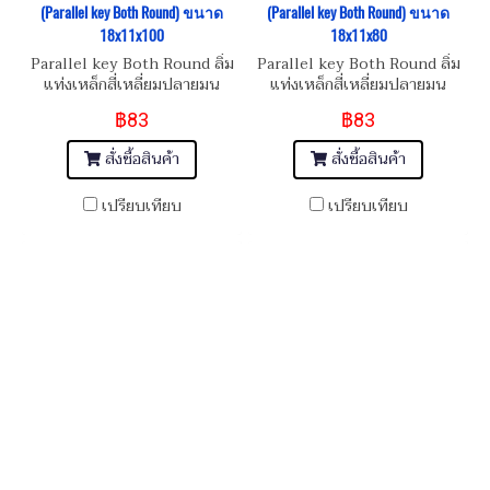
(Parallel key Both Round) ขนาด
(Parallel key Both Round) ขนาด
18x11x100
18x11x80
Parallel key Both Round ลิ่ม
Parallel key Both Round ลิ่ม
แท่งเหล็กสี่เหลี่ยมปลายมน
แท่งเหล็กสี่เหลี่ยมปลายมน
฿83
฿83
สั่งซื้อสินค้า
สั่งซื้อสินค้า
เปรียบเทียบ
เปรียบเทียบ