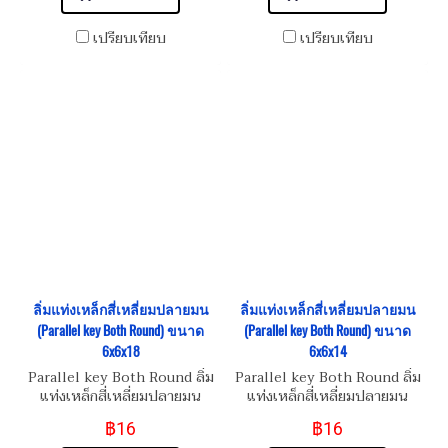
เปรียบเทียบ
เปรียบเทียบ
ลิ่มแท่งเหล็กสี่เหลี่ยมปลายมน
ลิ่มแท่งเหล็กสี่เหลี่ยมปลายมน
(Parallel key Both Round) ขนาด
(Parallel key Both Round) ขนาด
6x6x18
6x6x14
Parallel key Both Round ลิ่ม
Parallel key Both Round ลิ่ม
แท่งเหล็กสี่เหลี่ยมปลายมน
แท่งเหล็กสี่เหลี่ยมปลายมน
฿16
฿16