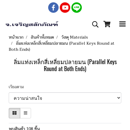
หน้าแรก
สินค้าทั้งหมด
วัสดุ Materials
ลิ่มแท่งเหล็กสี่เหลี่ยมปลายมน (Parallel Keys Round at
Both Ends)
ลิ่มแท่งเหล็กสี่เหลี่ยมปลายมน (Parallel Keys
Round at Both Ends)
เรียงตาม
พบสินค้า 108 ชิ้น