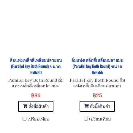
ลิ่มแท่งเหล็กสี่เหลี่ยมปลายมน
ลิ่มแท่งเหล็กสี่เหลี่ยมปลายมน
(Parallel key Both Round) ขนาด
(Parallel key Both Round) ขนาด
6x6x80
6x6x55
Parallel key Both Round ลิ่ม
Parallel key Both Round ลิ่ม
แท่งเหล็กสี่เหลี่ยมปลายมน
แท่งเหล็กสี่เหลี่ยมปลายมน
฿36
฿25
สั่งซื้อสินค้า
สั่งซื้อสินค้า
เปรียบเทียบ
เปรียบเทียบ