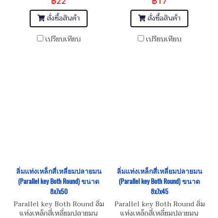
฿22
฿17
สั่งซื้อสินค้า
สั่งซื้อสินค้า
เปรียบเทียบ
เปรียบเทียบ
ลิ่มแท่งเหล็กสี่เหลี่ยมปลายมน
ลิ่มแท่งเหล็กสี่เหลี่ยมปลายมน
(Parallel key Both Round) ขนาด
(Parallel key Both Round) ขนาด
8x7x50
8x7x45
Parallel key Both Round ลิ่ม
Parallel key Both Round ลิ่ม
แท่งเหล็กสี่เหลี่ยมปลายมน
แท่งเหล็กสี่เหลี่ยมปลายมน