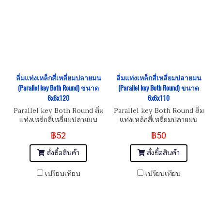
ลิ่มแท่งเหล็กสี่เหลี่ยมปลายมน
ลิ่มแท่งเหล็กสี่เหลี่ยมปลายมน
(Parallel key Both Round) ขนาด
(Parallel key Both Round) ขนาด
6x6x120
6x6x110
Parallel key Both Round ลิ่ม
Parallel key Both Round ลิ่ม
แท่งเหล็กสี่เหลี่ยมปลายมน
แท่งเหล็กสี่เหลี่ยมปลายมน
฿52
฿50
สั่งซื้อสินค้า
สั่งซื้อสินค้า
เปรียบเทียบ
เปรียบเทียบ