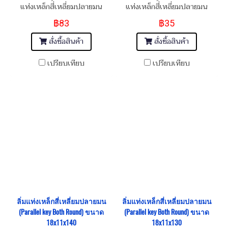
แท่งเหล็กสี่เหลี่ยมปลายมน
แท่งเหล็กสี่เหลี่ยมปลายมน
฿83
฿35
สั่งซื้อสินค้า
สั่งซื้อสินค้า
เปรียบเทียบ
เปรียบเทียบ
ลิ่มแท่งเหล็กสี่เหลี่ยมปลายมน
ลิ่มแท่งเหล็กสี่เหลี่ยมปลายมน
(Parallel key Both Round) ขนาด
(Parallel key Both Round) ขนาด
18x11x140
18x11x130