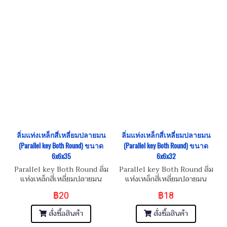
ลิ่มแท่งเหล็กสี่เหลี่ยมปลายมน
ลิ่มแท่งเหล็กสี่เหลี่ยมปลายมน
(Parallel key Both Round) ขนาด
(Parallel key Both Round) ขนาด
6x6x35
6x6x32
Parallel key Both Round ลิ่ม
Parallel key Both Round ลิ่ม
แท่งเหล็กสี่เหลี่ยมปลายมน
แท่งเหล็กสี่เหลี่ยมปลายมน
฿20
฿18
สั่งซื้อสินค้า
สั่งซื้อสินค้า