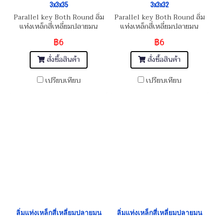
3x3x35
3x3x32
Parallel key Both Round ลิ่ม
Parallel key Both Round ลิ่ม
แท่งเหล็กสี่เหลี่ยมปลายมน
แท่งเหล็กสี่เหลี่ยมปลายมน
฿6
฿6
สั่งซื้อสินค้า
สั่งซื้อสินค้า
เปรียบเทียบ
เปรียบเทียบ
ลิ่มแท่งเหล็กสี่เหลี่ยมปลายมน
ลิ่มแท่งเหล็กสี่เหลี่ยมปลายมน