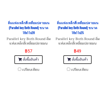
ลิ่มแท่งเหล็กสี่เหลี่ยมปลายมน
ลิ่มแท่งเหล็กสี่เหลี่ยมปลายมน
(Parallel key Both Round) ขนาด
(Parallel key Both Round) ขนาด
18x11x28
18x11x25
Parallel key Both Round ลิ่ม
Parallel key Both Round ลิ่ม
แท่งเหล็กสี่เหลี่ยมปลายมน
แท่งเหล็กสี่เหลี่ยมปลายมน
฿57
฿49
สั่งซื้อสินค้า
สั่งซื้อสินค้า
เปรียบเทียบ
เปรียบเทียบ