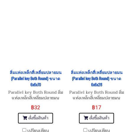
ลิ่มแท่งเหล็กสี่เหลี่ยมปลายมน
ลิ่มแท่งเหล็กสี่เหลี่ยมปลายมน
(Parallel key Both Round) ขนาด
(Parallel key Both Round) ขนาด
6x6x70
6x6x28
Parallel key Both Round ลิ่ม
Parallel key Both Round ลิ่ม
แท่งเหล็กสี่เหลี่ยมปลายมน
แท่งเหล็กสี่เหลี่ยมปลายมน
฿32
฿17
สั่งซื้อสินค้า
สั่งซื้อสินค้า
เปรียบเทียบ
เปรียบเทียบ