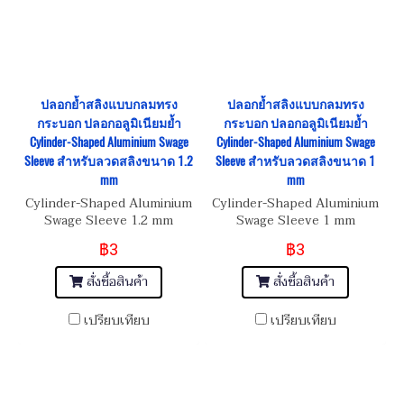
ปลอกย้ำสลิงแบบกลมทรง
ปลอกย้ำสลิงแบบกลมทรง
กระบอก ปลอกอลูมิเนียมย้ำ
กระบอก ปลอกอลูมิเนียมย้ำ
Cylinder-Shaped Aluminium Swage
Cylinder-Shaped Aluminium Swage
Sleeve สำหรับลวดสลิงขนาด 1.2
Sleeve สำหรับลวดสลิงขนาด 1
mm
mm
Cylinder-Shaped Aluminium
Cylinder-Shaped Aluminium
Swage Sleeve 1.2 mm
Swage Sleeve 1 mm
฿3
฿3
สั่งซื้อสินค้า
สั่งซื้อสินค้า
เปรียบเทียบ
เปรียบเทียบ