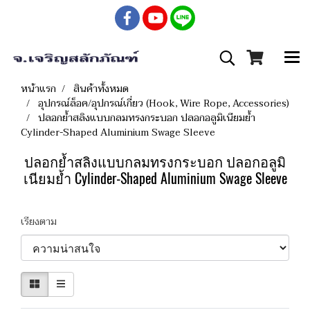
หน้าแรก
สินค้าทั้งหมด
อุปกรณ์ล็อค/อุปกรณ์เกี่ยว (Hook, Wire Rope, Accessories)
ปลอกย้ำสลิงแบบกลมทรงกระบอก ปลอกอลูมิเนียมย้ำ
Cylinder-Shaped Aluminium Swage Sleeve
ปลอกย้ำสลิงแบบกลมทรงกระบอก ปลอกอลูมิ
เนียมย้ำ Cylinder-Shaped Aluminium Swage Sleeve
เรียงตาม