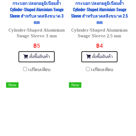
กระบอก ปลอกอลูมิเนียมย้ำ
กระบอก ปลอกอลูมิเนียมย้ำ
Cylinder-Shaped Aluminium Swage
Cylinder-Shaped Aluminium Swage
Sleeve สำหรับลวดสลิงขนาด 3
Sleeve สำหรับลวดสลิงขนาด 2.5
mm
mm
Cylinder-Shaped Aluminium
Cylinder-Shaped Aluminium
Swage Sleeve 3 mm
Swage Sleeve 2.5 mm
฿5
฿4
สั่งซื้อสินค้า
สั่งซื้อสินค้า
เปรียบเทียบ
เปรียบเทียบ
New
New