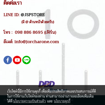
ติดต่อเรา
LINE ID:
@JSPSTORE
(มี @ ด้านหน้าด้วยครับ)
โทร : 098 886 8695 (เฟิร์น)
อีเมล์: info@jorcharone.com
เว็บไซต์นี้มีการใช้งานคุกกี้ เพื่อเพิ่มประสิทธิภาพและประสบการณ์ที่ดี
ในการใช้งานเว็บไซต์ของท่าน ท่านสามารถอ่านรายละเอียดเพิ่มเติม
JSPSTORE.COM © Copyright 2019 All Rights Reserved
ได้ที่
นโยบายความเป็นส่วนตัว
และ
นโยบายคุกกี้