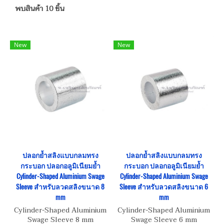
พบสินค้า 10 ชิ้น
New
New
ปลอกย้ำสลิงแบบกลมทรง
ปลอกย้ำสลิงแบบกลมทรง
กระบอก ปลอกอลูมิเนียมย้ำ
กระบอก ปลอกอลูมิเนียมย้ำ
Cylinder-Shaped Aluminium Swage
Cylinder-Shaped Aluminium Swage
Sleeve สำหรับลวดสลิงขนาด 8
Sleeve สำหรับลวดสลิงขนาด 6
mm
mm
Cylinder-Shaped Aluminium
Cylinder-Shaped Aluminium
Swage Sleeve 8 mm
Swage Sleeve 6 mm