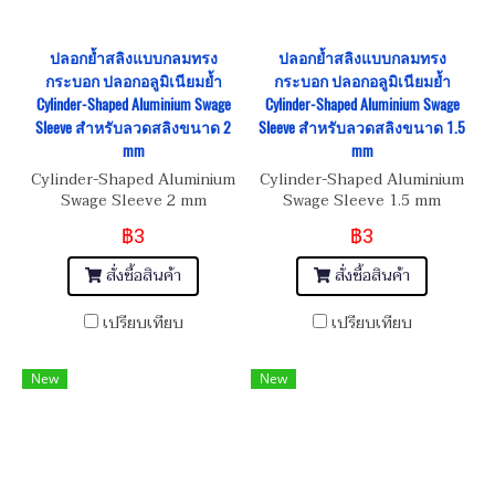
ปลอกย้ำสลิงแบบกลมทรง
ปลอกย้ำสลิงแบบกลมทรง
กระบอก ปลอกอลูมิเนียมย้ำ
กระบอก ปลอกอลูมิเนียมย้ำ
Cylinder-Shaped Aluminium Swage
Cylinder-Shaped Aluminium Swage
Sleeve สำหรับลวดสลิงขนาด 2
Sleeve สำหรับลวดสลิงขนาด 1.5
mm
mm
Cylinder-Shaped Aluminium
Cylinder-Shaped Aluminium
Swage Sleeve 2 mm
Swage Sleeve 1.5 mm
฿3
฿3
สั่งซื้อสินค้า
สั่งซื้อสินค้า
เปรียบเทียบ
เปรียบเทียบ
New
New