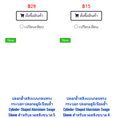
฿28
฿15
สั่งซื้อสินค้า
สั่งซื้อสินค้า
เปรียบเทียบ
เปรียบเทียบ
New
New
ปลอกย้ำสลิงแบบกลมทรง
ปลอกย้ำสลิงแบบกลมทรง
กระบอก ปลอกอลูมิเนียมย้ำ
กระบอก ปลอกอลูมิเนียมย้ำ
Cylinder-Shaped Aluminium Swage
Cylinder-Shaped Aluminium Swage
Sleeve สำหรับลวดสลิงขนาด 5
Sleeve สำหรับลวดสลิงขนาด 4