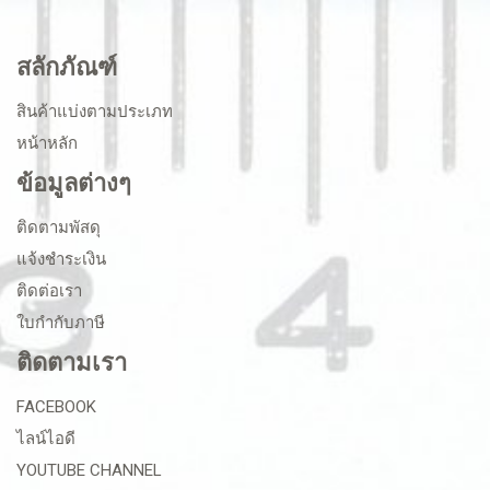
สลักภัณฑ์
สินค้าแบ่งตามประเภท
หน้าหลัก
ข้อมูลต่างๆ
ติดตามพัสดุ
แจ้งชำระเงิน
ติดต่อเรา
ใบกำกับภาษี
ติดตามเรา
FACEBOOK
ไลน์ไอดี
YOUTUBE CHANNEL