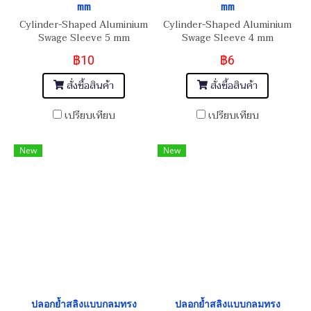
mm
mm
Cylinder-Shaped Aluminium
Cylinder-Shaped Aluminium
Swage Sleeve 5 mm
Swage Sleeve 4 mm
฿10
฿6
สั่งซื้อสินค้า
สั่งซื้อสินค้า
เปรียบเทียบ
เปรียบเทียบ
New
New
ปลอกย้ำสลิงแบบกลมทรง
ปลอกย้ำสลิงแบบกลมทรง