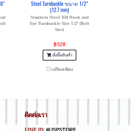
/8"
Steel Turnbuckle ขนาด 1/2"
(12.7 mm)
and
Stainless Steel 304 Hook and
olt
Eye Turnbuckle Size 1/2" (Bolt
Size)
฿528
สั่งซื้อสินค้า
เปรียบเทียบ
ติดต่อเรา
LINE ID:
@JSPSTORE