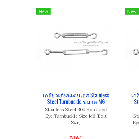
New
New
เกลียวเร่งสแตนเลส Stainless
เกล
Steel Turnbuckle ขนาด M6
St
Stainless Steel 304 Hook and
Eye Turnbuckle Size M6 (Bolt
St
Size)
Ey
฿161