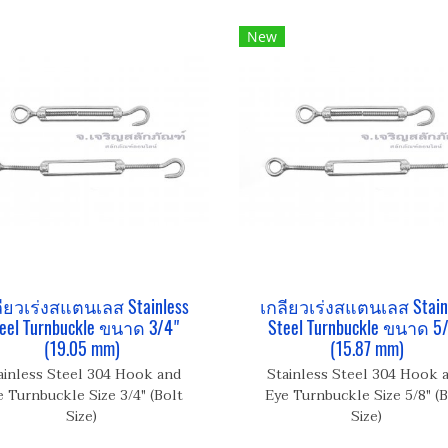
New
ียวเร่งสแตนเลส Stainless
เกลียวเร่งสแตนเลส Stain
eel Turnbuckle ขนาด 3/4"
Steel Turnbuckle ขนาด 5
(19.05 mm)
(15.87 mm)
ainless Steel 304 Hook and
Stainless Steel 304 Hook 
e Turnbuckle Size 3/4" (Bolt
Eye Turnbuckle Size 5/8" (B
Size)
Size)