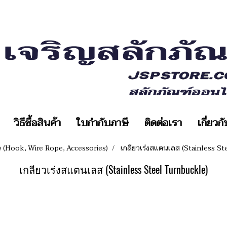
วิธีซื้อสินค้า
ใบกำกับภาษี
ติดต่อเรา
เกี่ยวก
ยว (Hook, Wire Rope, Accessories)
เกลียวเร่งสแตนเลส (Stainless St
เกลียวเร่งสแตนเลส (Stainless Steel Turnbuckle)