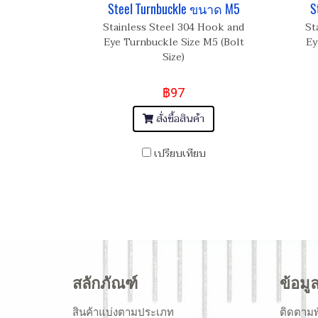
Steel Turnbuckle ขนาด M5
S
Stainless Steel 304 Hook and
St
Eye Turnbuckle Size M5 (Bolt
Ey
Size)
฿97
สั่งซื้อสินค้า
เปรียบเทียบ
สลักภัณฑ์
ข้อมู
สินค้าแบ่งตามประเภท
ติดตามพ