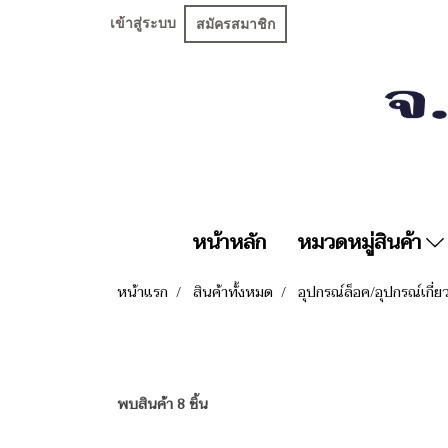
เข้าสู่ระบบ
สมัครสมาชิก
หน้าหลัก
หมวดหมู่สินค้า
หน้าแรก
สินค้าทั้งหมด
อุปกรณ์ล็อค/อุปกรณ์เกี่
พบสินค้า 8 ชิ้น