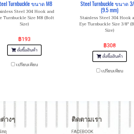
teel Turnbuckle ขนาด M8
Steel Turnbuckle ขนาด 3
(9.5 mm)
ainless Steel 304 Hook and
e Turnbuckle Size M8 (Bolt
Stainless Steel 304 Hook 
Size)
Eye Turnbuckle Size 3/8" (B
Size)
฿193
฿308
สั่งซื้อสินค้า
สั่งซื้อสินค้า
เปรียบเทียบ
เปรียบเทียบ
ลต่างๆ
ติดตามเรา
ัสดุ
FACEBOOK