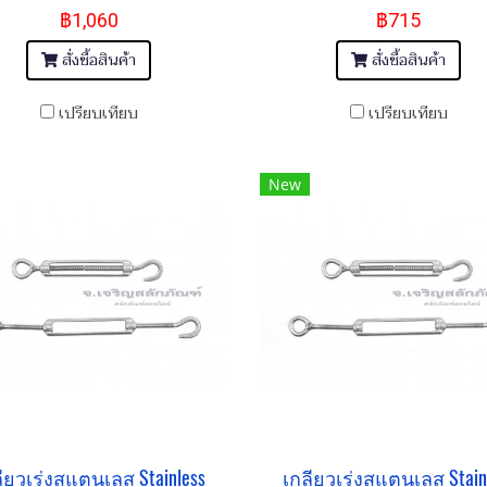
฿1,060
฿715
สั่งซื้อสินค้า
สั่งซื้อสินค้า
เปรียบเทียบ
เปรียบเทียบ
New
ียวเร่งสแตนเลส Stainless
เกลียวเร่งสแตนเลส Stain