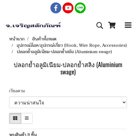
หน้าแรก
สินค้าทั้งหมด
อุปกรณ์ล็อค/อุปกรณ์เกี่ยว (Hook, Wire Rope, Accessories)
ปลอกย้ำอลูมิเนียม-ปลอกย้ำสลิง (Aluminium swage)
ปลอกย้ำอลูมิเนียม-ปลอกย้ำสลิง (Aluminium
swage)
เรียงตาม
พบสินค้า 9 ชิ้น