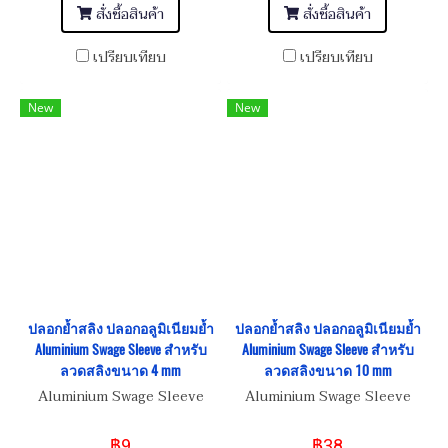
สั่งซื้อสินค้า
สั่งซื้อสินค้า
เปรียบเทียบ
เปรียบเทียบ
New
New
ปลอกย้ำสลิง ปลอกอลูมิเนียมย้ำ
ปลอกย้ำสลิง ปลอกอลูมิเนียมย้ำ
Aluminium Swage Sleeve สำหรับ
Aluminium Swage Sleeve สำหรับ
ลวดสลิงขนาด 4 mm
ลวดสลิงขนาด 10 mm
Aluminium Swage Sleeve
Aluminium Swage Sleeve
฿9
฿38