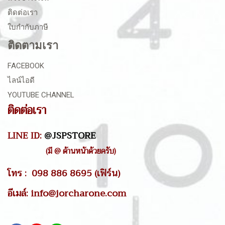
ติดต่อเรา
ใบกำกับภาษี
ติดตามเรา
FACEBOOK
ไลน์ไอดี
YOUTUBE CHANNEL
ติดต่อเรา
LINE ID:
@JSPSTORE
(มี @ ด้านหน้าด้วยครับ)
โทร : 098 886 8695 (เฟิร์น)
อีเมล์: info@jorcharone.com