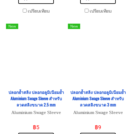
เปรียบเทียบ
เปรียบเทียบ
New
New
ปลอกย้ำสลิง ปลอกอลูมิเนียมย้ำ
ปลอกย้ำสลิง ปลอกอลูมิเนียมย้ำ
Aluminium Swage Sleeve สำหรับ
Aluminium Swage Sleeve สำหรับ
ลวดสลิงขนาด 2.5 mm
ลวดสลิงขนาด 3 mm
Aluminium Swage Sleeve
Aluminium Swage Sleeve
฿5
฿9