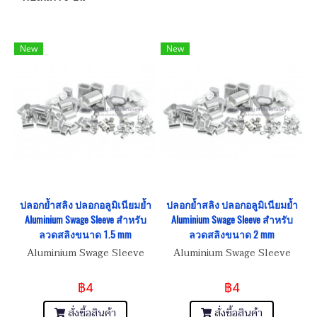
New
New
ปลอกย้ำสลิง ปลอกอลูมิเนียมย้ำ
ปลอกย้ำสลิง ปลอกอลูมิเนียมย้ำ
Aluminium Swage Sleeve สำหรับ
Aluminium Swage Sleeve สำหรับ
ลวดสลิงขนาด 1.5 mm
ลวดสลิงขนาด 2 mm
Aluminium Swage Sleeve
Aluminium Swage Sleeve
฿4
฿4
สั่งซื้อสินค้า
สั่งซื้อสินค้า