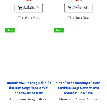
สั่งซื้อสินค้า
สั่งซื้อสินค้า
เปรียบเทียบ
เปรียบเทียบ
New
New
ปลอกย้ำสลิง ปลอกอลูมิเนียมย้ำ
ปลอกย้ำสลิง ปลอกอลูมิเนียมย้ำ
Aluminium Swage Sleeve สำหรับ
Aluminium Swage Sleeve สำหรับ
ลวดสลิงขนาด 8 mm
ลวดสลิงขนาด 6 mm
Aluminium Swage Sleeve
Aluminium Swage Sleeve