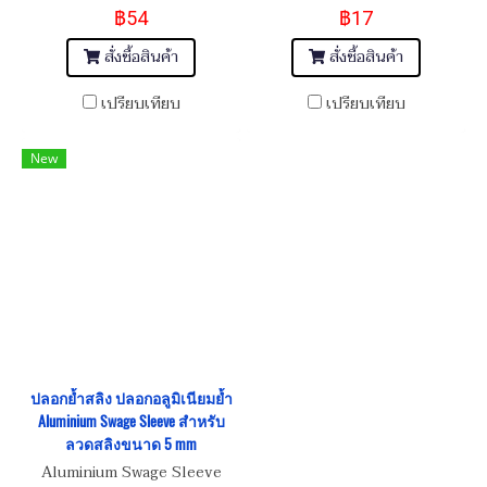
฿54
฿17
สั่งซื้อสินค้า
สั่งซื้อสินค้า
เปรียบเทียบ
เปรียบเทียบ
New
ปลอกย้ำสลิง ปลอกอลูมิเนียมย้ำ
Aluminium Swage Sleeve สำหรับ
ลวดสลิงขนาด 5 mm
Aluminium Swage Sleeve