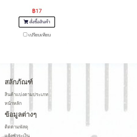
฿17
สั่งซื้อสินค้า
เปรียบเทียบ
สลักภัณฑ์
สินค้าแบ่งตามประเภท
หน้าหลัก
ข้อมูลต่างๆ
ติดตามพัสดุ
แจ้งชำระเงิน