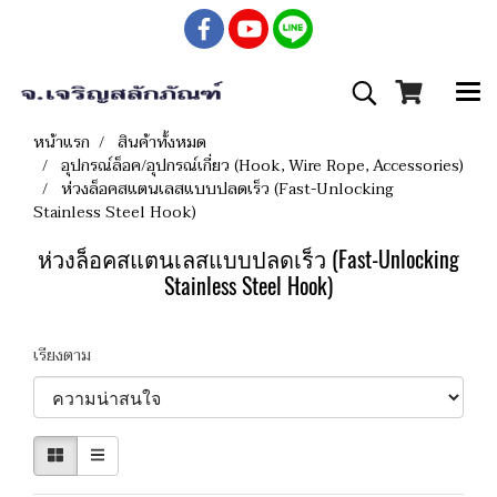
หน้าแรก
สินค้าทั้งหมด
อุปกรณ์ล็อค/อุปกรณ์เกี่ยว (Hook, Wire Rope, Accessories)
ห่วงล็อคสแตนเลสแบบปลดเร็ว (Fast-Unlocking
Stainless Steel Hook)
ห่วงล็อคสแตนเลสแบบปลดเร็ว (Fast-Unlocking
Stainless Steel Hook)
เรียงตาม