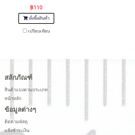
฿110
สั่งซื้อสินค้า
เปรียบเทียบ
สลักภัณฑ์
สินค้าแบ่งตามประเภท
หน้าหลัก
ข้อมูลต่างๆ
ติดตามพัสดุ
แจ้งชำระเงิน