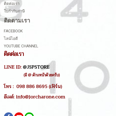
ติดต่อเรา
ใบกำกับภาษี
ติดตามเรา
FACEBOOK
ไลน์ไอดี
YOUTUBE CHANNEL
ติดต่อเรา
LINE ID:
@JSPSTORE
(มี @ ด้านหน้าด้วยครับ)
โทร : 098 886 8695 (เฟิร์น)
อีเมล์: info@jorcharone.com