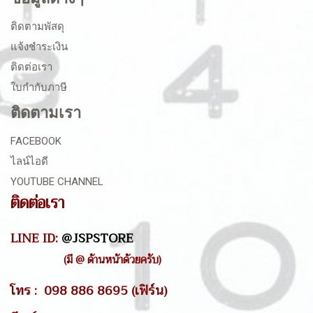
ติดตามพัสดุ
แจ้งชำระเงิน
ติดต่อเรา
ใบกำกับภาษี
ติดตามเรา
FACEBOOK
ไลน์ไอดี
YOUTUBE CHANNEL
ติดต่อเรา
LINE ID:
@JSPSTORE
(มี @ ด้านหน้าด้วยครับ)
โทร : 098 886 8695 (เฟิร์น)