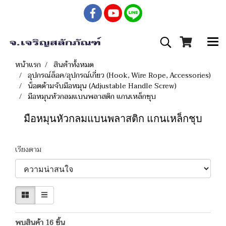
หน้าแรก
สินค้าทั้งหมด
อุปกรณ์ล็อค/อุปกรณ์เกี่ยว (Hook, Wire Rope, Accessories)
น็อตด้ามจับมือหมุน (Adjustable Handle Screw)
มือหมุนหัวกลมแบนพลาสติก แกนเหล็กชุบ
มือหมุนหัวกลมแบนพลาสติก แกนเหล็กชุบ
เรียงตาม
พบสินค้า 16 ชิ้น