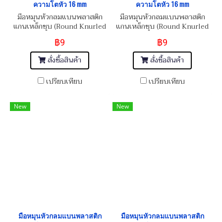
ความโตหัว 16 mm
ความโตหัว 16 mm
มือหมุนหัวกลมแบนพลาสติก
มือหมุนหัวกลมแบนพลาสติก
แกนเหล็กชุบ (Round Knurled
แกนเหล็กชุบ (Round Knurled
Rubber Thumb Screw Plastic
Rubber Thumb Screw Plastic
฿9
฿9
Knob Black)
Knob Black)
สั่งซื้อสินค้า
สั่งซื้อสินค้า
เปรียบเทียบ
เปรียบเทียบ
New
New
มือหมุนหัวกลมแบนพลาสติก
มือหมุนหัวกลมแบนพลาสติก