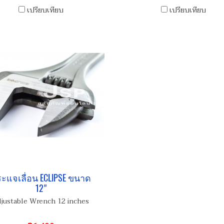
เปรียบเทียบ
เปรียบเทียบ
ะแจเลื่อน ECLIPSE ขนาด
12"
justable Wrench 12 inches