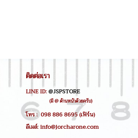
ติดต่อเรา
LINE ID:
@JSPSTORE
(มี @ ด้านหน้าด้วยครับ)
โทร : 098 886 8695 (เฟิร์น)
อีเมล์: info@jorcharone.com