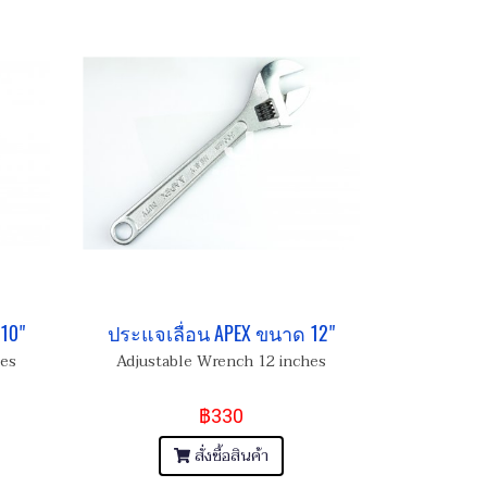
10"
ประแจเลื่อน APEX ขนาด 12"
hes
Adjustable Wrench 12 inches
฿330
สั่งซื้อสินค้า