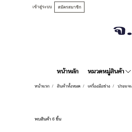
เข้าสู่ระบบ
สมัครสมาชิก
หน้าหลัก
หมวดหมู่สินค้า
หน้าแรก
สินค้าทั้งหมด
เครื่องมือช่าง
ประแจเ
พบสินค้า 6 ชิ้น