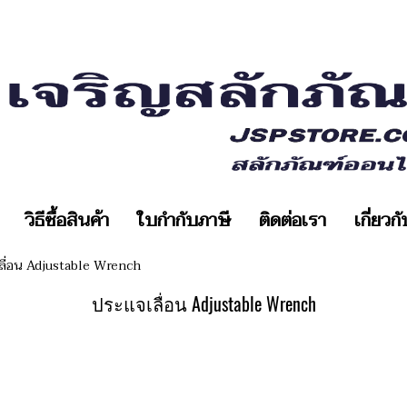
วิธีซื้อสินค้า
ใบกำกับภาษี
ติดต่อเรา
เกี่ยวก
ลื่อน Adjustable Wrench
ประแจเลื่อน Adjustable Wrench