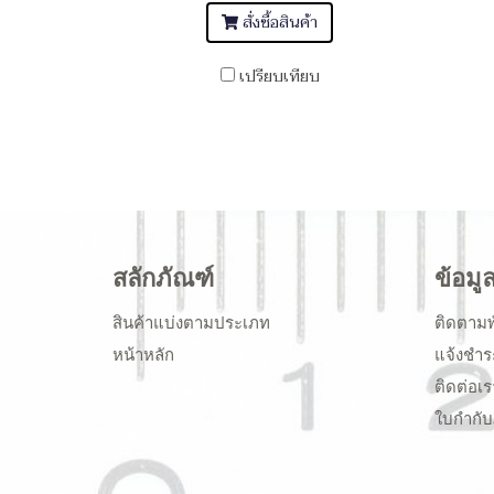
สั่งซื้อสินค้า
เปรียบเทียบ
สลักภัณฑ์
ข้อมู
สินค้าแบ่งตามประเภท
ติดตามพ
หน้าหลัก
แจ้งชำร
ติดต่อเร
ใบกำกับ