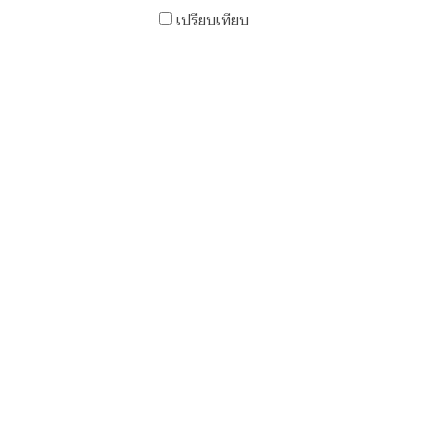
เปรียบเทียบ