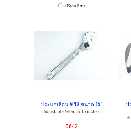
เปรียบเทียบ
ประแจเลื่อน APEX ขนาด 15"
ปร
Adjustable Wrench 15 inches
Ad
฿642