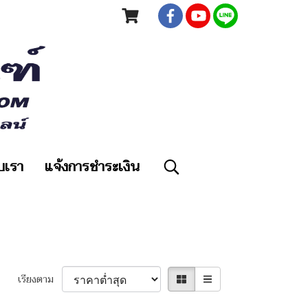
ับเรา
แจ้งการชำระเงิน
เรียงตาม