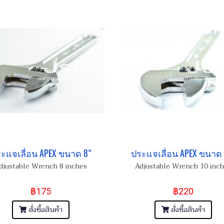
ะแจเลื่อน APEX ขนาด 8"
ประแจเลื่อน APEX ขนาด 
djustable Wrench 8 inches
Adjustable Wrench 10 inc
฿175
฿220
สั่งซื้อสินค้า
สั่งซื้อสินค้า