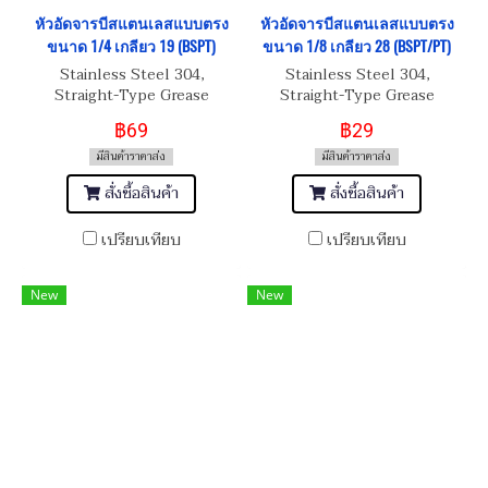
หัวอัดจารบีสแตนเลสแบบตรง
หัวอัดจารบีสแตนเลสแบบตรง
ขนาด 1/4 เกลียว 19 (BSPT)
ขนาด 1/8 เกลียว 28 (BSPT/PT)
Stainless Steel 304,
Stainless Steel 304,
Straight-Type Grease
Straight-Type Grease
Nipple 1/4 เกลียว 19 (BSPT)
Nipple 1/8 เกลียว 28
฿69
฿29
(BSPT/PT)
มีสินค้าราคาส่ง
มีสินค้าราคาส่ง
สั่งซื้อสินค้า
สั่งซื้อสินค้า
เปรียบเทียบ
เปรียบเทียบ
New
New