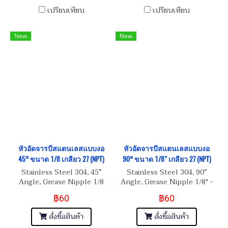
เปรียบเทียบ
เปรียบเทียบ
New
New
หัวอัดจารบีสแตนเลสแบบงอ
หัวอัดจารบีสแตนเลสแบบงอ
45° ขนาด 1/8 เกลียว 27 (NPT)
90° ขนาด 1/8" เกลียว 27 (NPT)
Stainless Steel 304, 45°
Stainless Steel 304, 90°
Angle, Grease Nipple 1/8
Angle, Grease Nipple 1/8" -
เกลียว 27 (NPT)
27 (NPT)
฿60
฿60
สั่งซื้อสินค้า
สั่งซื้อสินค้า