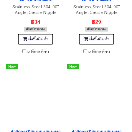
Stainless Steel 304, 90°
Stainless Steel 304, 90°
Angle, Grease Nipple
Angle, Grease Nipple
M10x1.0
M8x1.0
฿34
฿29
มีสินค้าราคาส่ง
มีสินค้าราคาส่ง
สั่งซื้อสินค้า
สั่งซื้อสินค้า
เปรียบเทียบ
เปรียบเทียบ
New
New
หัวอัดจารบีสแตนเลสแบบงอ
หัวอัดจารบีสแตนเลสแบบงอ