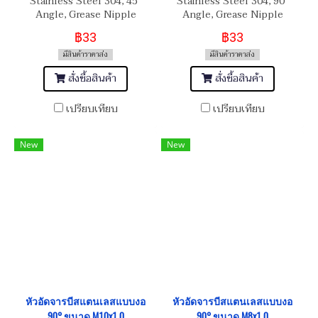
Stainless Steel 304, 45°
Stainless Steel 304, 90°
Angle, Grease Nipple
Angle, Grease Nipple
M6x1.0
M6x1.0
฿33
฿33
มีสินค้าราคาส่ง
มีสินค้าราคาส่ง
สั่งซื้อสินค้า
สั่งซื้อสินค้า
เปรียบเทียบ
เปรียบเทียบ
New
New
หัวอัดจารบีสแตนเลสแบบงอ
หัวอัดจารบีสแตนเลสแบบงอ
90° ขนาด M10x1.0
90° ขนาด M8x1.0