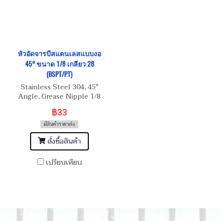
หัวอัดจารบีสแตนเลสแบบงอ
45° ขนาด 1/8 เกลียว 28
(BSPT/PT)
Stainless Steel 304, 45°
Angle, Grease Nipple 1/8
เกลียว 28 (BSPT/PT)
฿33
มีสินค้าราคาส่ง
สั่งซื้อสินค้า
เปรียบเทียบ