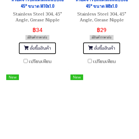
45° ขนาด M10x1.0
45° ขนาด M8x1.0
Stainless Steel 304, 45°
Stainless Steel 304, 45°
Angle, Grease Nipple
Angle, Grease Nipple
M10x1.0
M8x1.0
฿34
฿29
มีสินค้าราคาส่ง
มีสินค้าราคาส่ง
สั่งซื้อสินค้า
สั่งซื้อสินค้า
เปรียบเทียบ
เปรียบเทียบ
New
New