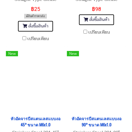
Nipple 1/4 เกลียว 28
Nipple 3/8 เกลียว 19
฿25
฿98
มีสินค้าราคาส่ง
สั่งซื้อสินค้า
สั่งซื้อสินค้า
เปรียบเทียบ
เปรียบเทียบ
New
New
หัวอัดจารบีสแตนเลสแบบงอ
หัวอัดจารบีสแตนเลสแบบงอ
45° ขนาด M6x1.0
90° ขนาด M6x1.0