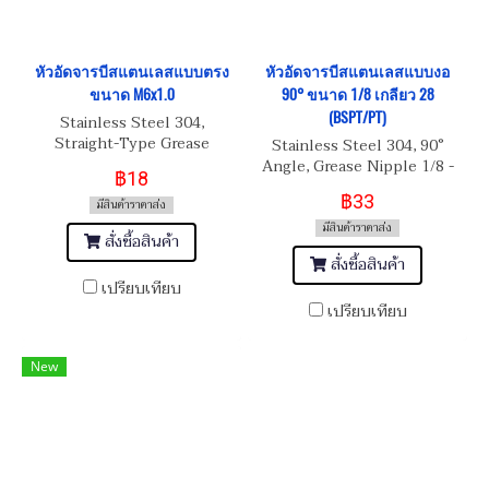
หัวอัดจารบีสแตนเลสแบบตรง
หัวอัดจารบีสแตนเลสแบบงอ
ขนาด M6x1.0
90° ขนาด 1/8 เกลียว 28
(BSPT/PT)
Stainless Steel 304,
Straight-Type Grease
Stainless Steel 304, 90°
Nipple M6x1.0
Angle, Grease Nipple 1/8 -
฿18
28 (BSPT/PT)
฿33
มีสินค้าราคาส่ง
มีสินค้าราคาส่ง
สั่งซื้อสินค้า
สั่งซื้อสินค้า
เปรียบเทียบ
เปรียบเทียบ
New