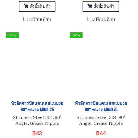
สั่งซื้อสินค้า
สั่งซื้อสินค้า
เปรียบเทียบ
เปรียบเทียบ
New
New
หัวอัดจารบีสแตนเลสแบบงอ
หัวอัดจารบีสแตนเลสแบบงอ
90° ขนาด M8x1.25
90° ขนาด M6x0.75
Stainless Steel 304, 90°
Stainless Steel 304, 90°
Angle, Grease Nipple
Angle, Grease Nipple
M8x1.25
M6x0.75
฿43
฿44