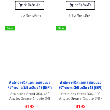
สั่งซื้อสินค้า
สั่งซื้อสินค้า
เปรียบเทียบ
เปรียบเทียบ
New
New
หัวอัดจารบีสแตนเลสแบบงอ
หัวอัดจารบีสแตนเลสแบบงอ
45° ขนาด 3/8 เกลียว 19 (BSPT)
90° ขนาด 3/8 เกลียว 19 (BSPT)
Stainless Steel 304, 45°
Stainless Steel 304, 90°
Angle, Grease Nipple 3/8
Angle, Grease Nipple 3/8 -
เกลียว 19 (BSPT)
19 (BSPT)
฿193
฿193