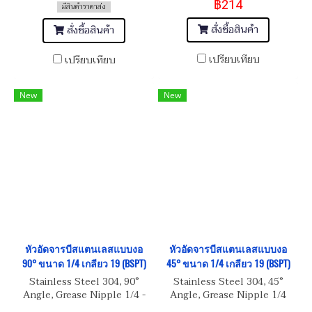
฿214
มีสินค้าราคาส่ง
สั่งซื้อสินค้า
สั่งซื้อสินค้า
เปรียบเทียบ
เปรียบเทียบ
New
New
หัวอัดจารบีสแตนเลสแบบงอ
หัวอัดจารบีสแตนเลสแบบงอ
90° ขนาด 1/4 เกลียว 19 (BSPT)
45° ขนาด 1/4 เกลียว 19 (BSPT)
Stainless Steel 304, 90°
Stainless Steel 304, 45°
Angle, Grease Nipple 1/4 -
Angle, Grease Nipple 1/4
19 (BSPT)
เกลียว 19 (BSPT)