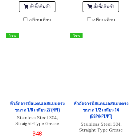
สั่งซื้อสินค้า
สั่งซื้อสินค้า
เปรียบเทียบ
เปรียบเทียบ
New
New
หัวอัดจารบีสแตนเลสแบบตรง
หัวอัดจารบีสแตนเลสแบบตรง
ขนาด 1/8 เกลียว 27 (NPT)
ขนาด 1/2 เกลียว 14
(BSP/NPT/PT)
Stainless Steel 304,
Straight-Type Grease
Stainless Steel 304,
Nipple 1/8 เกลียว 27
Straight-Type Grease
฿48
Nipple 1/2 เกลียว 14