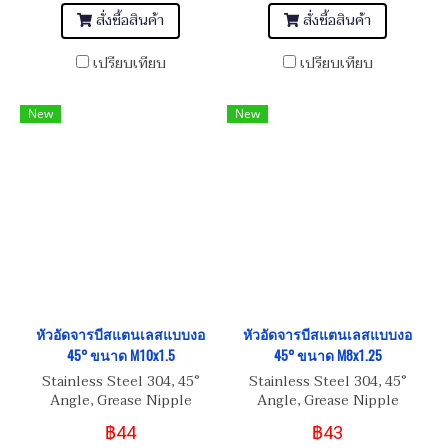
สั่งซื้อสินค้า
สั่งซื้อสินค้า
เปรียบเทียบ
เปรียบเทียบ
New
New
หัวอัดจารบีสแตนเลสแบบงอ
หัวอัดจารบีสแตนเลสแบบงอ
45° ขนาด M10x1.5
45° ขนาด M8x1.25
Stainless Steel 304, 45°
Stainless Steel 304, 45°
Angle, Grease Nipple
Angle, Grease Nipple
M10x1.5
M8x1.25
฿44
฿43