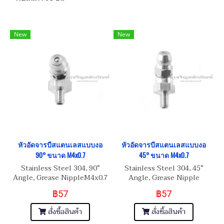
New
New
หัวอัดจารบีสแตนเลสแบบงอ
หัวอัดจารบีสแตนเลสแบบงอ
90° ขนาด M4x0.7
45° ขนาด M4x0.7
Stainless Steel 304, 90°
Stainless Steel 304, 45°
Angle, Grease NippleM4x0.7
Angle, Grease Nipple
M4x0.7
฿57
฿57
สั่งซื้อสินค้า
สั่งซื้อสินค้า