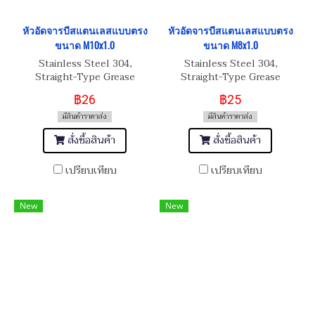
หัวอัดจารบีสแตนเลสแบบตรง
หัวอัดจารบีสแตนเลสแบบตรง
ขนาด M10x1.0
ขนาด M8x1.0
Stainless Steel 304,
Stainless Steel 304,
Straight-Type Grease
Straight-Type Grease
Nipple M10x1.0
Nipple M8x1.0
฿26
฿25
มีสินค้าราคาส่ง
มีสินค้าราคาส่ง
สั่งซื้อสินค้า
สั่งซื้อสินค้า
เปรียบเทียบ
เปรียบเทียบ
New
New