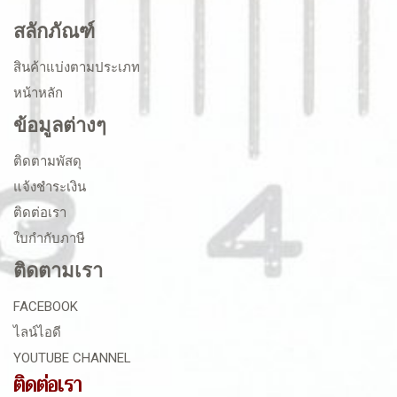
สลักภัณฑ์
สินค้าแบ่งตามประเภท
หน้าหลัก
ข้อมูลต่างๆ
ติดตามพัสดุ
แจ้งชำระเงิน
ติดต่อเรา
ใบกำกับภาษี
ติดตามเรา
FACEBOOK
ไลน์ไอดี
YOUTUBE CHANNEL
ติดต่อเรา