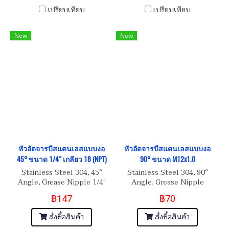
เปรียบเทียบ
เปรียบเทียบ
New
New
หัวอัดจารบีสแตนเลสแบบงอ
หัวอัดจารบีสแตนเลสแบบงอ
45° ขนาด 1/4" เกลียว 18 (NPT)
90° ขนาด M12x1.0
Stainless Steel 304, 45°
Stainless Steel 304, 90°
Angle, Grease Nipple 1/4"
Angle, Grease Nipple
เกลียว 18 (NPT)
M12x1.0
฿147
฿70
สั่งซื้อสินค้า
สั่งซื้อสินค้า