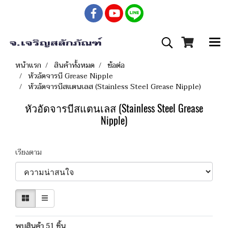
หน้าแรก
สินค้าทั้งหมด
ข้อต่อ
หัวอัดจารบี Grease Nipple
หัวอัดจารบีสแตนเลส (Stainless Steel Grease Nipple)
หัวอัดจารบีสแตนเลส (Stainless Steel Grease
Nipple)
เรียงตาม
พบสินค้า 51 ชิ้น