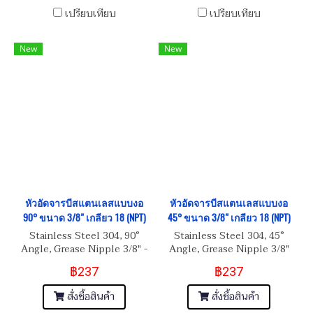
เปรียบเทียบ
เปรียบเทียบ
New
New
หัวอัดจารบีสแตนเลสแบบงอ
หัวอัดจารบีสแตนเลสแบบงอ
90° ขนาด 3/8" เกลียว 18 (NPT)
45° ขนาด 3/8" เกลียว 18 (NPT)
Stainless Steel 304, 90°
Stainless Steel 304, 45°
Angle, Grease Nipple 3/8" -
Angle, Grease Nipple 3/8"
18 (NPT)
เกลียว 18 (NPT)
฿237
฿237
สั่งซื้อสินค้า
สั่งซื้อสินค้า