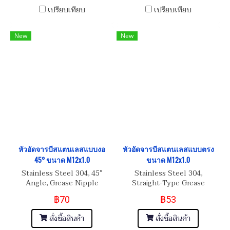
เปรียบเทียบ
เปรียบเทียบ
New
New
หัวอัดจารบีสแตนเลสแบบงอ
หัวอัดจารบีสแตนเลสแบบตรง
45° ขนาด M12x1.0
ขนาด M12x1.0
Stainless Steel 304, 45°
Stainless Steel 304,
Angle, Grease Nipple
Straight-Type Grease
M12x1.0
Nipple M12x1.0
฿70
฿53
สั่งซื้อสินค้า
สั่งซื้อสินค้า