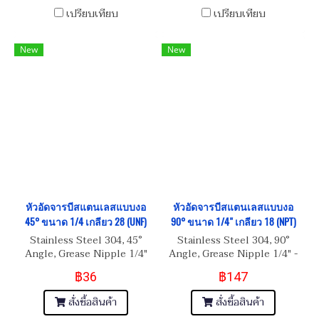
เปรียบเทียบ
เปรียบเทียบ
New
New
หัวอัดจารบีสแตนเลสแบบงอ
หัวอัดจารบีสแตนเลสแบบงอ
45° ขนาด 1/4 เกลียว 28 (UNF)
90° ขนาด 1/4" เกลียว 18 (NPT)
Stainless Steel 304, 45°
Stainless Steel 304, 90°
Angle, Grease Nipple 1/4"
Angle, Grease Nipple 1/4" -
เกลียว 28 (UNF)
18 (NPT)
฿36
฿147
สั่งซื้อสินค้า
สั่งซื้อสินค้า