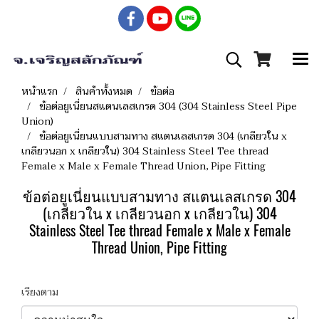
หน้าแรก
สินค้าทั้งหมด
ข้อต่อ
ข้อต่อยูเนี่ยนสแตนเลสเกรด 304 (304 Stainless Steel Pipe
Union)
ข้อต่อยูเนี่ยนแบบสามทาง สแตนเลสเกรด 304 (เกลียวใน x
เกลียวนอก x เกลียวใน) 304 Stainless Steel Tee thread
Female x Male x Female Thread Union, Pipe Fitting
ข้อต่อยูเนี่ยนแบบสามทาง สแตนเลสเกรด 304
(เกลียวใน x เกลียวนอก x เกลียวใน) 304
Stainless Steel Tee thread Female x Male x Female
Thread Union, Pipe Fitting
เรียงตาม