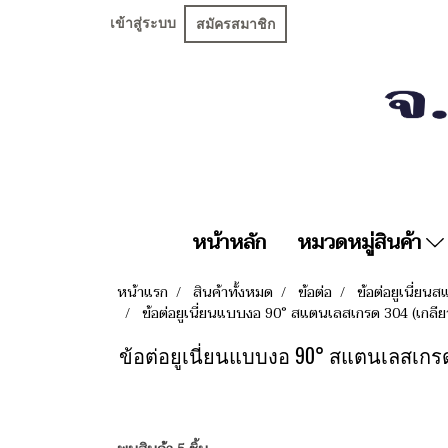
เข้าสู่ระบบ
สมัครสมาชิก
หน้าหลัก
หมวดหมู่สินค้า
หน้าแรก
สินค้าทั้งหมด
ข้อต่อ
ข้อต่อยูเนี่ย
ข้อต่อยูเนี่ยนแบบงอ 90° สแตนเลสเกรด 304 (เกลี
ข้อต่อยูเนี่ยนแบบงอ 90° สแตนเลสเกรด 304