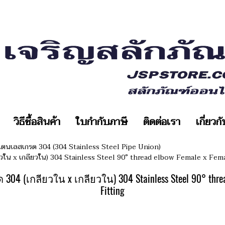
วิธีซื้อสินค้า
ใบกำกับภาษี
ติดต่อเรา
เกี่ยวก
นสแตนเลสเกรด 304 (304 Stainless Steel Pipe Union)
ยวใน x เกลียวใน) 304 Stainless Steel 90° thread elbow Female x Fem
 (เกลียวใน x เกลียวใน) 304 Stainless Steel 90° thread 
Fitting