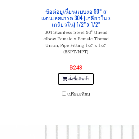
ข้อต่อยูเนี่ยนแบบงอ 90° ส
แตนเลสเกรด 304 (เกลียวใน x
เกลียวใน) 1/2" x 1/2"
304 Stainless Steel 90° thread
elbow Female x Female Thread
Union, Pipe Fitting 1/2" x 1/2"
(BSPT/NPT)
฿243
สั่งซื้อสินค้า
เปรียบเทียบ