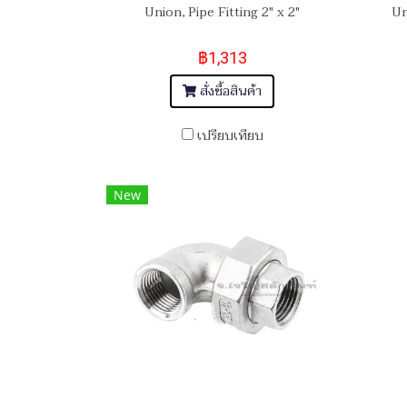
Union, Pipe Fitting 2" x 2"
Un
฿1,313
สั่งซื้อสินค้า
เปรียบเทียบ
New