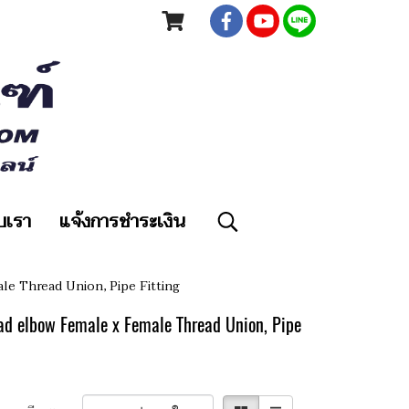
ับเรา
แจ้งการชำระเงิน
ale Thread Union, Pipe Fitting
elbow Female x Female Thread Union, Pipe