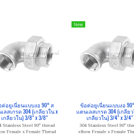
New
อต่อยูเนี่ยนแบบงอ 90° ส
ข้อต่อยูเนี่ยนแบบงอ 90
เลสเกรด 304 (เกลียวใน x
แตนเลสเกรด 304 (เกลียว
เกลียวใน) 3/8" x 3/8"
เกลียวใน) 3/4" x 3/4"
4 Stainless Steel 90° thread
304 Stainless Steel 90° thr
ow Female x Female Thread
elbow Female x Female Th