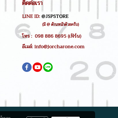
ติดต่อเรา
LINE ID:
@JSPSTORE
(มี @ ด้านหน้าด้วยครับ)
โทร : 098 886 8695 (เฟิร์น)
อีเมล์: info@jorcharone.com