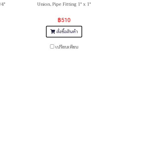
/4"
Union, Pipe Fitting 1" x 1"
฿510
สั่งซื้อสินค้า
เปรียบเทียบ