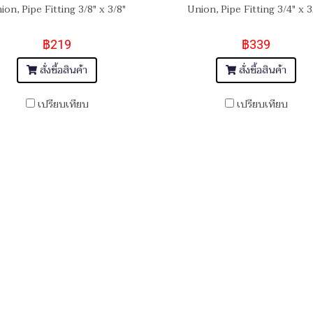
ion, Pipe Fitting 3/8" x 3/8"
Union, Pipe Fitting 3/4" x 3
฿219
฿339
สั่งซื้อสินค้า
สั่งซื้อสินค้า
เปรียบเทียบ
เปรียบเทียบ