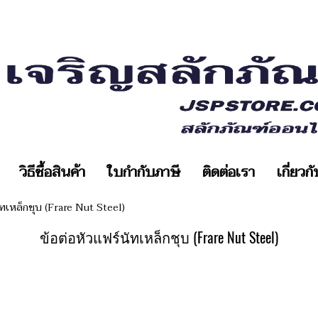
วิธีซื้อสินค้า
ใบกำกับภาษี
ติดต่อเรา
เกี่ยวก
ัทเหล็กชุบ (Frare Nut Steel)
ข้อต่อหัวแฟร์นัทเหล็กชุบ (Frare Nut Steel)