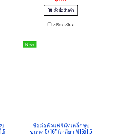
สั่งซื้อสินค้า
เปรียบเทียบ
New
ุบ
ข้อต่อหัวแฟร์นัทเหล็กชุบ
1.5
ขนาด 5/16" (เกลียว M16x1.5