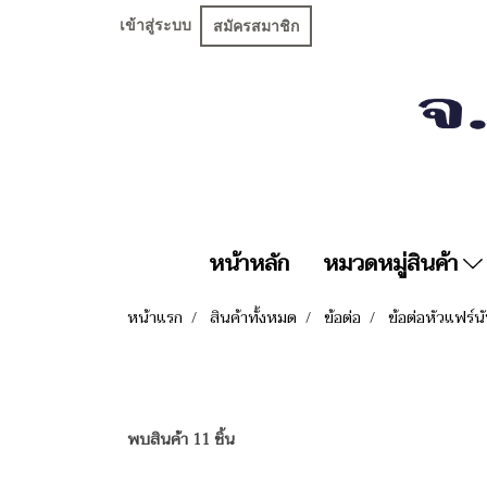
เข้าสู่ระบบ
สมัครสมาชิก
หน้าหลัก
หมวดหมู่สินค้า
หน้าแรก
สินค้าทั้งหมด
ข้อต่อ
ข้อต่อหัวแฟร์น
พบสินค้า 11 ชิ้น