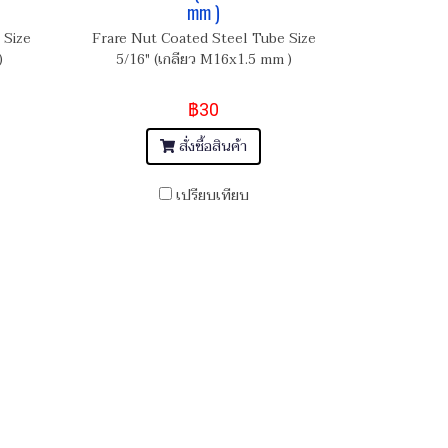
mm )
 Size
Frare Nut Coated Steel Tube Size
)
5/16" (เกลียว M16x1.5 mm )
฿30
สั่งซื้อสินค้า
เปรียบเทียบ