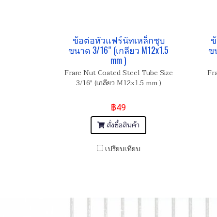
ข้อต่อหัวแฟร์นัทเหล็กชุบ
ข
ขนาด 3/16" (เกลียว M12x1.5
ขน
mm )
Frare Nut Coated Steel Tube Size
Fr
3/16" (เกลียว M12x1.5 mm )
฿49
สั่งซื้อสินค้า
เปรียบเทียบ