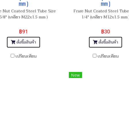
mm )
mm )
e Nut Coated Steel Tube Size
Frare Nut Coated Steel Tube
5/8" (เกลียว M22x1.5 mm )
1/4" (เกลียว M12x1.5 mm 
฿91
฿30
สั่งซื้อสินค้า
สั่งซื้อสินค้า
เปรียบเทียบ
เปรียบเทียบ
New