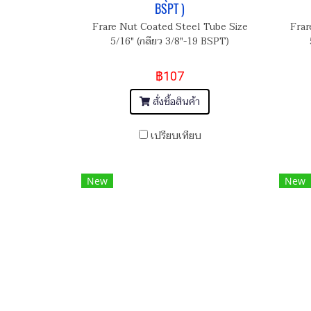
BSPT )
Frare Nut Coated Steel Tube Size
Frar
5/16" (กลียว 3/8"-19 BSPT)
฿107
สั่งซื้อสินค้า
เปรียบเทียบ
New
New