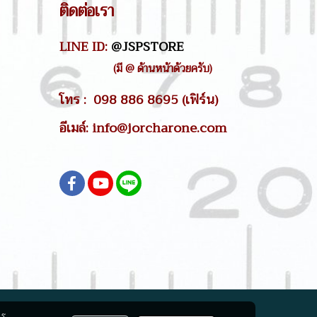
ติดต่อเรา
LINE ID:
@JSPSTORE
(มี @ ด้านหน้าด้วยครับ)
โทร : 098 886 8695 (เฟิร์น)
อีเมล์: info@jorcharone.com