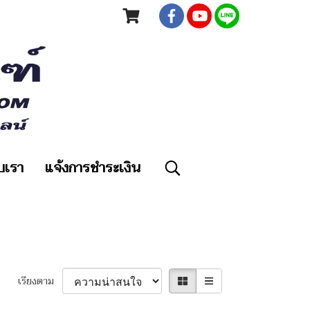
ับเรา
แจ้งการชำระเงิน
เรียงตาม