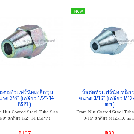
New
้อต่อหัวแฟร์นัทเหล็กชุบ
ข้อต่อหัวแฟร์นัทเหล็กช
าด 3/8" (เกลียว 1/2"-14
ขนาด 3/16" (เกลียว M12x
BSPT )
mm )
e Nut Coated Steel Tube Size
Frare Nut Coated Steel Tube
3/8" (เกลียว 1/2"-14 BSPT )
3/16" (เกลียว M12x1.0 mm 
฿107
฿30