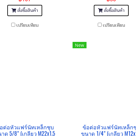
สั่งซื้อสินค้า
สั่งซื้อสินค้า
เปรียบเทียบ
เปรียบเทียบ
New
้อต่อหัวแฟร์นัทเหล็กชุบ
ข้อต่อหัวแฟร์นัทเหล็กช
าด 5/8" (เกลียว M22x1.5
ขนาด 1/4" (เกลียว M12x