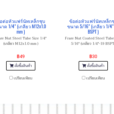
้อต่อหัวแฟร์นัทเหล็กชุบ
ข้อต่อหัวแฟร์นัทเหล็กช
าด 1/4" (เกลียว M12x1.0
ขนาด 5/16" (เกลียว 1/4"
mm )
BSPT )
are Nut Steel Tube Size 1/4"
Frare Nut Coated Steel Tube
(เกลียว M12x1.0 mm )
5/16" (เกลียว 1/4"-19 BSPT
฿49
฿30
สั่งซื้อสินค้า
สั่งซื้อสินค้า
เปรียบเทียบ
เปรียบเทียบ