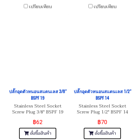
เปรียบเทียบ
เปรียบเทียบ
ปลั๊กอุดตัวหนอนสแตนเลส 3/8"
ปลั๊กอุดตัวหนอนสแตนเลส 1/2"
BSPF 19
BSPF 14
Stainless Steel Socket
Stainless Steel Socket
Screw Plug 3/8" BSPF 19
Screw Plug 1/2" BSPF 14
น็อตอุดตัวหนอนเกลียวแป๊ป
น็อตอุดตัวหนอนเกลียวแป๊ป
฿62
฿70
เกลียวท่อ
เกลียวท่อ
สั่งซื้อสินค้า
สั่งซื้อสินค้า