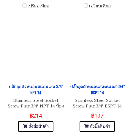
เปรียบเทียบ
เปรียบเทียบ
ปลั๊กอุดตัวหนอนสแตนเลส 3/4"
ปลั๊กอุดตัวหนอนสแตนเลส 3/4"
NPT 14
BSPT 14
Stainless Steel Socket
Stainless Steel Socket
Screw Plug 3/4" NPT 14 น็อต
Screw Plug 3/4" BSPT 14
อุดตัวหนอนเกลียวแป๊ป เกลียว
น็อตอุดตัวหนอนเกลียวแป๊ป
฿214
฿107
ท่อ
เกลียวท่อ
สั่งซื้อสินค้า
สั่งซื้อสินค้า