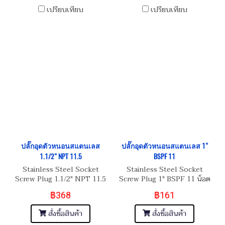
เปรียบเทียบ
เปรียบเทียบ
ปลั๊กอุดตัวหนอนสแตนเลส
ปลั๊กอุดตัวหนอนสแตนเลส 1"
1.1/2" NPT 11.5
BSPF 11
Stainless Steel Socket
Stainless Steel Socket
Screw Plug 1.1/2" NPT 11.5
Screw Plug 1" BSPF 11 น็อต
น็อตอุดตัวหนอนเกลียวแป๊ป
อุดตัวหนอนเกลียวแป๊ป เกลียว
฿368
฿161
เกลียวท่อ
ท่อ
สั่งซื้อสินค้า
สั่งซื้อสินค้า