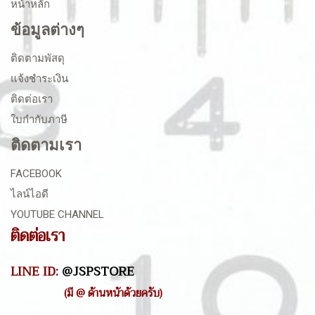
หน้าหลัก
ข้อมูลต่างๆ
ติดตามพัสดุ
แจ้งชำระเงิน
ติดต่อเรา
ใบกำกับภาษี
ติดตามเรา
FACEBOOK
ไลน์ไอดี
YOUTUBE CHANNEL
ติดต่อเรา
LINE ID:
@JSPSTORE
(มี @ ด้านหน้าด้วยครับ)