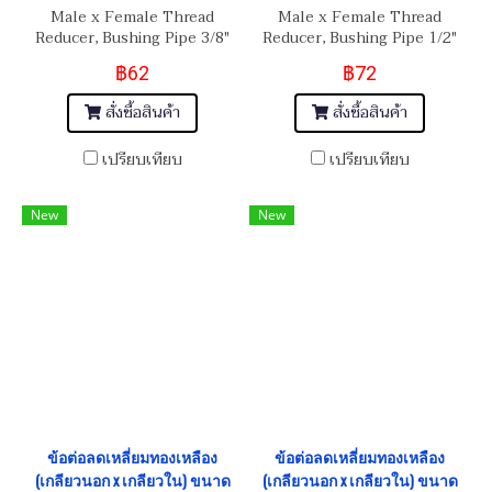
Male x Female Thread
Male x Female Thread
Reducer, Bushing Pipe 3/8"
Reducer, Bushing Pipe 1/2"
(BSPT) x 1/4"(BSPT)
(NPT) x 1/4"(BSP)
฿62
฿72
สั่งซื้อสินค้า
สั่งซื้อสินค้า
เปรียบเทียบ
เปรียบเทียบ
New
New
ข้อต่อลดเหลี่ยมทองเหลือง
ข้อต่อลดเหลี่ยมทองเหลือง
(เกลียวนอก x เกลียวใน) ขนาด
(เกลียวนอก x เกลียวใน) ขนาด