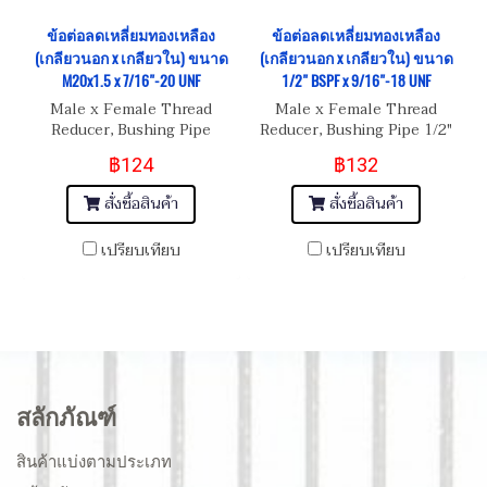
ข้อต่อลดเหลี่ยมทองเหลือง
ข้อต่อลดเหลี่ยมทองเหลือง
(เกลียวนอก x เกลียวใน) ขนาด
(เกลียวนอก x เกลียวใน) ขนาด
M20x1.5 x 7/16"-20 UNF
1/2" BSPF x 9/16"-18 UNF
Male x Female Thread
Male x Female Thread
Reducer, Bushing Pipe
Reducer, Bushing Pipe 1/2"
M20x1.5 x 7/16"-20 UNF
BSPF x 9/16"-18 UNF
฿124
฿132
สั่งซื้อสินค้า
สั่งซื้อสินค้า
เปรียบเทียบ
เปรียบเทียบ
สลักภัณฑ์
สินค้าแบ่งตามประเภท