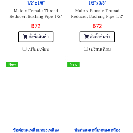
1/2" x 1/8"
1/2" x 3/8"
Male x Female Thread
Male x Female Thread
Reducer, Bushing Pipe 1/2"
Reducer, Bushing Pipe 1/2"
(PT) x 1/8"(BSP)
(NPT) x 3/8"(BSP)
฿72
฿72
สั่งซื้อสินค้า
สั่งซื้อสินค้า
เปรียบเทียบ
เปรียบเทียบ
New
New
ข้อต่อลดเหลี่ยมทองเหลือง
ข้อต่อลดเหลี่ยมทองเหลือง