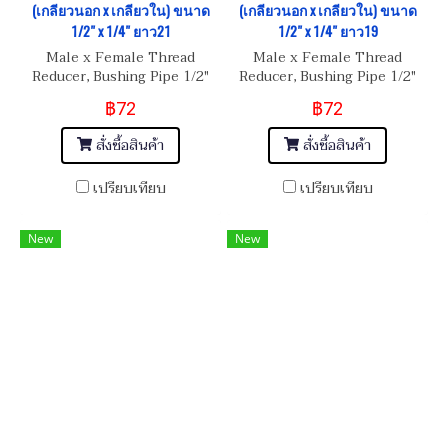
(เกลียวนอก x เกลียวใน) ขนาด
(เกลียวนอก x เกลียวใน) ขนาด
1/2" x 1/4" ยาว21
1/2" x 1/4" ยาว19
Male x Female Thread
Male x Female Thread
Reducer, Bushing Pipe 1/2"
Reducer, Bushing Pipe 1/2"
(NPT) x 1/4"(BSP)
(NPT) x 1/4"(BSP)
฿72
฿72
สั่งซื้อสินค้า
สั่งซื้อสินค้า
เปรียบเทียบ
เปรียบเทียบ
New
New