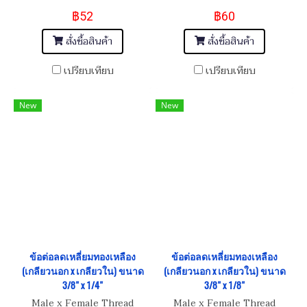
(BSPT) x 1/8"(BSPT)
(NPT) x 3/8"(BSP)
฿52
฿60
สั่งซื้อสินค้า
สั่งซื้อสินค้า
เปรียบเทียบ
เปรียบเทียบ
New
New
ข้อต่อลดเหลี่ยมทองเหลือง
ข้อต่อลดเหลี่ยมทองเหลือง
(เกลียวนอก x เกลียวใน) ขนาด
(เกลียวนอก x เกลียวใน) ขนาด
3/8" x 1/4"
3/8" x 1/8"
Male x Female Thread
Male x Female Thread