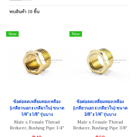
พบสินค้า 16 ชิ้น
New
New
ข้อต่อลดเหลี่ยมทองเหลือง
ข้อต่อลดเหลี่ยมทองเหลือง
(เกลียวนอก x เกลียวใน) ขนาด
(เกลียวนอก x เกลียวใน) ขนาด
1/4" x 1/8" รุ่นบาง
3/8" x 1/4" รุ่นบาง
Male x Female Thread
Male x Female Thread
Reducer, Bushing Pipe 1/4"
Reducer, Bushing Pipe 3/8"
(BSPT) x 1/8"(BSPT)
(BSPT) x 1/4"(BSPT)