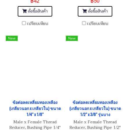
฿42
฿50
สั่งซื้อสินค้า
สั่งซื้อสินค้า
เปรียบเทียบ
เปรียบเทียบ
New
New
ข้อต่อลดเหลี่ยมทองเหลือง
ข้อต่อลดเหลี่ยมทองเหลือง
(เกลียวนอก x เกลียวใน) ขนาด
(เกลียวนอก x เกลียวใน) ขนาด
1/4" x 1/8"
1/2" x 3/8" รุ่นบาง
Male x Female Thread
Male x Female Thread
Reducer, Bushing Pipe 1/4"
Reducer, Bushing Pipe 1/2"