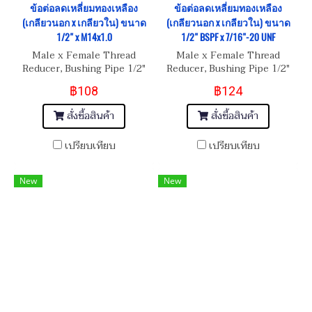
ข้อต่อลดเหลี่ยมทองเหลือง
ข้อต่อลดเหลี่ยมทองเหลือง
(เกลียวนอก x เกลียวใน) ขนาด
(เกลียวนอก x เกลียวใน) ขนาด
1/2" x M14x1.0
1/2" BSPF x 7/16"-20 UNF
Male x Female Thread
Male x Female Thread
Reducer, Bushing Pipe 1/2"
Reducer, Bushing Pipe 1/2"
(BSPT) x M14x1.0
BSPF x 7/16"-20 UNF
฿108
฿124
สั่งซื้อสินค้า
สั่งซื้อสินค้า
เปรียบเทียบ
เปรียบเทียบ
New
New