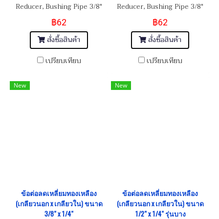
Reducer, Bushing Pipe 3/8"
Reducer, Bushing Pipe 3/8"
(NPT) x 1/4"(NPT)
(NPT) x 1/8"(NPT)
฿62
฿62
สั่งซื้อสินค้า
สั่งซื้อสินค้า
เปรียบเทียบ
เปรียบเทียบ
New
New
ข้อต่อลดเหลี่ยมทองเหลือง
ข้อต่อลดเหลี่ยมทองเหลือง
(เกลียวนอก x เกลียวใน) ขนาด
(เกลียวนอก x เกลียวใน) ขนาด
3/8" x 1/4"
1/2" x 1/4" รุ่นบาง