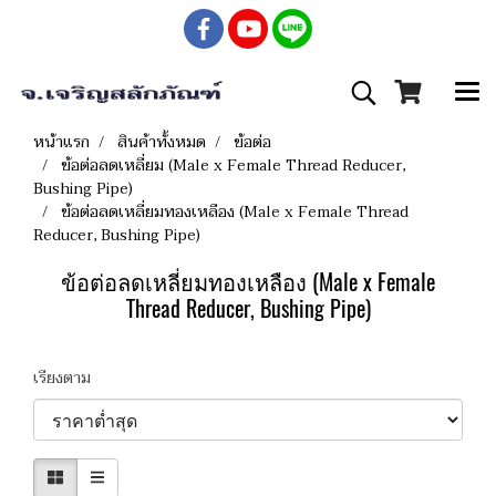
หน้าแรก
สินค้าทั้งหมด
ข้อต่อ
ข้อต่อลดเหลี่ยม (Male x Female Thread Reducer,
Bushing Pipe)
ข้อต่อลดเหลี่ยมทองเหลือง (Male x Female Thread
Reducer, Bushing Pipe)
ข้อต่อลดเหลี่ยมทองเหลือง (Male x Female
Thread Reducer, Bushing Pipe)
เรียงตาม