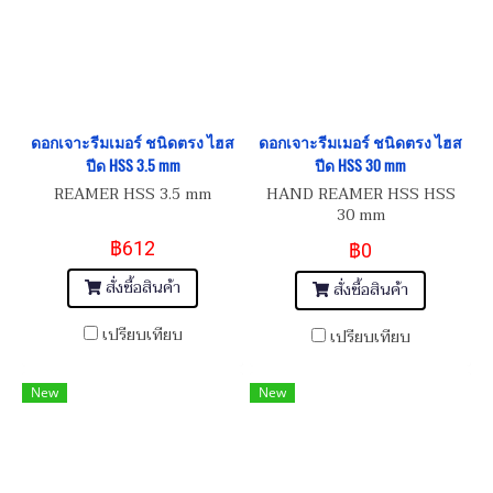
ดอกเจาะรีมเมอร์ ชนิดตรง ไฮส
ดอกเจาะรีมเมอร์ ชนิดตรง ไฮส
ปีด HSS 3.5 mm
ปีด HSS 30 mm
REAMER HSS 3.5 mm
HAND REAMER HSS HSS
30 mm
฿612
฿0
สั่งซื้อสินค้า
สั่งซื้อสินค้า
เปรียบเทียบ
เปรียบเทียบ
New
New