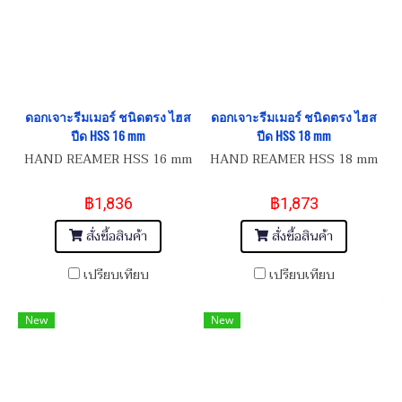
ดอกเจาะรีมเมอร์ ชนิดตรง ไฮส
ดอกเจาะรีมเมอร์ ชนิดตรง ไฮส
ปีด HSS 16 mm
ปีด HSS 18 mm
HAND REAMER HSS 16 mm
HAND REAMER HSS 18 mm
฿1,836
฿1,873
สั่งซื้อสินค้า
สั่งซื้อสินค้า
เปรียบเทียบ
เปรียบเทียบ
New
New