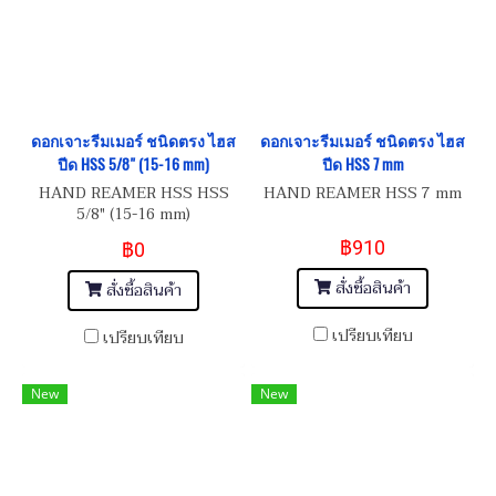
ดอกเจาะรีมเมอร์ ชนิดตรง ไฮส
ดอกเจาะรีมเมอร์ ชนิดตรง ไฮส
ปีด HSS 5/8" (15-16 mm)
ปีด HSS 7 mm
HAND REAMER HSS HSS
HAND REAMER HSS 7 mm
5/8" (15-16 mm)
฿910
฿0
สั่งซื้อสินค้า
สั่งซื้อสินค้า
เปรียบเทียบ
เปรียบเทียบ
New
New