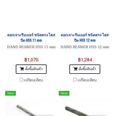
ดอกเจาะรีมเมอร์ ชนิดตรง ไฮส
ดอกเจาะรีมเมอร์ ชนิดตรง ไฮส
ปีด HSS 11 mm
ปีด HSS 12 mm
HAND REAMER HSS 11 mm
HAND REAMER HSS 12 mm
฿1,070
฿1,284
สั่งซื้อสินค้า
สั่งซื้อสินค้า
เปรียบเทียบ
เปรียบเทียบ
New
New