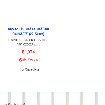
ดอกเจาะรีมเมอร์ เตเปอร์ ไฮส
ปีด HSS 7/8" (22-23 mm)
HAND REAMER HSS HSS
7/8" (22-23 mm)
฿1,974
สินค้าหมด
เปรียบเทียบ