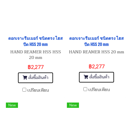
ดอกเจาะรีมเมอร์ ชนิดตรง ไฮส
ดอกเจาะรีมเมอร์ ชนิดตรง ไฮส
ปีด HSS 20 mm
ปีด HSS 20 mm
HAND REAMER HSS HSS
HAND REAMER HSS 20 mm
20 mm
฿2,277
฿2,277
สั่งซื้อสินค้า
สั่งซื้อสินค้า
เปรียบเทียบ
เปรียบเทียบ
New
New