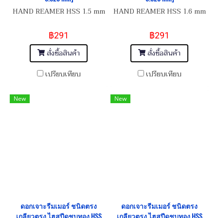
HAND REAMER HSS 1.5 mm
HAND REAMER HSS 1.6 mm
฿291
฿291
สั่งซื้อสินค้า
สั่งซื้อสินค้า
เปรียบเทียบ
เปรียบเทียบ
New
New
ดอกเจาะรีมเมอร์ ชนิดตรง
ดอกเจาะรีมเมอร์ ชนิดตรง
เกลียวตรง ไฮสปีดชุบทอง HSS
เกลียวตรง ไฮสปีดชุบทอง HSS