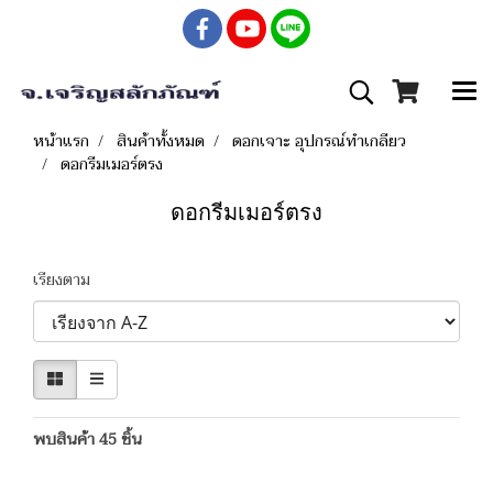
หน้าแรก
สินค้าทั้งหมด
ดอกเจาะ อุปกรณ์ทำเกลียว
ดอกรีมเมอร์ตรง
ดอกรีมเมอร์ตรง
เรียงตาม
พบสินค้า 45 ชิ้น