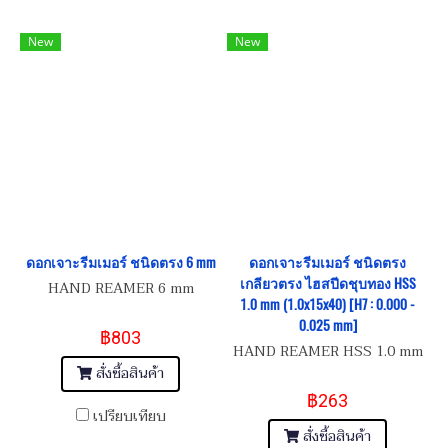
New
New
ดอกเจาะรีมเมอร์ ชนิดตรง 6 mm
ดอกเจาะรีมเมอร์ ชนิดตรง
เกลียวตรง ไฮสปีดชุบทอง HSS
HAND REAMER 6 mm
1.0 mm (1.0x15x40) [H7 : 0.000 -
0.025 mm]
฿803
HAND REAMER HSS 1.0 mm
สั่งซื้อสินค้า
฿263
เปรียบเทียบ
สั่งซื้อสินค้า