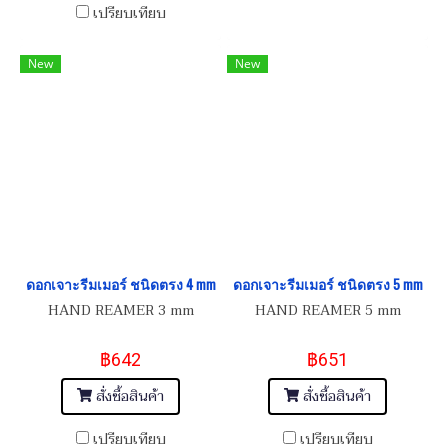
เปรียบเทียบ
New
New
ดอกเจาะรีมเมอร์ ชนิดตรง 4 mm
ดอกเจาะรีมเมอร์ ชนิดตรง 5 mm
HAND REAMER 3 mm
HAND REAMER 5 mm
฿642
฿651
สั่งซื้อสินค้า
สั่งซื้อสินค้า
เปรียบเทียบ
เปรียบเทียบ