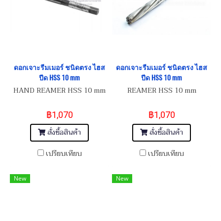
ดอกเจาะรีมเมอร์ ชนิดตรง ไฮส
ดอกเจาะรีมเมอร์ ชนิดตรง ไฮส
ปีด HSS 10 mm
ปีด HSS 10 mm
HAND REAMER HSS 10 mm
REAMER HSS 10 mm
฿1,070
฿1,070
สั่งซื้อสินค้า
สั่งซื้อสินค้า
เปรียบเทียบ
เปรียบเทียบ
New
New