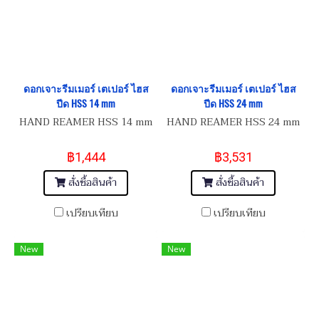
ดอกเจาะรีมเมอร์ เตเปอร์ ไฮส
ดอกเจาะรีมเมอร์ เตเปอร์ ไฮส
ปีด HSS 14 mm
ปีด HSS 24 mm
HAND REAMER HSS 14 mm
HAND REAMER HSS 24 mm
฿1,444
฿3,531
สั่งซื้อสินค้า
สั่งซื้อสินค้า
เปรียบเทียบ
เปรียบเทียบ
New
New