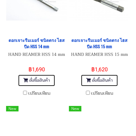
ดอกเจาะรีมเมอร์ ชนิดตรง ไฮส
ดอกเจาะรีมเมอร์ ชนิดตรง ไฮส
ปีด HSS 14 mm
ปีด HSS 15 mm
HAND REAMER HSS 14 mm
HAND REAMER HSS 15 mm
฿1,690
฿1,620
สั่งซื้อสินค้า
สั่งซื้อสินค้า
เปรียบเทียบ
เปรียบเทียบ
New
New