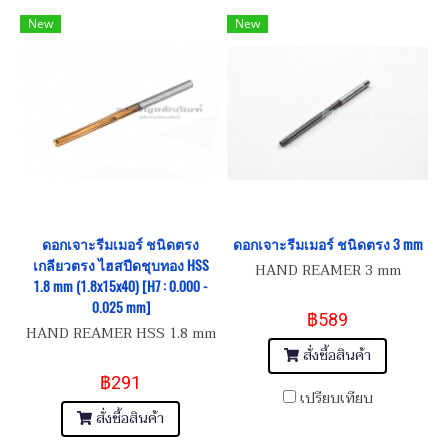
New
New
ดอกเจาะรีมเมอร์ ชนิดตรง
ดอกเจาะรีมเมอร์ ชนิดตรง 3 mm
เกลียวตรง ไฮสปีดชุบทอง HSS
HAND REAMER 3 mm
1.8 mm (1.8x15x40) [H7 : 0.000 -
0.025 mm]
฿589
HAND REAMER HSS 1.8 mm
สั่งซื้อสินค้า
฿291
เปรียบเทียบ
สั่งซื้อสินค้า