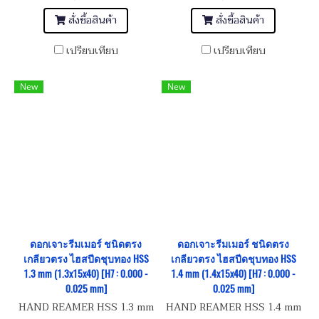
สั่งซื้อสินค้า
สั่งซื้อสินค้า
เปรียบเทียบ
เปรียบเทียบ
New
New
ดอกเจาะรีมเมอร์ ชนิดตรง
ดอกเจาะรีมเมอร์ ชนิดตรง
เกลียวตรง ไฮสปีดชุบทอง HSS
เกลียวตรง ไฮสปีดชุบทอง HSS
1.3 mm (1.3x15x40) [H7 : 0.000 -
1.4 mm (1.4x15x40) [H7 : 0.000 -
0.025 mm]
0.025 mm]
HAND REAMER HSS 1.3 mm
HAND REAMER HSS 1.4 mm