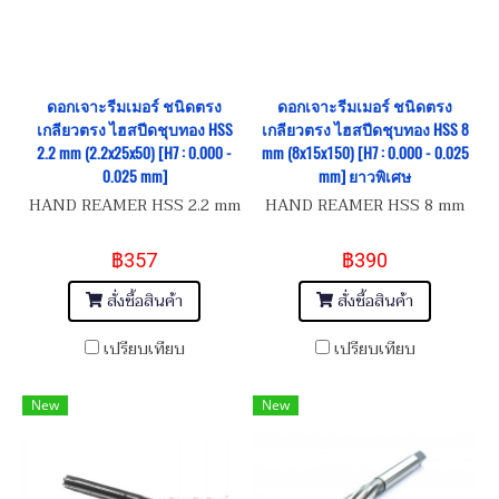
ดอกเจาะรีมเมอร์ ชนิดตรง
ดอกเจาะรีมเมอร์ ชนิดตรง
เกลียวตรง ไฮสปีดชุบทอง HSS
เกลียวตรง ไฮสปีดชุบทอง HSS 8
2.2 mm (2.2x25x50) [H7 : 0.000 -
mm (8x15x150) [H7 : 0.000 - 0.025
0.025 mm]
mm] ยาวพิเศษ
HAND REAMER HSS 2.2 mm
HAND REAMER HSS 8 mm
฿357
฿390
สั่งซื้อสินค้า
สั่งซื้อสินค้า
เปรียบเทียบ
เปรียบเทียบ
New
New