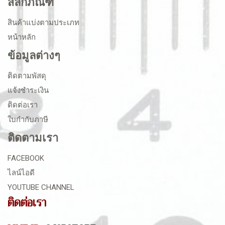
สลักภัณฑ์
สินค้าแบ่งตามประเภท
หน้าหลัก
ข้อมูลต่างๆ
ติดตามพัสดุ
แจ้งชำระเงิน
ติดต่อเรา
ใบกำกับภาษี
ติดตามเรา
FACEBOOK
ไลน์ไอดี
YOUTUBE CHANNEL
ติดต่อเรา