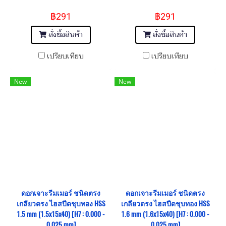
฿291
฿291
สั่งซื้อสินค้า
สั่งซื้อสินค้า
เปรียบเทียบ
เปรียบเทียบ
New
New
ดอกเจาะรีมเมอร์ ชนิดตรง
ดอกเจาะรีมเมอร์ ชนิดตรง
เกลียวตรง ไฮสปีดชุบทอง HSS
เกลียวตรง ไฮสปีดชุบทอง HSS
1.5 mm (1.5x15x40) [H7 : 0.000 -
1.6 mm (1.6x15x40) [H7 : 0.000 -
0.025 mm]
0.025 mm]