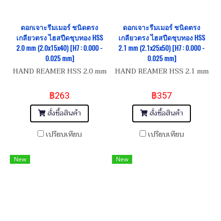
ดอกเจาะรีมเมอร์ ชนิดตรง
ดอกเจาะรีมเมอร์ ชนิดตรง
เกลียวตรง ไฮสปีดชุบทอง HSS
เกลียวตรง ไฮสปีดชุบทอง HSS
2.0 mm (2.0x15x40) [H7 : 0.000 -
2.1 mm (2.1x25x50) [H7 : 0.000 -
0.025 mm]
0.025 mm]
HAND REAMER HSS 2.0 mm
HAND REAMER HSS 2.1 mm
฿263
฿357
สั่งซื้อสินค้า
สั่งซื้อสินค้า
เปรียบเทียบ
เปรียบเทียบ
New
New