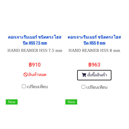
ดอกเจาะรีมเมอร์ ชนิดตรง ไฮส
ดอกเจาะรีมเมอร์ ชนิดตรง ไฮส
ปีด HSS 7.5 mm
ปีด HSS 8 mm
HAND REAMER HSS 7.5 mm
HAND REAMER HSS 8 mm
฿910
฿963
สินค้าหมด
สั่งซื้อสินค้า
เปรียบเทียบ
เปรียบเทียบ
New
New