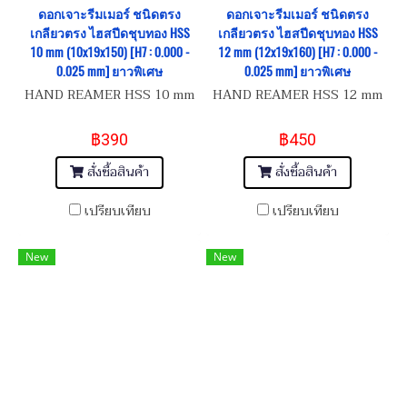
ดอกเจาะรีมเมอร์ ชนิดตรง
ดอกเจาะรีมเมอร์ ชนิดตรง
เกลียวตรง ไฮสปีดชุบทอง HSS
เกลียวตรง ไฮสปีดชุบทอง HSS
10 mm (10x19x150) [H7 : 0.000 -
12 mm (12x19x160) [H7 : 0.000 -
0.025 mm] ยาวพิเศษ
0.025 mm] ยาวพิเศษ
HAND REAMER HSS 10 mm
HAND REAMER HSS 12 mm
฿390
฿450
สั่งซื้อสินค้า
สั่งซื้อสินค้า
เปรียบเทียบ
เปรียบเทียบ
New
New