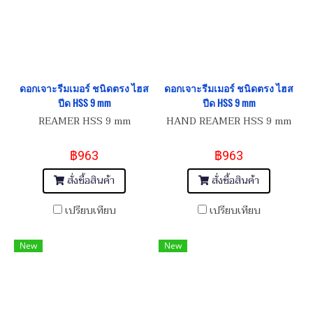
ดอกเจาะรีมเมอร์ ชนิดตรง ไฮส
ดอกเจาะรีมเมอร์ ชนิดตรง ไฮส
ปีด HSS 9 mm
ปีด HSS 9 mm
REAMER HSS 9 mm
HAND REAMER HSS 9 mm
฿963
฿963
สั่งซื้อสินค้า
สั่งซื้อสินค้า
เปรียบเทียบ
เปรียบเทียบ
New
New