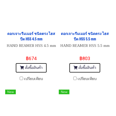
ดอกเจาะรีมเมอร์ ชนิดตรง ไฮส
ดอกเจาะรีมเมอร์ ชนิดตรง ไฮส
ปีด HSS 4.5 mm
ปีด HSS 5.5 mm
HAND REAMER HSS 4.5 mm
HAND REAMER HSS 5.5 mm
฿674
฿803
สั่งซื้อสินค้า
สั่งซื้อสินค้า
เปรียบเทียบ
เปรียบเทียบ
New
New