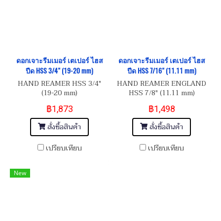
ดอกเจาะรีมเมอร์ เตเปอร์ ไฮส
ดอกเจาะรีมเมอร์ เตเปอร์ ไฮส
ปีด HSS 3/4" (19-20 mm)
ปีด HSS 7/16" (11.11 mm)
HAND REAMER HSS 3/4"
HAND REAMER ENGLAND
(19-20 mm)
HSS 7/8" (11.11 mm)
฿1,873
฿1,498
สั่งซื้อสินค้า
สั่งซื้อสินค้า
เปรียบเทียบ
เปรียบเทียบ
New