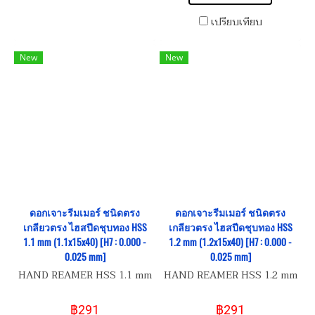
เปรียบเทียบ
New
New
ดอกเจาะรีมเมอร์ ชนิดตรง
ดอกเจาะรีมเมอร์ ชนิดตรง
เกลียวตรง ไฮสปีดชุบทอง HSS
เกลียวตรง ไฮสปีดชุบทอง HSS
1.1 mm (1.1x15x40) [H7 : 0.000 -
1.2 mm (1.2x15x40) [H7 : 0.000 -
0.025 mm]
0.025 mm]
HAND REAMER HSS 1.1 mm
HAND REAMER HSS 1.2 mm
฿291
฿291