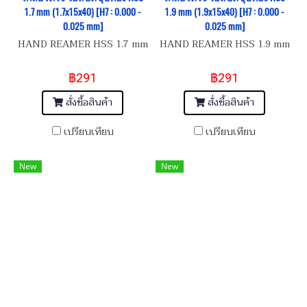
1.7 mm (1.7x15x40) [H7 : 0.000 -
1.9 mm (1.9x15x40) [H7 : 0.000 -
0.025 mm]
0.025 mm]
HAND REAMER HSS 1.7 mm
HAND REAMER HSS 1.9 mm
฿291
฿291
สั่งซื้อสินค้า
สั่งซื้อสินค้า
เปรียบเทียบ
เปรียบเทียบ
New
New