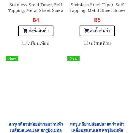
Stainless Steel Taper, Self
Stainless Steel Taper, Self
Tapping, Metal Sheet Screw
Tapping, Metal Sheet Screw
#8x3/4" (4.1x19 mm)
#8x1.1/4" (4.1x31 mm)
฿4
฿5
สั่งซื้อสินค้า
สั่งซื้อสินค้า
เปรียบเทียบ
เปรียบเทียบ
New
New
สกรูเกลียวปล่อยปลายสว่านหัว
สกรูเกลียวปล่อยปลายสว่านหัว
เหลี่ยมสแตนเลส สกรูยิงเมทัล
เหลี่ยมสแตนเลส สกรูยิงเมทัล