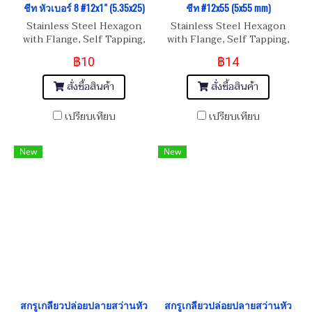
ชีท หัวเบอร์ 8 #12x1" (5.35x25)
ชีท #12x55 (5x55 mm)
Stainless Steel Hexagon
Stainless Steel Hexagon
with Flange, Self Tapping,
with Flange, Self Tapping,
Metal Sheet Screw 5x25 (
Metal Sheet Screw #12x55 (
฿10
฿14
5x25 mm)
5x55 mm)
สั่งซื้อสินค้า
สั่งซื้อสินค้า
เปรียบเทียบ
เปรียบเทียบ
New
New
สกรูเกลียวปล่อยปลายสว่านหัว
สกรูเกลียวปล่อยปลายสว่านหัว