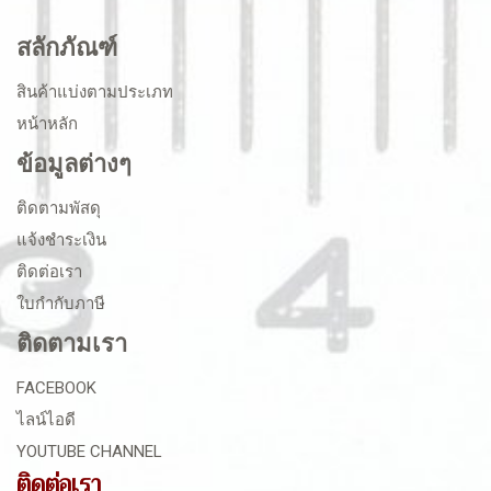
สลักภัณฑ์
สินค้าแบ่งตามประเภท
หน้าหลัก
ข้อมูลต่างๆ
ติดตามพัสดุ
แจ้งชำระเงิน
ติดต่อเรา
ใบกำกับภาษี
ติดตามเรา
FACEBOOK
ไลน์ไอดี
YOUTUBE CHANNEL
ติดต่อเรา