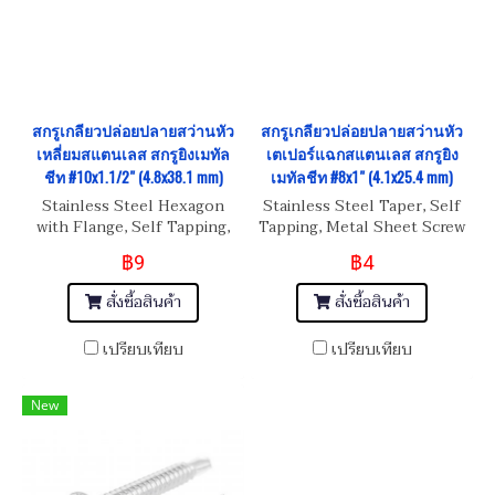
สกรูเกลียวปล่อยปลายสว่านหัว
สกรูเกลียวปล่อยปลายสว่านหัว
เหลี่ยมสแตนเลส สกรูยิงเมทัล
เตเปอร์แฉกสแตนเลส สกรูยิง
ชีท #10x1.1/2" (4.8x38.1 mm)
เมทัลชีท #8x1" (4.1x25.4 mm)
Stainless Steel Hexagon
Stainless Steel Taper, Self
with Flange, Self Tapping,
Tapping, Metal Sheet Screw
Metal Sheet Screw
#8x3/8" (4.1x25.4 mm)
฿9
฿4
#10x1.1/2" (4.8x38.1 mm)
สั่งซื้อสินค้า
สั่งซื้อสินค้า
เปรียบเทียบ
เปรียบเทียบ
New