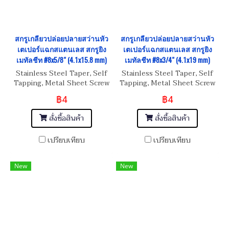
สกรูเกลียวปล่อยปลายสว่านหัว
สกรูเกลียวปล่อยปลายสว่านหัว
เตเปอร์แฉกสแตนเลส สกรูยิง
เตเปอร์แฉกสแตนเลส สกรูยิง
เมทัลชีท #8x5/8" (4.1x15.8 mm)
เมทัลชีท #8x3/4" (4.1x19 mm)
Stainless Steel Taper, Self
Stainless Steel Taper, Self
Tapping, Metal Sheet Screw
Tapping, Metal Sheet Screw
#8x5/8" (4.1x15.8 mm)
#8x3/4" (4.1x19 mm)
฿4
฿4
สั่งซื้อสินค้า
สั่งซื้อสินค้า
เปรียบเทียบ
เปรียบเทียบ
New
New