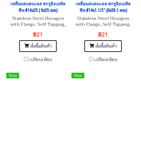
เหลี่ยมสแตนเลส สกรูยิงเมทัล
เหลี่ยมสแตนเลส สกรูยิงเมทัล
ชีท #14x25 ( 6x25 mm)
ชีท #14x1.1/2" (6x38.1 mm)
Stainless Steel Hexagon
Stainless Steel Hexagon
with Flange, Self Tapping,
with Flange, Self Tapping,
Metal Sheet Screw #14x25 (
Metal Sheet Screw
฿21
฿21
6x25 mm)
#14x1.1/2" (6x38.1mm)
สั่งซื้อสินค้า
สั่งซื้อสินค้า
เปรียบเทียบ
เปรียบเทียบ
New
New