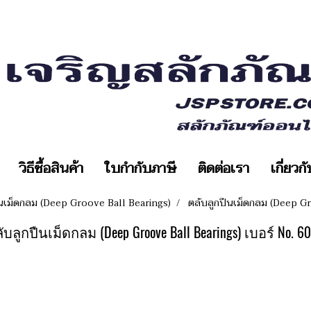
วิธีซื้อสินค้า
ใบกำกับภาษี
ติดต่อเรา
เกี่ยวก
ืนเม็ดกลม (Deep Groove Ball Bearings)
ตลับลูกปืนเม็ดกลม (Deep Gr
ับลูกปืนเม็ดกลม (Deep Groove Ball Bearings) เบอร์ No. 6