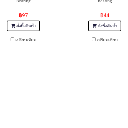
Bearing
Bearing
฿97
฿44
สั่งซื้อสินค้า
สั่งซื้อสินค้า
เปรียบเทียบ
เปรียบเทียบ