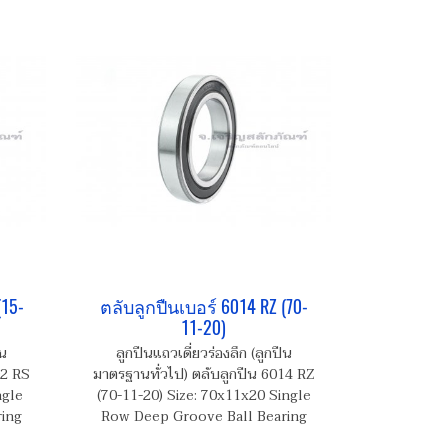
(15-
ตลับลูกปืนเบอร์ 6014 RZ (70-
11-20)
ืน
ลูกปืนแถวเดี่ยวร่องลึก (ลูกปืน
02 RS
มาตรฐานทั่วไป) ตลับลูกปืน 6014 RZ
ngle
(70-11-20) Size: 70x11x20 Single
ing
Row Deep Groove Ball Bearing