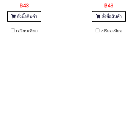
฿43
฿43
สั่งซื้อสินค้า
สั่งซื้อสินค้า
เปรียบเทียบ
เปรียบเทียบ