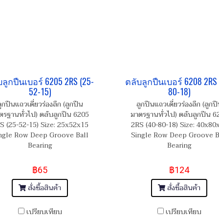
บลูกปืนเบอร์ 6205 2RS (25-
ตลับลูกปืนเบอร์ 6208 2RS 
52-15)
80-18)
ูกปืนแถวเดี่ยวร่องลึก (ลูกปืน
ลูกปืนแถวเดี่ยวร่องลึก (ลูกป
ตรฐานทั่วไป) ตลับลูกปืน 6205
มาตรฐานทั่วไป) ตลับลูกปืน 6
S (25-52-15) Size: 25x52x15
2RS (40-80-18) Size: 40x80
ngle Row Deep Groove Ball
Single Row Deep Groove B
Bearing
Bearing
฿65
฿124
สั่งซื้อสินค้า
สั่งซื้อสินค้า
เปรียบเทียบ
เปรียบเทียบ