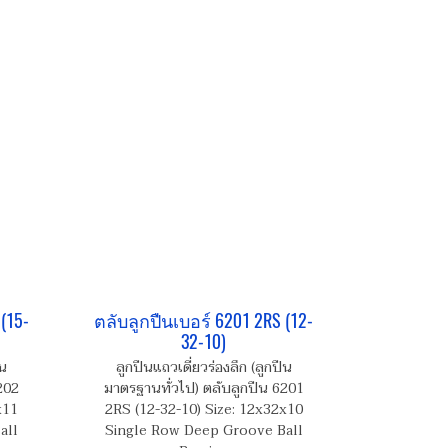
(15-
ตลับลูกปืนเบอร์ 6201 2RS (12-
32-10)
ืน
ลูกปืนแถวเดี่ยวร่องลึก (ลูกปืน
202
มาตรฐานทั่วไป) ตลับลูกปืน 6201
x11
2RS (12-32-10) Size: 12x32x10
all
Single Row Deep Groove Ball