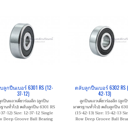
บลูกปืนเบอร์ 6301 RS (12-
ตลับลูกปืนเบอร์ 6302 RS 
37-12)
42-13)
ูกปืนแถวเดี่ยวร่องลึก (ลูกปืน
ลูกปืนแถวเดี่ยวร่องลึก (ลูกป
ฐานทั่วไป) ตลับลูกปืน 6301 RS
มาตรฐานทั่วไป) ตลับลูกปืน 63
-37-12) Size: 12-37-12 Single
(15-42-13) Size: 15-42-13 Si
w Deep Groove Ball Bearing
Row Deep Groove Ball Bear