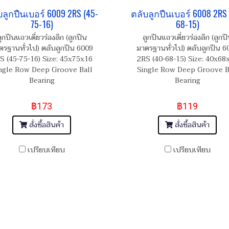
บลูกปืนเบอร์ 6009 2RS (45-
ตลับลูกปืนเบอร์ 6008 2RS 
75-16)
68-15)
ูกปืนแถวเดี่ยวร่องลึก (ลูกปืน
ลูกปืนแถวเดี่ยวร่องลึก (ลูกป
ตรฐานทั่วไป) ตลับลูกปืน 6009
มาตรฐานทั่วไป) ตลับลูกปืน 6
S (45-75-16) Size: 45x75x16
2RS (40-68-15) Size: 40x68
ngle Row Deep Groove Ball
Single Row Deep Groove B
Bearing
Bearing
฿173
฿119
สั่งซื้อสินค้า
สั่งซื้อสินค้า
เปรียบเทียบ
เปรียบเทียบ