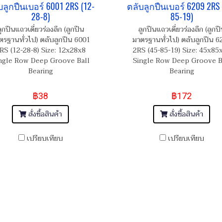
บลูกปืนเบอร์ 6001 2RS (12-
ตลับลูกปืนเบอร์ 6209 2RS 
28-8)
85-19)
ูกปืนแถวเดี่ยวร่องลึก (ลูกปืน
ลูกปืนแถวเดี่ยวร่องลึก (ลูกป
ตรฐานทั่วไป) ตลับลูกปืน 6001
มาตรฐานทั่วไป) ตลับลูกปืน 6
RS (12-28-8) Size: 12x28x8
2RS (45-85-19) Size: 45x85
ngle Row Deep Groove Ball
Single Row Deep Groove B
Bearing
Bearing
฿38
฿172
สั่งซื้อสินค้า
สั่งซื้อสินค้า
เปรียบเทียบ
เปรียบเทียบ