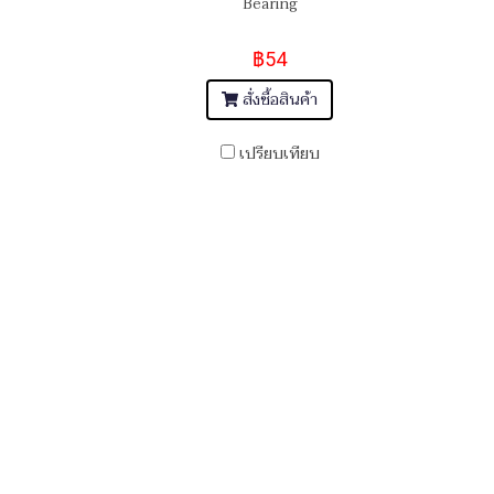
Bearing
฿54
สั่งซื้อสินค้า
เปรียบเทียบ