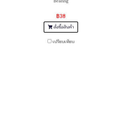
Bearing
฿38
สั่งซื้อสินค้า
เปรียบเทียบ