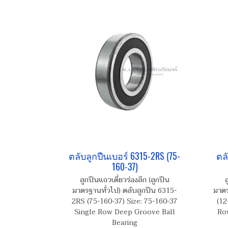
ตลับลูกปืนเบอร์ 6315-2RS (75-
ตลั
160-37)
ลูกปืนแถวเดี่ยวร่องลึก (ลูกปืน
ล
มาตรฐานทั่วไป) ตลับลูกปืน 6315-
มาตร
2RS (75-160-37) Size: 75-160-37
(12
Single Row Deep Groove Ball
Ro
Bearing