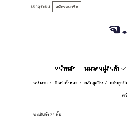
เข้าสู่ระบบ
สมัครสมาชิก
หน้าหลัก
หมวดหมู่สินค้า
หน้าแรก
สินค้าทั้งหมด
ตลับลูกปืน
ตลับลูกป
ตล
พบสินค้า 74 ชิ้น