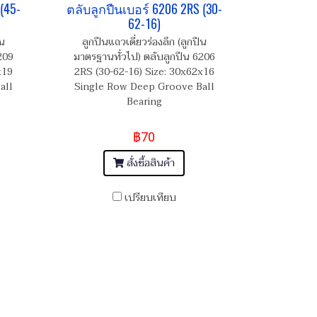
(45-
ตลับลูกปืนเบอร์ 6206 2RS (30-
62-16)
ืน
ลูกปืนแถวเดี่ยวร่องลึก (ลูกปืน
209
มาตรฐานทั่วไป) ตลับลูกปืน 6206
x19
2RS (30-62-16) Size: 30x62x16
all
Single Row Deep Groove Ball
Bearing
฿70
สั่งซื้อสินค้า
เปรียบเทียบ