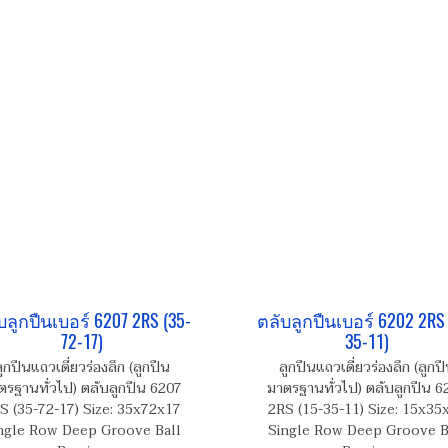
บลูกปืนเบอร์ 6207 2RS (35-
ตลับลูกปืนเบอร์ 6202 2RS 
72-17)
35-11)
ูกปืนแถวเดี่ยวร่องลึก (ลูกปืน
ลูกปืนแถวเดี่ยวร่องลึก (ลูกป
ตรฐานทั่วไป) ตลับลูกปืน 6207
มาตรฐานทั่วไป) ตลับลูกปืน 6
S (35-72-17) Size: 35x72x17
2RS (15-35-11) Size: 15x35
ngle Row Deep Groove Ball
Single Row Deep Groove B