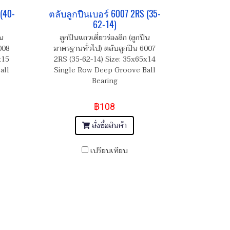
(40-
ตลับลูกปืนเบอร์ 6007 2RS (35-
62-14)
ืน
ลูกปืนแถวเดี่ยวร่องลึก (ลูกปืน
008
มาตรฐานทั่วไป) ตลับลูกปืน 6007
x15
2RS (35-62-14) Size: 35x65x14
all
Single Row Deep Groove Ball
Bearing
฿108
สั่งซื้อสินค้า
เปรียบเทียบ