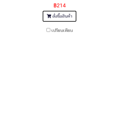
฿214
สั่งซื้อสินค้า
เปรียบเทียบ