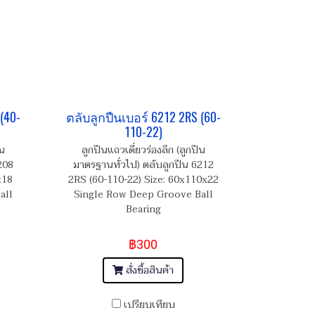
(40-
ตลับลูกปืนเบอร์ 6212 2RS (60-
110-22)
ืน
ลูกปืนแถวเดี่ยวร่องลึก (ลูกปืน
208
มาตรฐานทั่วไป) ตลับลูกปืน 6212
x18
2RS (60-110-22) Size: 60x110x22
all
Single Row Deep Groove Ball
Bearing
฿300
สั่งซื้อสินค้า
เปรียบเทียบ