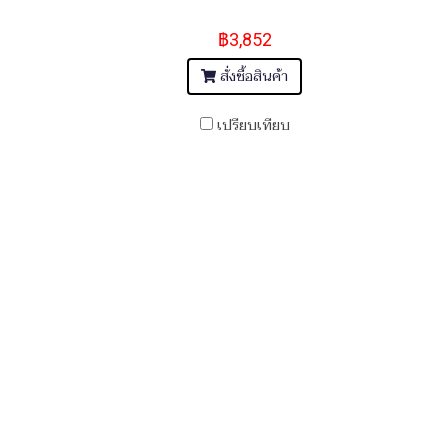
฿3,852
สั่งซื้อสินค้า
เปรียบเทียบ