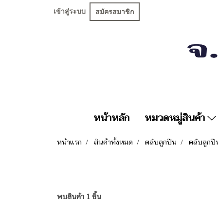
เข้าสู่ระบบ
สมัครสมาชิก
หน้าหลัก
หมวดหมู่สินค้า
หน้าแรก
สินค้าทั้งหมด
ตลับลูกปืน
ตลับลูกป
พบสินค้า 1 ชิ้น