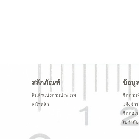
สลักภัณฑ์
ข้อมู
สินค้าแบ่งตามประเภท
ติดตามพ
หน้าหลัก
แจ้งชำร
ติดต่อเร
ใบกำกับ