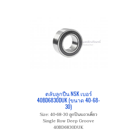
ตลับลูกปืน NSK เบอร์
40BD6830DUK (ขนาด 40-68-
30)
Size: 40-68-30 ลูกปืนแถวเดี่ยว
Single Row Deep Groove
40BD6830DUK