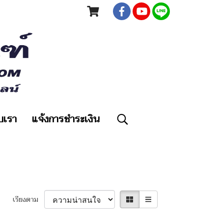
ับเรา
แจ้งการชำระเงิน
เรียงตาม