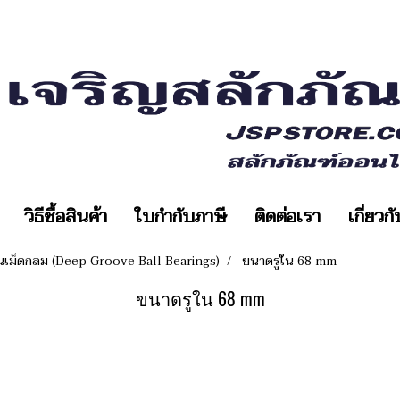
วิธีซื้อสินค้า
ใบกำกับภาษี
ติดต่อเรา
เกี่ยวก
ืนเม็ดกลม (Deep Groove Ball Bearings)
ขนาดรูใน 68 mm
ขนาดรูใน 68 mm