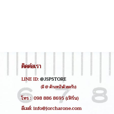
ติดต่อเรา
LINE ID:
@JSPSTORE
(มี @ ด้านหน้าด้วยครับ)
โทร : 098 886 8695 (เฟิร์น)
อีเมล์: info@jorcharone.com