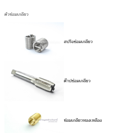
ตัวซ่อมเกลียว
สปริงซ่อมเกลียว
ต๊าปซ่อมเกลียว
ซ่อมเกลียวทองเหลือง