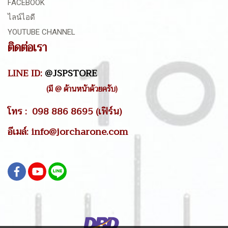
FACEBOOK
ไลน์ไอดี
YOUTUBE CHANNEL
ติดต่อเรา
LINE ID:
@JSPSTORE
(มี @ ด้านหน้าด้วยครับ)
โทร : 098 886 8695 (เฟิร์น)
อีเมล์: info@jorcharone.com