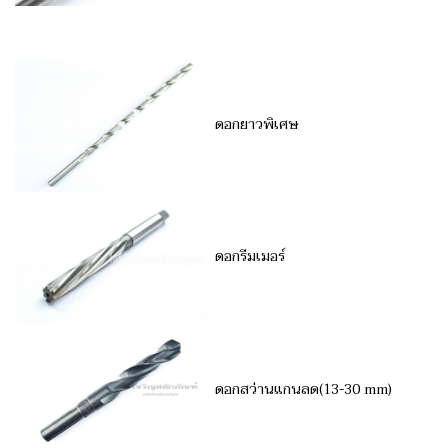
ดอกยาวพิเศษ
ดอกรีมเมอร์
ดอกสว่านแกนลด(13-30 mm)