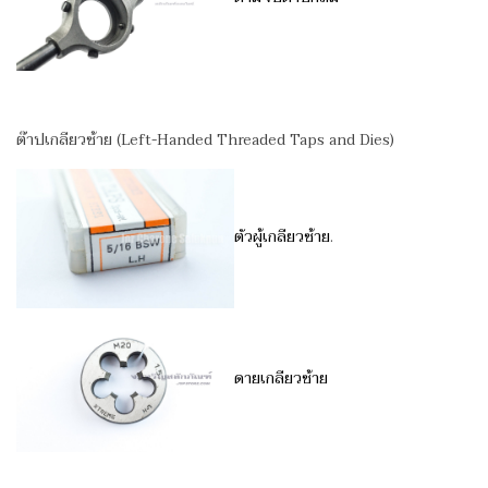
ต๊าปเกลียวซ้าย (Left-Handed Threaded Taps and Dies)
ตัวผู้เกลียวซ้าย
.
ดายเกลียวซ้าย