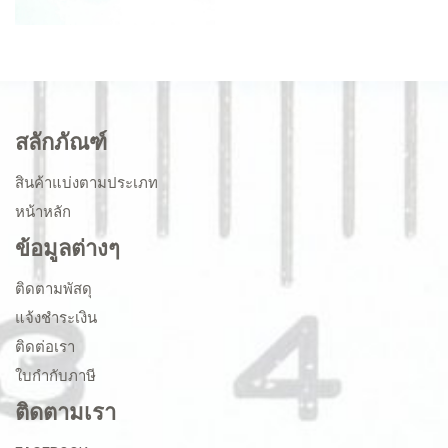
สลักภัณฑ์
สินค้าแบ่งตามประเภท
หน้าหลัก
ข้อมูลต่างๆ
ติดตามพัสดุ
แจ้งชำระเงิน
ติดต่อเรา
ใบกำกับภาษี
ติดตามเรา