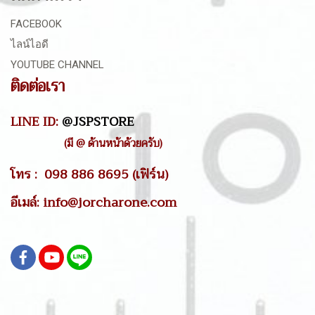
FACEBOOK
ไลน์ไอดี
YOUTUBE CHANNEL
ติดต่อเรา
LINE ID:
@JSPSTORE
(มี @ ด้านหน้าด้วยครับ)
โทร : 098 886 8695 (เฟิร์น)
อีเมล์: info@jorcharone.com