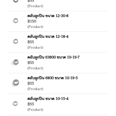
฿55
(Product)
ตลับลูกปืน ขนาด 12-30-8
฿150
(Product)
ตลับลูกปืน ขนาด 12-18-4
฿55
(Product)
ตลับลูกปืน 63800 ขนาด 10-19-7
฿55
(Product)
ตลับลูกปืน 6800 ขนาด 10-19-5
฿55
(Product)
ตลับลูกปืน ขนาด 10-15-4
฿55
(Product)