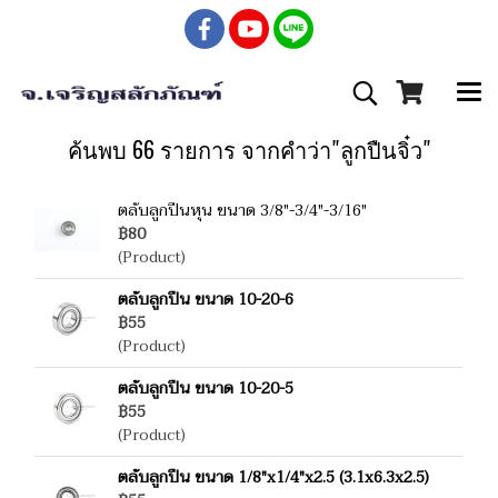
ค้นพบ 66 รายการ จากคำว่า"ลูกปืนจิ๋ว"
ตลับลูกปืนหุน ขนาด 3/8"-3/4"-3/16"
฿80
(Product)
ตลับลูกปืน ขนาด 10-20-6
฿55
(Product)
ตลับลูกปืน ขนาด 10-20-5
฿55
(Product)
ตลับลูกปืน ขนาด 1/8"x1/4"x2.5 (3.1x6.3x2.5)