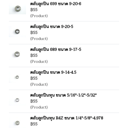
ตลับลูกปืน 699 ขนาด 9-20-6
฿55
(Product)
ตลับลูกปืน ขนาด 9-20-5
฿55
(Product)
ตลับลูกปืน 689 ขนาด 9-17-5
฿55
(Product)
ตลับลูกปืน ขนาด 9-14-4.5
฿55
(Product)
ตลับลูกปืนหุน ขนาด 5/16"-1/2"-5/32"
฿55
(Product)
ตลับลูกปืนหุน R4Z ขนาด 1/4"-5/8"-4.978
฿55