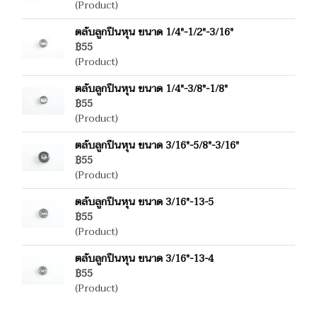
(Product)
ตลับลูกปืนหุน ขนาด 1/4"-1/2"-3/16"
฿55
(Product)
ตลับลูกปืนหุน ขนาด 1/4"-3/8"-1/8"
฿55
(Product)
ตลับลูกปืนหุน ขนาด 3/16"-5/8"-3/16"
฿55
(Product)
ตลับลูกปืนหุน ขนาด 3/16"-13-5
฿55
(Product)
ตลับลูกปืนหุน ขนาด 3/16"-13-4
฿55
(Product)