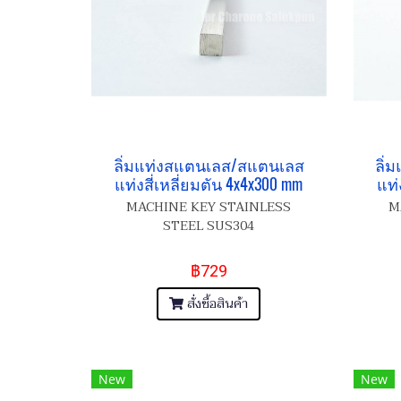
ลิ่มแท่งสแตนเลส/สแตนเลส
ลิ่
แท่งสี่เหลี่ยมตัน 4x4x300 mm
แท่
MACHINE KEY STAINLESS
M
STEEL SUS304
฿729
สั่งซื้อสินค้า
New
New