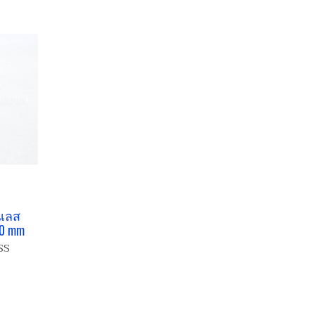
นเลส
00 mm
SS