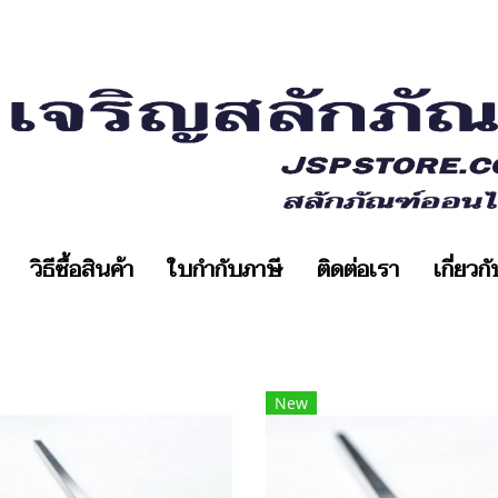
วิธีซื้อสินค้า
ใบกำกับภาษี
ติดต่อเรา
เกี่ยวก
New