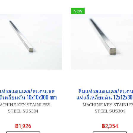
New
มแท่งสแตนเลส/สแตนเลส
ลิ่มแท่งสแตนเลส/สแต
สี่เหลี่ยมตัน 10x10x300 mm
แท่งสี่เหลี่ยมตัน 12x12x3
ACHINE KEY STAINLESS
MACHINE KEY STAINLE
STEEL SUS304
STEEL SUS304
฿1,926
฿2,354