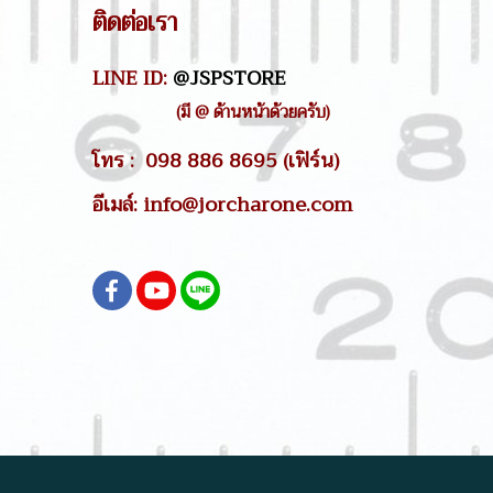
ติดต่อเรา
LINE ID:
@JSPSTORE
(มี @ ด้านหน้าด้วยครับ)
โทร : 098 886 8695 (เฟิร์น)
อีเมล์: info@jorcharone.com