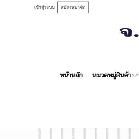
เข้าสู่ระบบ
สมัครสมาชิก
หน้าหลัก
หมวดหมู่สินค้า