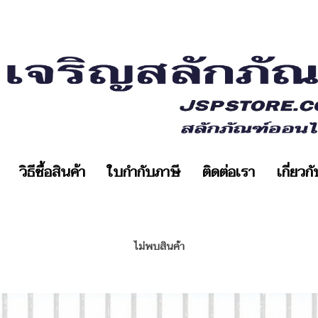
วิธีซื้อสินค้า
ใบกำกับภาษี
ติดต่อเรา
เกี่ยวก
ไม่พบสินค้า