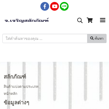
ค้นหา
สลักภัณฑ์
สินค้าแบ่งตามประเภท
หน้าหลัก
ข้อมูลต่างๆ