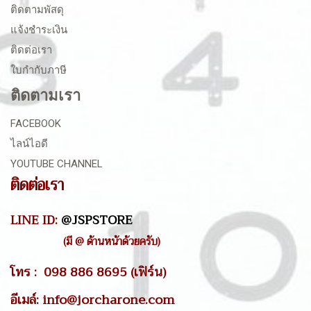
ติดตามพัสดุ
แจ้งชำระเงิน
ติดต่อเรา
ใบกำกับภาษี
ติดตามเรา
FACEBOOK
ไลน์ไอดี
YOUTUBE CHANNEL
ติดต่อเรา
LINE ID:
@JSPSTORE
(มี @ ด้านหน้าด้วยครับ)
โทร : 098 886 8695 (เฟิร์น)
อีเมล์: info@jorcharone.com