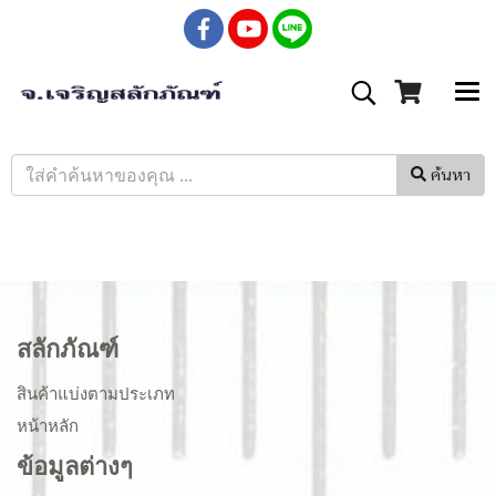
ค้นหา
สลักภัณฑ์
สินค้าแบ่งตามประเภท
หน้าหลัก
ข้อมูลต่างๆ