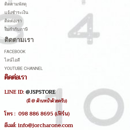
ติดตามพัสดุ
แจ้งชำระเงิน
ติดต่อเรา
ใบกำกับภาษี
ติดตามเรา
FACEBOOK
ไลน์ไอดี
YOUTUBE CHANNEL
ติดต่อเรา
LINE ID:
@JSPSTORE
(มี @ ด้านหน้าด้วยครับ)
โทร : 098 886 8695 (เฟิร์น)
อีเมล์: info@jorcharone.com