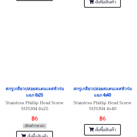
สั่งซื้อสินค้า
สกรูเกลียวปล่อยสแตนเลสหัวร่ม
สกรูเกลียวปล่อยสแตนเลสหัวร่ม
แฉก 6x25
แฉก 4x40
Stainless Phillip Head Screw
Stainless Phillip Head Screw
SUS304 6x25
SUS304 4x40
฿6
฿6
มีสินค้าราคาส่ง
สั่งซื้อสินค้า
สั่งซื้อสินค้า