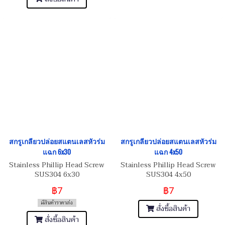
สกรูเกลียวปล่อยสแตนเลสหัวร่ม
สกรูเกลียวปล่อยสแตนเลสหัวร่ม
แฉก 6x30
แฉก 4x50
Stainless Phillip Head Screw
Stainless Phillip Head Screw
SUS304 6x30
SUS304 4x50
฿7
฿7
มีสินค้าราคาส่ง
สั่งซื้อสินค้า
สั่งซื้อสินค้า