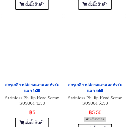
สั่งซื้อสินค้า
สั่งซื้อสินค้า
สกรูเกลียวปล่อยสแตนเลสหัวร่ม
สกรูเกลียวปล่อยสแตนเลสหัวร่ม
แฉก 4x30
แฉก 5x50
Stainless Phillip Head Screw
Stainless Phillip Head Screw
SUS304 4x30
SUS304 5x50
฿5
฿5.50
มีสินค้าราคาส่ง
สั่งซื้อสินค้า