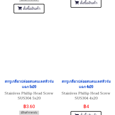
สั่งซื้อสินค้า
สั่งซื้อสินค้า
สกรูเกลียวปล่อยสแตนเลสหัวร่ม
สกรูเกลียวปล่อยสแตนเลสหัวร่ม
แฉก 5x20
แฉก 4x20
Stainless Phillip Head Screw
Stainless Phillip Head Screw
SUS304 5x20
SUS304 4x20
฿3.60
฿4
มีสินค้าราคาส่ง