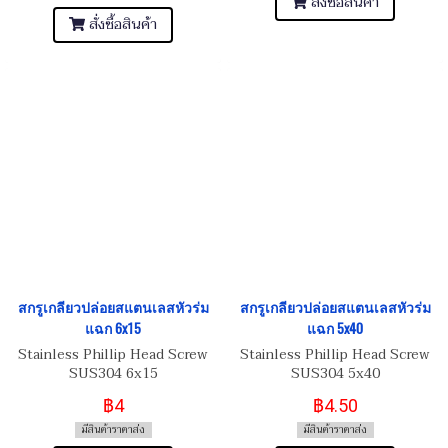
สั่งซื้อสินค้า
สั่งซื้อสินค้า
สกรูเกลียวปล่อยสแตนเลสหัวร่ม
สกรูเกลียวปล่อยสแตนเลสหัวร่ม
แฉก 6x15
แฉก 5x40
Stainless Phillip Head Screw
Stainless Phillip Head Screw
SUS304 6x15
SUS304 5x40
฿4
฿4.50
มีสินค้าราคาส่ง
มีสินค้าราคาส่ง