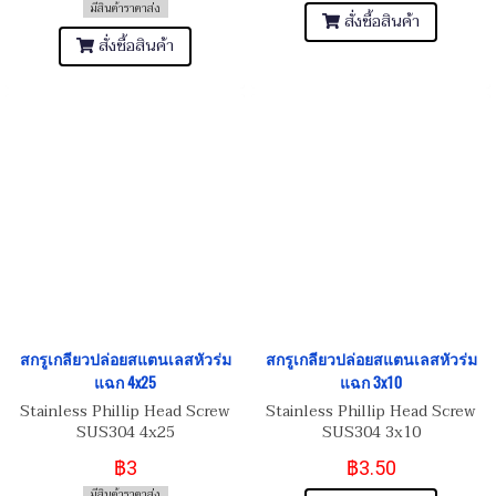
มีสินค้าราคาส่ง
สั่งซื้อสินค้า
สั่งซื้อสินค้า
สกรูเกลียวปล่อยสแตนเลสหัวร่ม
สกรูเกลียวปล่อยสแตนเลสหัวร่ม
แฉก 4x25
แฉก 3x10
Stainless Phillip Head Screw
Stainless Phillip Head Screw
SUS304 4x25
SUS304 3x10
฿3
฿3.50
มีสินค้าราคาส่ง