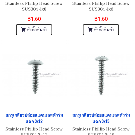
Stainless Phillip Head Screw
Stainless Phillip Head Screw
SUS304 4x8
SUS304 4x6
฿1.60
฿1.60
สั่งซื้อสินค้า
สั่งซื้อสินค้า
สกรูเกลียวปล่อยสแตนเลสหัวร่ม
สกรูเกลียวปล่อยสแตนเลสหัวร่ม
แฉก 3x12
แฉก 3x15
Stainless Phillip Head Screw
Stainless Phillip Head Screw
SUS304 3x12
SUS304 3x15