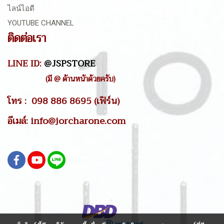
ไลน์ไอดี
YOUTUBE CHANNEL
ติดต่อเรา
LINE ID:
@JSPSTORE
(มี @ ด้านหน้าด้วยครับ)
โทร : 098 886 8695 (เฟิร์น)
อีเมล์: info@jorcharone.com