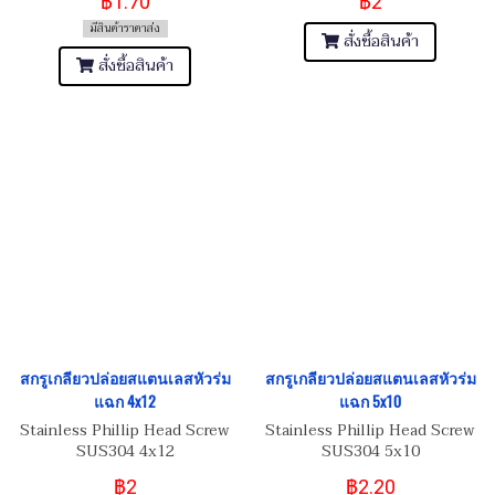
฿1.70
฿2
มีสินค้าราคาส่ง
สั่งซื้อสินค้า
สั่งซื้อสินค้า
สกรูเกลียวปล่อยสแตนเลสหัวร่ม
สกรูเกลียวปล่อยสแตนเลสหัวร่ม
แฉก 4x12
แฉก 5x10
Stainless Phillip Head Screw
Stainless Phillip Head Screw
SUS304 4x12
SUS304 5x10
฿2
฿2.20