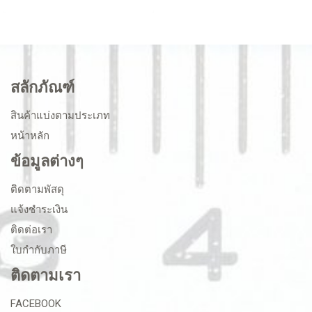
สลักภัณฑ์
สินค้าแบ่งตามประเภท
หน้าหลัก
ข้อมูลต่างๆ
ติดตามพัสดุ
แจ้งชำระเงิน
ติดต่อเรา
ใบกำกับภาษี
ติดตามเรา
FACEBOOK