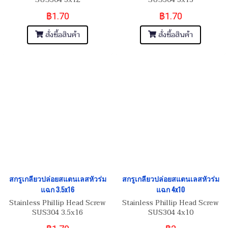
฿1.70
฿1.70
สั่งซื้อสินค้า
สั่งซื้อสินค้า
สกรูเกลียวปล่อยสแตนเลสหัวร่ม
สกรูเกลียวปล่อยสแตนเลสหัวร่ม
แฉก 3.5x16
แฉก 4x10
Stainless Phillip Head Screw
Stainless Phillip Head Screw
SUS304 3.5x16
SUS304 4x10