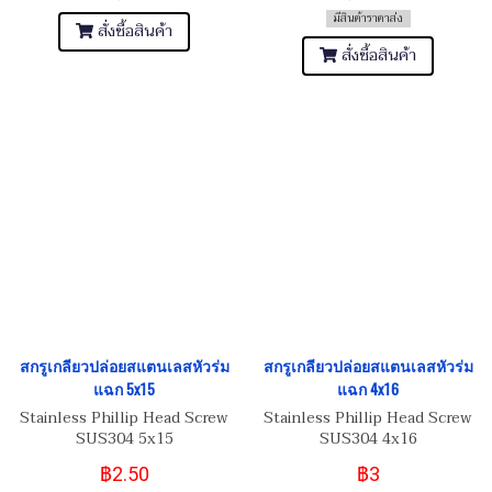
มีสินค้าราคาส่ง
สั่งซื้อสินค้า
สั่งซื้อสินค้า
สกรูเกลียวปล่อยสแตนเลสหัวร่ม
สกรูเกลียวปล่อยสแตนเลสหัวร่ม
แฉก 5x15
แฉก 4x16
Stainless Phillip Head Screw
Stainless Phillip Head Screw
SUS304 5x15
SUS304 4x16
฿2.50
฿3