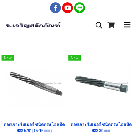
New
New
ดอกเจาะรีมเมอร์ ชนิดตรง ไฮสปีด
ดอกเจาะรีมเมอร์ ชนิดตรง ไฮสปีด
HSS 5/8" (15-16 mm)
HSS 30 mm