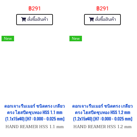
฿291
฿291
สั่งซื้อสินค้า
สั่งซื้อสินค้า
New
New
ดอกเจาะรีมเมอร์ ชนิดตรง เกลียว
ดอกเจาะรีมเมอร์ ชนิดตรง เกลียว
ตรง ไฮสปีดชุบทอง HSS 1.1 mm
ตรง ไฮสปีดชุบทอง HSS 1.2 mm
(1.1x15x40) [H7 : 0.000 - 0.025 mm]
(1.2x15x40) [H7 : 0.000 - 0.025 mm]
HAND REAMER HSS 1.1 mm
HAND REAMER HSS 1.2 mm