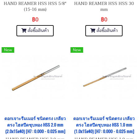
HAND REAMER HSS HSS 5/8"
HAND REAMER HSS HSS 30
(15-16 mm)
mm
฿0
฿0
สั่งซื้อสินค้า
สั่งซื้อสินค้า
New
New
ดอกเจาะรีมเมอร์ ชนิดตรง เกลียว
ดอกเจาะรีมเมอร์ ชนิดตรง เกลียว
ตรง ไฮสปีดชุบทอง HSS 2.0 mm
ตรง ไฮสปีดชุบทอง HSS 1.0 mm
(2.0x15x40) [H7 : 0.000 - 0.025 mm]
(1.0x15x40) [H7 : 0.000 - 0.025 mm]