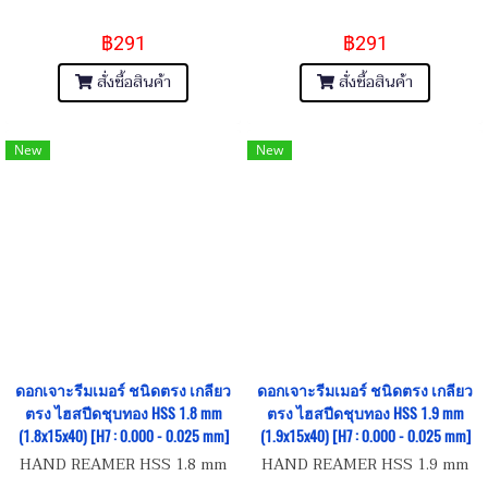
฿291
฿291
สั่งซื้อสินค้า
สั่งซื้อสินค้า
New
New
ดอกเจาะรีมเมอร์ ชนิดตรง เกลียว
ดอกเจาะรีมเมอร์ ชนิดตรง เกลียว
ตรง ไฮสปีดชุบทอง HSS 1.8 mm
ตรง ไฮสปีดชุบทอง HSS 1.9 mm
(1.8x15x40) [H7 : 0.000 - 0.025 mm]
(1.9x15x40) [H7 : 0.000 - 0.025 mm]
HAND REAMER HSS 1.8 mm
HAND REAMER HSS 1.9 mm