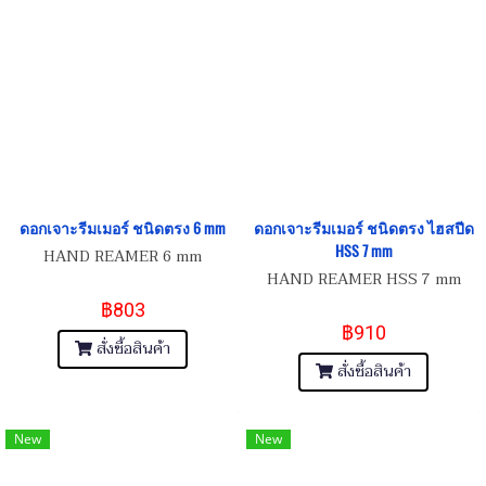
ดอกเจาะรีมเมอร์ ชนิดตรง 6 mm
ดอกเจาะรีมเมอร์ ชนิดตรง ไฮสปีด
HSS 7 mm
HAND REAMER 6 mm
HAND REAMER HSS 7 mm
฿803
฿910
สั่งซื้อสินค้า
สั่งซื้อสินค้า
New
New