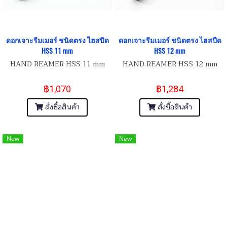
ดอกเจาะรีมเมอร์ ชนิดตรง ไฮสปีด
ดอกเจาะรีมเมอร์ ชนิดตรง ไฮสปีด
HSS 11 mm
HSS 12 mm
HAND REAMER HSS 11 mm
HAND REAMER HSS 12 mm
฿1,070
฿1,284
สั่งซื้อสินค้า
สั่งซื้อสินค้า
New
New