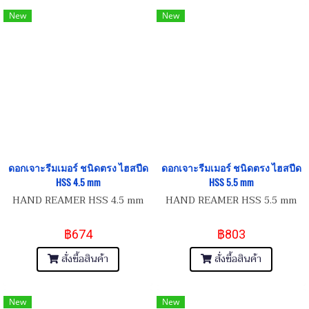
New
New
ดอกเจาะรีมเมอร์ ชนิดตรง ไฮสปีด
ดอกเจาะรีมเมอร์ ชนิดตรง ไฮสปีด
HSS 4.5 mm
HSS 5.5 mm
HAND REAMER HSS 4.5 mm
HAND REAMER HSS 5.5 mm
฿674
฿803
สั่งซื้อสินค้า
สั่งซื้อสินค้า
New
New