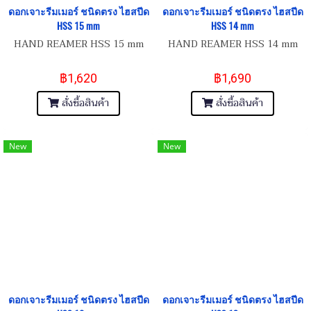
ดอกเจาะรีมเมอร์ ชนิดตรง ไฮสปีด
ดอกเจาะรีมเมอร์ ชนิดตรง ไฮสปีด
HSS 15 mm
HSS 14 mm
HAND REAMER HSS 15 mm
HAND REAMER HSS 14 mm
฿1,620
฿1,690
สั่งซื้อสินค้า
สั่งซื้อสินค้า
New
New
ดอกเจาะรีมเมอร์ ชนิดตรง ไฮสปีด
ดอกเจาะรีมเมอร์ ชนิดตรง ไฮสปีด