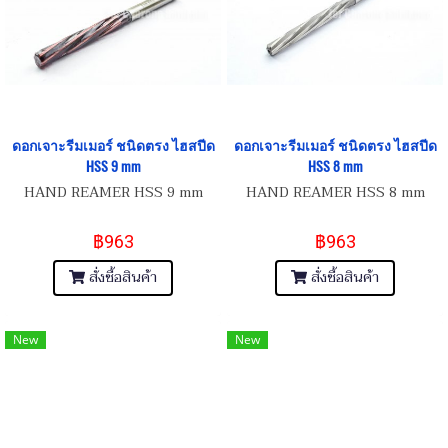
ดอกเจาะรีมเมอร์ ชนิดตรง ไฮสปีด
ดอกเจาะรีมเมอร์ ชนิดตรง ไฮสปีด
HSS 9 mm
HSS 8 mm
HAND REAMER HSS 9 mm
HAND REAMER HSS 8 mm
฿963
฿963
สั่งซื้อสินค้า
สั่งซื้อสินค้า
New
New