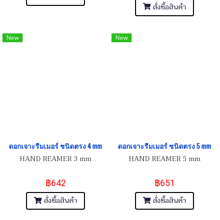
สั่งซื้อสินค้า
New
New
ดอกเจาะรีมเมอร์ ชนิดตรง 4 mm
ดอกเจาะรีมเมอร์ ชนิดตรง 5 mm
HAND REAMER 3 mm
HAND REAMER 5 mm
฿642
฿651
สั่งซื้อสินค้า
สั่งซื้อสินค้า