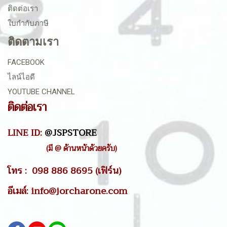
ติดต่อเรา
ใบกำกับภาษี
ติดตามเรา
FACEBOOK
ไลน์ไอดี
YOUTUBE CHANNEL
ติดต่อเรา
LINE ID:
@JSPSTORE
(มี @ ด้านหน้าด้วยครับ)
โทร : 098 886 8695 (เฟิร์น)
อีเมล์: info@jorcharone.com