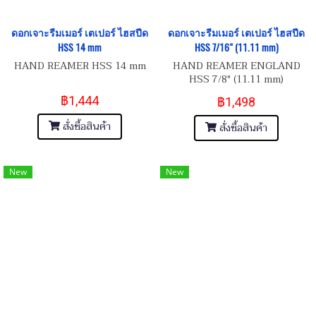
ดอกเจาะรีมเมอร์ เตเปอร์ ไฮสปีด
ดอกเจาะรีมเมอร์ เตเปอร์ ไฮสปีด
HSS 14 mm
HSS 7/16" (11.11 mm)
HAND REAMER HSS 14 mm
HAND REAMER ENGLAND
HSS 7/8" (11.11 mm)
฿1,444
฿1,498
สั่งซื้อสินค้า
สั่งซื้อสินค้า
New
New