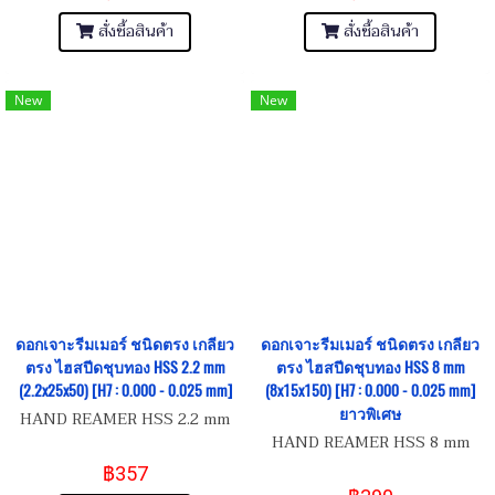
สั่งซื้อสินค้า
สั่งซื้อสินค้า
New
New
ดอกเจาะรีมเมอร์ ชนิดตรง เกลียว
ดอกเจาะรีมเมอร์ ชนิดตรง เกลียว
ตรง ไฮสปีดชุบทอง HSS 2.2 mm
ตรง ไฮสปีดชุบทอง HSS 8 mm
(2.2x25x50) [H7 : 0.000 - 0.025 mm]
(8x15x150) [H7 : 0.000 - 0.025 mm]
ยาวพิเศษ
HAND REAMER HSS 2.2 mm
HAND REAMER HSS 8 mm
฿357