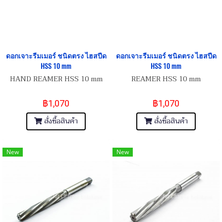
ดอกเจาะรีมเมอร์ ชนิดตรง ไฮสปีด
ดอกเจาะรีมเมอร์ ชนิดตรง ไฮสปีด
HSS 10 mm
HSS 10 mm
HAND REAMER HSS 10 mm
REAMER HSS 10 mm
฿1,070
฿1,070
สั่งซื้อสินค้า
สั่งซื้อสินค้า
New
New