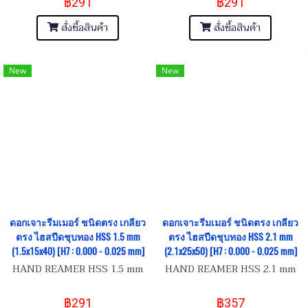
฿291
฿291
สั่งซื้อสินค้า
สั่งซื้อสินค้า
New
New
ดอกเจาะรีมเมอร์ ชนิดตรง เกลียว
ดอกเจาะรีมเมอร์ ชนิดตรง เกลียว
ตรง ไฮสปีดชุบทอง HSS 1.5 mm
ตรง ไฮสปีดชุบทอง HSS 2.1 mm
(1.5x15x40) [H7 : 0.000 - 0.025 mm]
(2.1x25x50) [H7 : 0.000 - 0.025 mm]
HAND REAMER HSS 1.5 mm
HAND REAMER HSS 2.1 mm
฿291
฿357