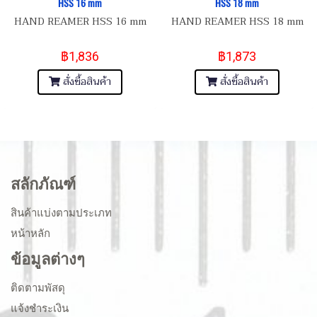
HSS 16 mm
HSS 18 mm
HAND REAMER HSS 16 mm
HAND REAMER HSS 18 mm
฿1,836
฿1,873
สั่งซื้อสินค้า
สั่งซื้อสินค้า
สลักภัณฑ์
สินค้าแบ่งตามประเภท
หน้าหลัก
ข้อมูลต่างๆ
ติดตามพัสดุ
แจ้งชำระเงิน