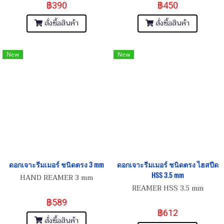
฿390
฿450
สั่งซื้อสินค้า
สั่งซื้อสินค้า
New
New
ดอกเจาะรีมเมอร์ ชนิดตรง 3 mm
ดอกเจาะรีมเมอร์ ชนิดตรง ไฮสปีด
HSS 3.5 mm
HAND REAMER 3 mm
REAMER HSS 3.5 mm
฿589
฿612
สั่งซื้อสินค้า