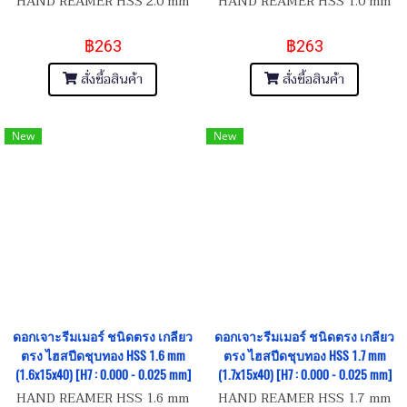
HAND REAMER HSS 2.0 mm
HAND REAMER HSS 1.0 mm
฿263
฿263
สั่งซื้อสินค้า
สั่งซื้อสินค้า
New
New
ดอกเจาะรีมเมอร์ ชนิดตรง เกลียว
ดอกเจาะรีมเมอร์ ชนิดตรง เกลียว
ตรง ไฮสปีดชุบทอง HSS 1.6 mm
ตรง ไฮสปีดชุบทอง HSS 1.7 mm
(1.6x15x40) [H7 : 0.000 - 0.025 mm]
(1.7x15x40) [H7 : 0.000 - 0.025 mm]
HAND REAMER HSS 1.6 mm
HAND REAMER HSS 1.7 mm