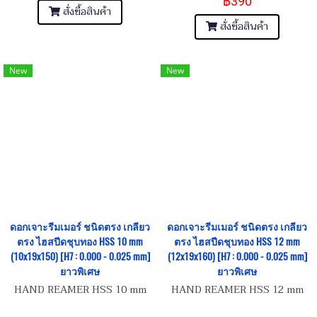
฿390
สั่งซื้อสินค้า
สั่งซื้อสินค้า
New
New
ดอกเจาะรีมเมอร์ ชนิดตรง เกลียว
ดอกเจาะรีมเมอร์ ชนิดตรง เกลียว
ตรง ไฮสปีดชุบทอง HSS 10 mm
ตรง ไฮสปีดชุบทอง HSS 12 mm
(10x19x150) [H7 : 0.000 - 0.025 mm]
(12x19x160) [H7 : 0.000 - 0.025 mm]
ยาวพิเศษ
ยาวพิเศษ
HAND REAMER HSS 10 mm
HAND REAMER HSS 12 mm