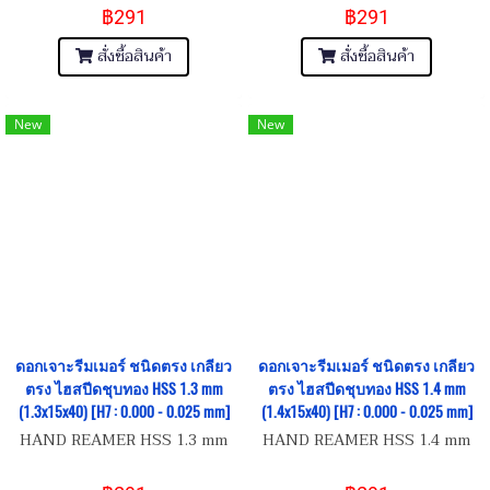
฿291
฿291
สั่งซื้อสินค้า
สั่งซื้อสินค้า
New
New
ดอกเจาะรีมเมอร์ ชนิดตรง เกลียว
ดอกเจาะรีมเมอร์ ชนิดตรง เกลียว
ตรง ไฮสปีดชุบทอง HSS 1.3 mm
ตรง ไฮสปีดชุบทอง HSS 1.4 mm
(1.3x15x40) [H7 : 0.000 - 0.025 mm]
(1.4x15x40) [H7 : 0.000 - 0.025 mm]
HAND REAMER HSS 1.3 mm
HAND REAMER HSS 1.4 mm