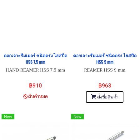
ดอกเจาะรีมเมอร์ ชนิดตรง ไฮสปีด
ดอกเจาะรีมเมอร์ ชนิดตรง ไฮสปีด
HSS 7.5 mm
HSS 9 mm
HAND REAMER HSS 7.5 mm
REAMER HSS 9 mm
฿910
฿963
สินค้าหมด
สั่งซื้อสินค้า
New
New