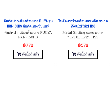
คีมตัดปากเฉียงด้ามบาง FUJIYA รุ่น
ใบคัดเตอร์วงเดือนตัดเหล็ก ขนาด
FKN-150HS คีมตัดเทพญี่ปุ่นแท้
75x3.0x1"x72T HSS
คีมตัดปากเฉียงด้ามบาง FUJIYA
Metal Slitting saws ขนาด
FKN-150HS
75x3.0x1x72T HSS
฿770
฿578
สั่งซื้อสินค้า
สั่งซื้อสินค้า