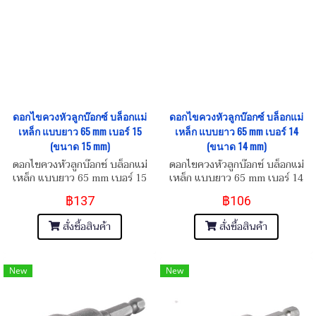
ดอกไขควงหัวลูกบ๊อกซ์ บล็อกแม่
ดอกไขควงหัวลูกบ๊อกซ์ บล็อกแม่
เหล็ก แบบยาว 65 mm เบอร์ 15
เหล็ก แบบยาว 65 mm เบอร์ 14
(ขนาด 15 mm)
(ขนาด 14 mm)
ดอกไขควงหัวลูกบ๊อกซ์ บล็อกแม่
ดอกไขควงหัวลูกบ๊อกซ์ บล็อกแม่
เหล็ก แบบยาว 65 mm เบอร์ 15
เหล็ก แบบยาว 65 mm เบอร์ 14
(ขนาด 15 mm) Drill tail screw
(ขนาด 14 mm) Drill tail screw
฿137
฿106
sleeve strong magnetic
sleeve strong magnetic
สั่งซื้อสินค้า
สั่งซื้อสินค้า
New
New