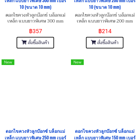
เหล็ก แบบยาวพิเศษ 300 mm เบอร์
เหล็ก แบบยาวพิเศษ 200 mm เบอร์
10 (ขนาด 10 mm)
10 (ขนาด 10 mm)
ดอกไขควงหัวลูกบ๊อกซ์ บล็อกแม่
ดอกไขควงหัวลูกบ๊อกซ์ บล็อกแม่
เหล็ก แบบยาวพิเศษ 300 mm
เหล็ก แบบยาวพิเศษ 200 mm
เบอร์ 10 (ขนาด 10 mm)
เบอร์ 10 (ขนาด 10 mm)
฿357
฿214
สั่งซื้อสินค้า
สั่งซื้อสินค้า
New
New
ดอกไขควงหัวลูกบ๊อกซ์ บล็อกแม่
ดอกไขควงหัวลูกบ๊อกซ์ บล็อกแม่
เหล็ก แบบยาวพิเศษ 250 mm เบอร์
เหล็ก แบบยาวพิเศษ 150 mm เบอร์