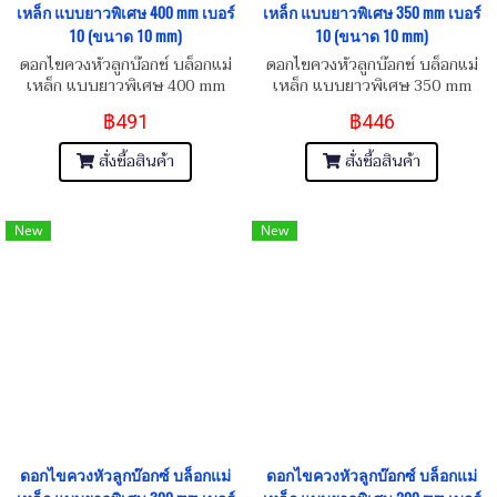
เหล็ก แบบยาวพิเศษ 400 mm เบอร์
เหล็ก แบบยาวพิเศษ 350 mm เบอร์
10 (ขนาด 10 mm)
10 (ขนาด 10 mm)
ดอกไขควงหัวลูกบ๊อกซ์ บล็อกแม่
ดอกไขควงหัวลูกบ๊อกซ์ บล็อกแม่
เหล็ก แบบยาวพิเศษ 400 mm
เหล็ก แบบยาวพิเศษ 350 mm
เบอร์ 10 (ขนาด 10 mm)
เบอร์ 10 (ขนาด 10 mm)
฿491
฿446
สั่งซื้อสินค้า
สั่งซื้อสินค้า
New
New
ดอกไขควงหัวลูกบ๊อกซ์ บล็อกแม่
ดอกไขควงหัวลูกบ๊อกซ์ บล็อกแม่