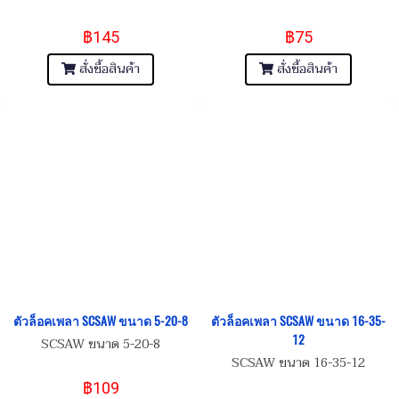
฿145
฿75
สั่งซื้อสินค้า
สั่งซื้อสินค้า
ตัวล็อคเพลา SCSAW ขนาด 5-20-8
ตัวล็อคเพลา SCSAW ขนาด 16-35-
12
SCSAW ขนาด 5-20-8
SCSAW ขนาด 16-35-12
฿109