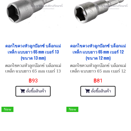
ดอกไขควงหัวลูกบ๊อกซ์ บล็อกแม่
ดอกไขควงหัวลูกบ๊อกซ์ บล็อกแม่
เหล็ก แบบยาว 65 mm เบอร์ 13
เหล็ก แบบยาว 65 mm เบอร์ 12
(ขนาด 13 mm)
(ขนาด 12 mm)
ดอกไขควงหัวลูกบ๊อกซ์ บล็อกแม่
ดอกไขควงหัวลูกบ๊อกซ์ บล็อกแม่
เหล็ก แบบยาว 65 mm เบอร์ 13
เหล็ก แบบยาว 65 mm เบอร์ 12
(ขนาด 13 mm) Drill tail screw
(ขนาด 12 mm) Drill tail screw
฿93
฿81
sleeve strong magnetic
sleeve strong magnetic
สั่งซื้อสินค้า
สั่งซื้อสินค้า
New
New