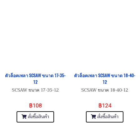
ตัวล็อคเพลา SCSAW ขนาด 17-35-
ตัวล็อคเพลา SCSAW ขนาด 18-40-
12
12
SCSAW ขนาด 17-35-12
SCSAW ขนาด 18-40-12
฿108
฿124
สั่งซื้อสินค้า
สั่งซื้อสินค้า