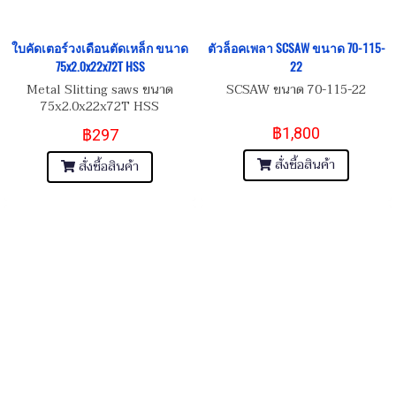
ใบคัดเตอร์วงเดือนตัดเหล็ก ขนาด
ตัวล็อคเพลา SCSAW ขนาด 70-115-
75x2.0x22x72T HSS
22
Metal Slitting saws ขนาด
SCSAW ขนาด 70-115-22
75x2.0x22x72T HSS
฿1,800
฿297
สั่งซื้อสินค้า
สั่งซื้อสินค้า