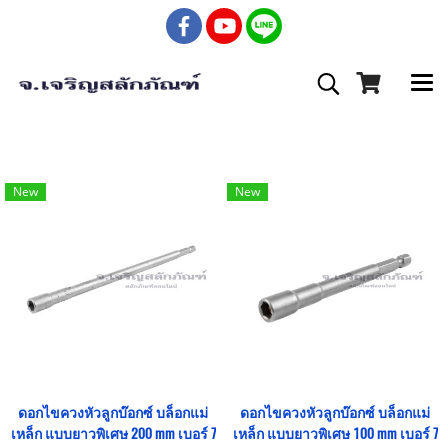
New
New
ดอกไขควงหัวลูกบ๊อกซ์ บล็อกแม่
ดอกไขควงหัวลูกบ๊อกซ์ บล็อกแม่
เหล็ก แบบยาวพิเศษ 200 mm เบอร์ 7
เหล็ก แบบยาวพิเศษ 100 mm เบอร์ 7