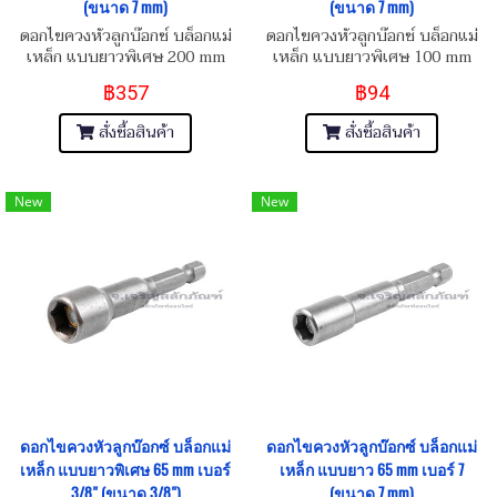
(ขนาด 7 mm)
(ขนาด 7 mm)
ดอกไขควงหัวลูกบ๊อกซ์ บล็อกแม่
ดอกไขควงหัวลูกบ๊อกซ์ บล็อกแม่
เหล็ก แบบยาวพิเศษ 200 mm
เหล็ก แบบยาวพิเศษ 100 mm
เบอร์ 7 (ขนาด 7 mm) Drill tail
เบอร์ 7 (ขนาด 7 mm) Drill tail
฿357
฿94
screw sleeve strong magnetic
screw sleeve strong magnetic
สั่งซื้อสินค้า
สั่งซื้อสินค้า
New
New
ดอกไขควงหัวลูกบ๊อกซ์ บล็อกแม่
ดอกไขควงหัวลูกบ๊อกซ์ บล็อกแม่
เหล็ก แบบยาวพิเศษ 65 mm เบอร์
เหล็ก แบบยาว 65 mm เบอร์ 7
3/8" (ขนาด 3/8")
(ขนาด 7 mm)