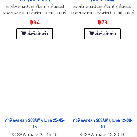
ดอกไขควงหัวลูกบ๊อกซ์ บล็อกแม่
ดอกไขควงหัวลูกบ๊อกซ์ บล็อกแม่
เหล็ก แบบยาวพิเศษ 65 mm เบอร์
เหล็ก แบบยาวพิเศษ 65 mm เบอร์
3/8" (ขนาด 3/8") Drill tail screw
7 (ขนาด 7 mm) Drill tail screw
฿94
฿79
sleeve strong magnetic
sleeve strong magnetic
สั่งซื้อสินค้า
สั่งซื้อสินค้า
ตัวล็อคเพลา SCSAW ขนาด 25-45-
ตัวล็อคเพลา SCSAW ขนาด 12-30-
15
10
SCSAW ขนาด 25-45-15
SCSAW ขนาด 12-30-10