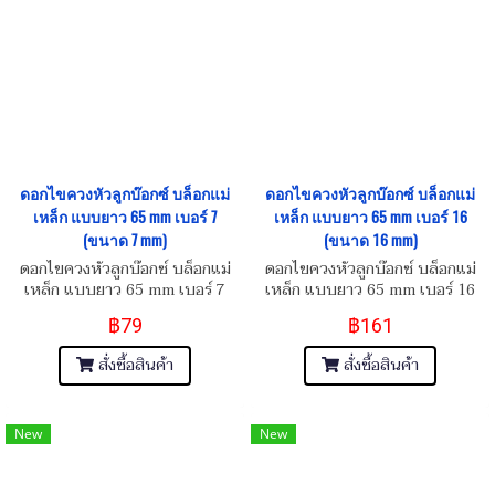
ดอกไขควงหัวลูกบ๊อกซ์ บล็อกแม่
ดอกไขควงหัวลูกบ๊อกซ์ บล็อกแม่
เหล็ก แบบยาว 65 mm เบอร์ 7
เหล็ก แบบยาว 65 mm เบอร์ 16
(ขนาด 7 mm)
(ขนาด 16 mm)
ดอกไขควงหัวลูกบ๊อกซ์ บล็อกแม่
ดอกไขควงหัวลูกบ๊อกซ์ บล็อกแม่
เหล็ก แบบยาว 65 mm เบอร์ 7
เหล็ก แบบยาว 65 mm เบอร์ 16
(ขนาด 7 mm) Drill tail screw
(ขนาด 16 mm) Drill tail screw
฿79
฿161
sleeve strong magnetic
sleeve strong magnetic
สั่งซื้อสินค้า
สั่งซื้อสินค้า
New
New