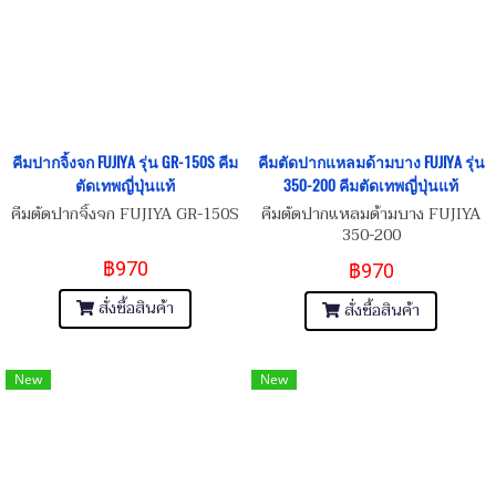
คีมปากจิ้งจก FUJIYA รุ่น GR-150S คีม
คีมตัดปากแหลมด้ามบาง FUJIYA รุ่น
ตัดเทพญี่ปุ่นแท้
350-200 คีมตัดเทพญี่ปุ่นแท้
คีมตัดปากจิ้งจก FUJIYA GR-150S
คีมตัดปากแหลมด้ามบาง FUJIYA
350-200
฿970
฿970
สั่งซื้อสินค้า
สั่งซื้อสินค้า
New
New