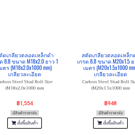
ตัดเกลียวตลอดเหล็กดำ
สตัดเกลียวตลอดเหล็ก
ด 8.8 ขนาด M18x2.0 ยาว 1
เกรด 8.8 ขนาด M20x1.5 ย
มตร (M18x2.0x1000 mm)
เมตร (M20x1.5x1000 m
เกลียวละเอียด
เกลียวละเอียด
arbon Steel Stud Bolt Size
Carbon Steel Stud Bolt Si
(M18x2.0x1000 mm
(M20x1.5x1000 mm
฿1,554
฿948
มีสินค้าราคาส่ง
มีสินค้าราคาส่ง
สั่งซื้อสินค้า
สั่งซื้อสินค้า