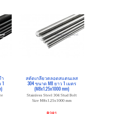
ดำ
สตัดเกลียวตลอดสแตนเลส
 1
304 ขนาด M8 ยาว 1 เมตร
m)
(M8x1.25x1000 mm)
ze
Stainless Steel 304 Stud Bolt
Size M8x1.25x1000 mm
฿381