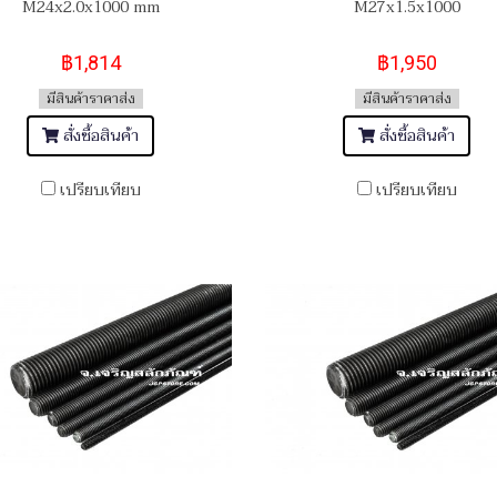
M24x2.0x1000 mm
M27x1.5x1000
฿1,814
฿1,950
มีสินค้าราคาส่ง
มีสินค้าราคาส่ง
สั่งซื้อสินค้า
สั่งซื้อสินค้า
เปรียบเทียบ
เปรียบเทียบ