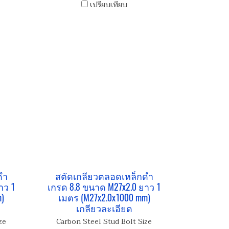
เปรียบเทียบ
ดำ
สตัดเกลียวตลอดเหล็กดำ
าว 1
เกรด 8.8 ขนาด M27x2.0 ยาว 1
)
เมตร (M27x2.0x1000 mm)
เกลียวละเอียด
ze
Carbon Steel Stud Bolt Size