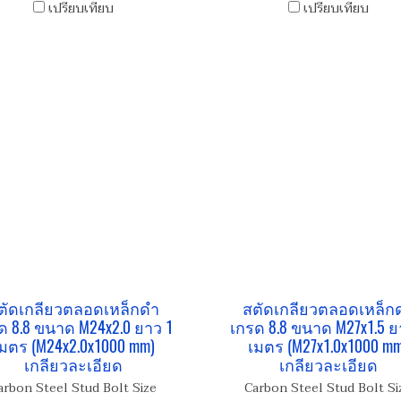
เปรียบเทียบ
เปรียบเทียบ
ตัดเกลียวตลอดเหล็กดำ
สตัดเกลียวตลอดเหล็ก
ด 8.8 ขนาด M24x2.0 ยาว 1
เกรด 8.8 ขนาด M27x1.5 ย
มตร (M24x2.0x1000 mm)
เมตร (M27x1.0x1000 mm
เกลียวละเอียด
เกลียวละเอียด
arbon Steel Stud Bolt Size
Carbon Steel Stud Bolt Si