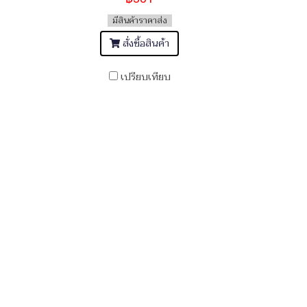
มีสินค้าราคาส่ง
สั่งซื้อสินค้า
เปรียบเทียบ