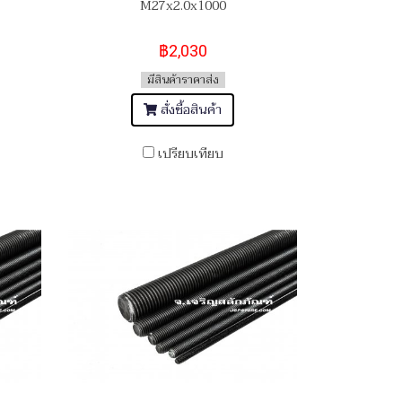
M27x2.0x1000
฿2,030
มีสินค้าราคาส่ง
สั่งซื้อสินค้า
เปรียบเทียบ