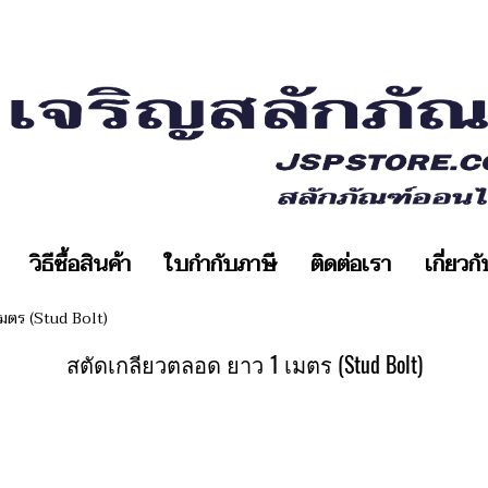
วิธีซื้อสินค้า
ใบกำกับภาษี
ติดต่อเรา
เกี่ยวก
มตร (Stud Bolt)
สตัดเกลียวตลอด ยาว 1 เมตร (Stud Bolt)