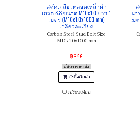
สตัดเกลียวตลอดเหล็กดำ
ส
เกรด 8.8 ขนาด M10x1.0 ยาว 1
เกร
เมตร (M10x1.0x1000 mm)
เมต
เกลียวละเอียด
Carbon Steel Stud Bolt Size
C
M10x1.0x1000 mm
฿368
มีสินค้าราคาส่ง
สั่งซื้อสินค้า
เปรียบเทียบ