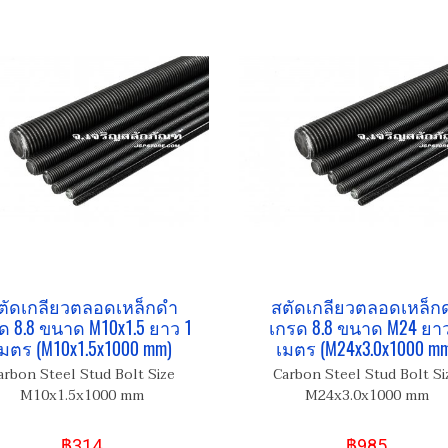
ตัดเกลียวตลอดเหล็กดำ
สตัดเกลียวตลอดเหล็ก
ด 8.8 ขนาด M10x1.5 ยาว 1
เกรด 8.8 ขนาด M24 ยาว
มตร (M10x1.5x1000 mm)
เมตร (M24x3.0x1000 m
arbon Steel Stud Bolt Size
Carbon Steel Stud Bolt Si
M10x1.5x1000 mm
M24x3.0x1000 mm
฿314
฿985