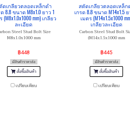
ตัดเกลียวตลอดเหล็กดำ
สตัดเกลียวตลอดเหล็ก
ด 8.8 ขนาด M8x1.0 ยาว 1
เกรด 8.8 ขนาด M14x1.5 ย
ร (M8x1.0x1000 mm) เกลียว
เมตร (M14x1.5x1000 m
ละเอียด
เกลียวละเอียด
arbon Steel Stud Bolt Size
Carbon Steel Stud Bolt Si
M8x1.0x1000 mm
(M14x1.5x1000 mm
฿448
฿445
มีสินค้าราคาส่ง
มีสินค้าราคาส่ง
สั่งซื้อสินค้า
สั่งซื้อสินค้า
เปรียบเทียบ
เปรียบเทียบ