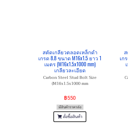
สตัดเกลียวตลอดเหล็กดำ
ส
เกรด 8.8 ขนาด M16x1.5 ยาว 1
เกร
เมตร (M16x1.5x1000 mm)
เ
เกลียวละเอียด
Carbon Steel Stud Bolt Size
C
(M16x1.5x1000 mm
฿550
มีสินค้าราคาส่ง
สั่งซื้อสินค้า