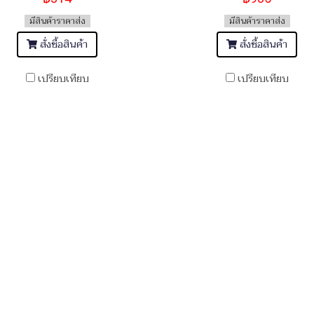
มีสินค้าราคาส่ง
มีสินค้าราคาส่ง
สั่งซื้อสินค้า
สั่งซื้อสินค้า
เปรียบเทียบ
เปรียบเทียบ