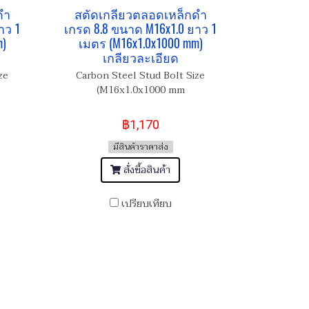
ดำ
สตัดเกลียวตลอดเหล็กดำ
าว 1
เกรด 8.8 ขนาด M16x1.0 ยาว 1
m)
เมตร (M16x1.0x1000 mm)
เกลียวละเอียด
ze
Carbon Steel Stud Bolt Size
(M16x1.0x1000 mm
฿1,170
มีสินค้าราคาส่ง
สั่งซื้อสินค้า
เปรียบเทียบ