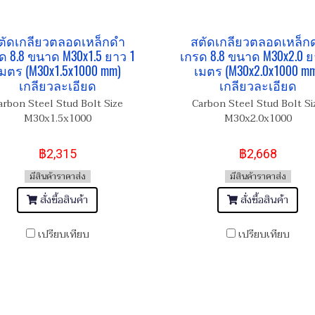
ตัดเกลียวตลอดเหล็กดำ
สตัดเกลียวตลอดเหล็ก
ด 8.8 ขนาด M30x1.5 ยาว 1
เกรด 8.8 ขนาด M30x2.0 ย
มตร (M30x1.5x1000 mm)
เมตร (M30x2.0x1000 m
เกลียวละเอียด
เกลียวละเอียด
arbon Steel Stud Bolt Size
Carbon Steel Stud Bolt Si
M30x1.5x1000
M30x2.0x1000
฿2,315
฿2,668
มีสินค้าราคาส่ง
มีสินค้าราคาส่ง
สั่งซื้อสินค้า
สั่งซื้อสินค้า
เปรียบเทียบ
เปรียบเทียบ