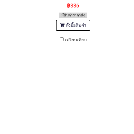
฿336
มีสินค้าราคาส่ง
สั่งซื้อสินค้า
เปรียบเทียบ