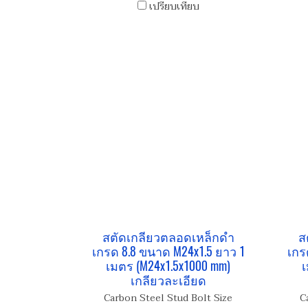
เปรียบเทียบ
สตัดเกลียวตลอดเหล็กดำ
ส
เกรด 8.8 ขนาด M24x1.5 ยาว 1
เกร
เมตร (M24x1.5x1000 mm)
เ
เกลียวละเอียด
Carbon Steel Stud Bolt Size
C