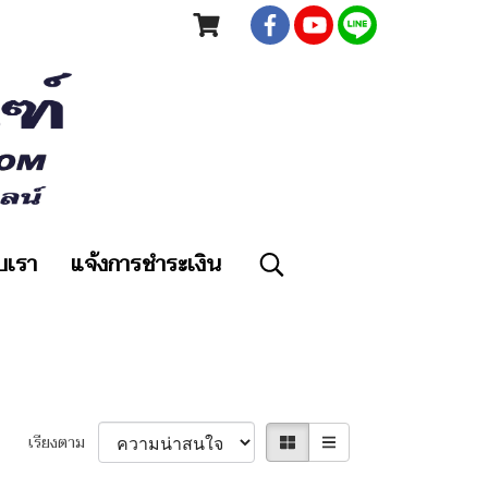
ับเรา
แจ้งการชำระเงิน
เรียงตาม