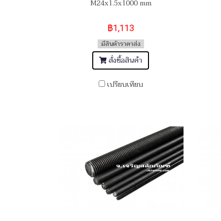
M24x1.5x1000 mm
฿1,113
มีสินค้าราคาส่ง
สั่งซื้อสินค้า
เปรียบเทียบ