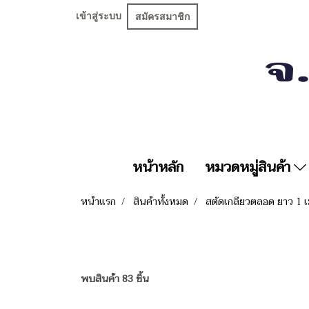
เข้าสู่ระบบ
สมัครสมาชิก
หน้าหลัก
หมวดหมู่สินค้า
หน้าแรก
สินค้าทั้งหมด
สตัดเกลียวตลอด ยาว 1 เ
พบสินค้า 83 ชิ้น