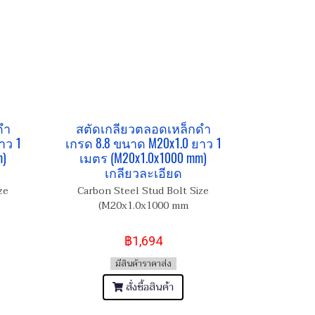
ดำ
สตัดเกลียวตลอดเหล็กดำ
าว 1
เกรด 8.8 ขนาด M20x1.0 ยาว 1
m)
เมตร (M20x1.0x1000 mm)
เกลียวละเอียด
ze
Carbon Steel Stud Bolt Size
(M20x1.0x1000 mm
฿1,694
มีสินค้าราคาส่ง
สั่งซื้อสินค้า