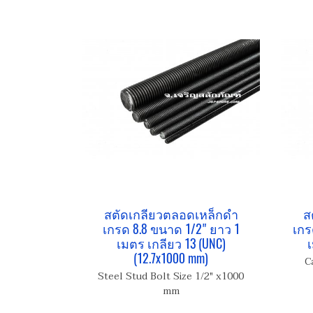
สตัดเกลียวตลอดเหล็กดำ
ส
เกรด 8.8 ขนาด 1/2" ยาว 1
เกร
เมตร เกลียว 13 (UNC)
เ
(12.7x1000 mm)
C
Steel Stud Bolt Size 1/2" x1000
mm