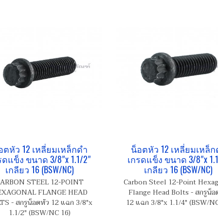
อตหัว 12 เหลี่ยมเหล็กดำ
น็อตหัว 12 เหลี่ยมเหล็
รดแข็ง ขนาด 3/8"x 1.1/2"
เกรดแข็ง ขนาด 3/8"x 1.1
เกลียว 16 (BSW/NC)
เกลียว 16 (BSW/NC)
ARBON STEEL 12-POINT
Carbon Steel 12-Point Hexa
EXAGONAL FLANGE HEAD
Flange Head Bolts - สกรูน็อ
TS - สกรูน็อตหัว 12 แฉก 3/8"x
12 แฉก 3/8"x 1.1/4" (BSW/NC
1.1/2" (BSW/NC 16)