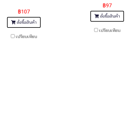
฿97
฿107
สั่งซื้อสินค้า
สั่งซื้อสินค้า
เปรียบเทียบ
เปรียบเทียบ