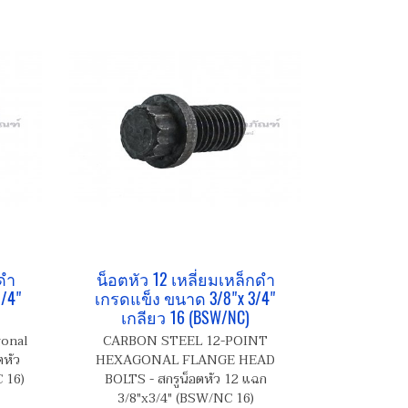
กดำ
น็อตหัว 12 เหลี่ยมเหล็กดำ
/4"
เกรดแข็ง ขนาด 3/8"x 3/4"
เกลียว 16 (BSW/NC)
gonal
CARBON STEEL 12-POINT
ตหัว
HEXAGONAL FLANGE HEAD
 16)
BOLTS - สกรูน็อตหัว 12 แฉก
3/8"x3/4" (BSW/NC 16)