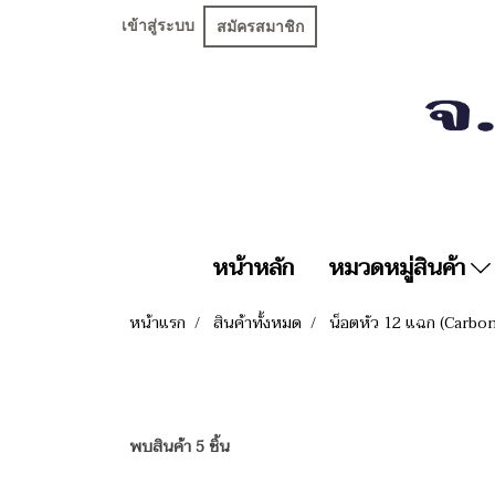
เข้าสู่ระบบ
สมัครสมาชิก
หน้าหลัก
หมวดหมู่สินค้า
หน้าแรก
สินค้าทั้งหมด
น็อตหัว 12 แฉก (Carbo
พบสินค้า 5 ชิ้น