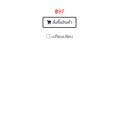
฿97
สั่งซื้อสินค้า
เปรียบเทียบ