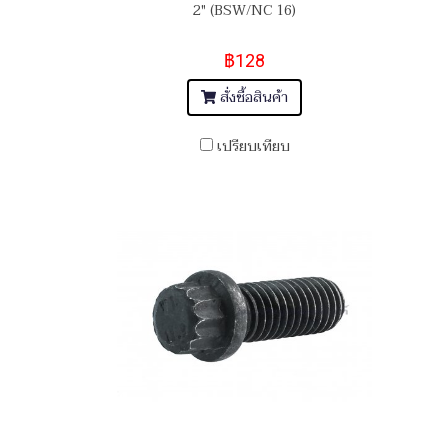
2" (BSW/NC 16)
฿128
สั่งซื้อสินค้า
เปรียบเทียบ