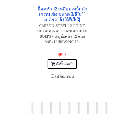
น็อตหัว 12 เหลี่ยมเหล็กดำ
เกรดแข็ง ขนาด 3/8"x 1"
เกลียว 16 (BSW/NC)
CARBON STEEL 12-POINT
HEXAGONAL FLANGE HEAD
BOLTS - สกรูน็อตหัว 12 แฉก
3/8"x1" (BSW/NC 16)
฿97
สั่งซื้อสินค้า
เปรียบเทียบ