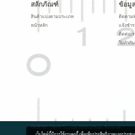
สลักภัณฑ์
ข้อมู
สินค้าแบ่งตามประเภท
ติดตามพ
หน้าหลัก
แจ้งชำร
ติดต่อเร
ใบกำกับ
JSPSTORE.COM © Copyright 2019 All Rights Reserved
เว็บไซต์นี้มีการใช้งานคุกกี้ เพื่อเพิ่มประสิทธิภาพและประส