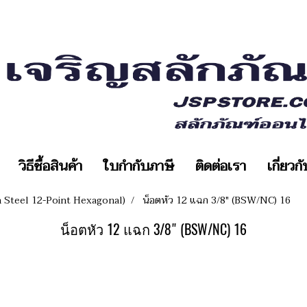
วิธีซื้อสินค้า
ใบกำกับภาษี
ติดต่อเรา
เกี่ยวก
n Steel 12-Point Hexagonal)
น็อตหัว 12 แฉก 3/8" (BSW/NC) 16
น็อตหัว 12 แฉก 3/8" (BSW/NC) 16