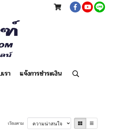
ับเรา
แจ้งการชำระเงิน
เรียงตาม