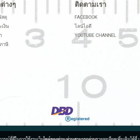
ลต่างๆ
ติดตามเรา
ัสดุ
FACEBOOK
ะเงิน
ไลน์ไอดี
า
YOUTUBE CHANNEL
ภาษี
บการณ์ที่ดีในการใช้งานเว็บไซต์ของท่าน ท่านสามารถอ่านรายละเอียดเพิ่มเติมได้ที่