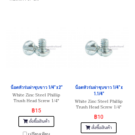
น็อตหัวร่มผ่าชุบขาว 1/4" x 2"
น็อตหัวร่มผ่าชุบขาว 1/4" x
1.1/4"
White Zinc Steel Phillip
Trush Head Screw 1/4"
White Zinc Steel Phillip
(BSW/NC) 20
Trush Head Screw 1/4"
฿15
(BSW/NC) 20
฿10
สั่งซื้อสินค้า
สั่งซื้อสินค้า
เปรียบเทียบ