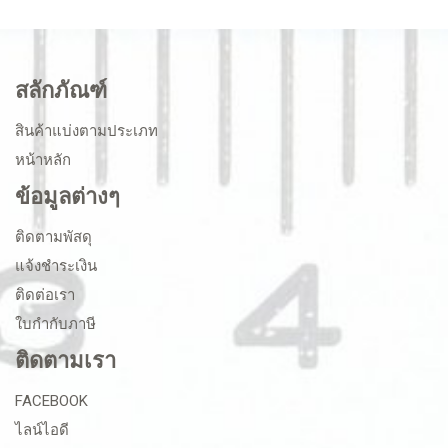
สลักภัณฑ์
สินค้าแบ่งตามประเภท
หน้าหลัก
ข้อมูลต่างๆ
ติดตามพัสดุ
แจ้งชำระเงิน
ติดต่อเรา
ใบกำกับภาษี
ติดตามเรา
FACEBOOK
ไลน์ไอดี