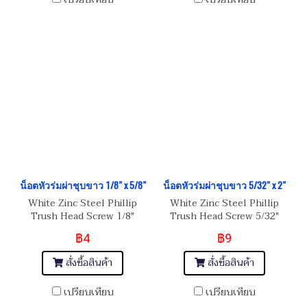
น็อตหัวร่มผ่าชุบขาว 1/8" x 5/8"
น็อตหัวร่มผ่าชุบขาว 5/32" x 2"
White Zinc Steel Phillip
White Zinc Steel Phillip
Trush Head Screw 1/8"
Trush Head Screw 5/32"
(BSW) 40
(BSW/NC) 32
฿4
฿9
สั่งซื้อสินค้า
สั่งซื้อสินค้า
เปรียบเทียบ
เปรียบเทียบ