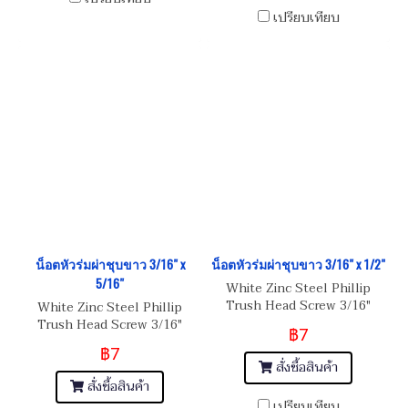
เปรียบเทียบ
น็อตหัวร่มผ่าชุบขาว 3/16" x
น็อตหัวร่มผ่าชุบขาว 3/16" x 1/2"
5/16"
White Zinc Steel Phillip
Trush Head Screw 3/16"
White Zinc Steel Phillip
(BSW) 24
Trush Head Screw 3/16"
฿7
(BSW) 24
฿7
สั่งซื้อสินค้า
สั่งซื้อสินค้า
เปรียบเทียบ