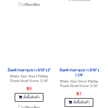
เปรียบเทียบ
น็อตหัวร่มผ่าชุบขาว 3/16" x 2"
น็อตหัวร่มผ่าชุบขาว 3/16" x
1.1/4"
White Zinc Steel Phillip
Trush Head Screw 3/16"
White Zinc Steel Phillip
(BSW) 24
Trush Head Screw 3/16"
฿9
(BSW) 24
฿7
สั่งซื้อสินค้า
สั่งซื้อสินค้า
เปรียบเทียบ