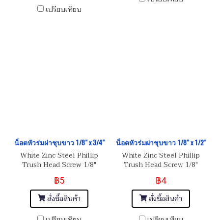
เปรียบเทียบ
น็อตหัวร่มผ่าชุบขาว 1/8" x 3/4"
น็อตหัวร่มผ่าชุบขาว 1/8" x 1/2"
White Zinc Steel Phillip
White Zinc Steel Phillip
Trush Head Screw 1/8"
Trush Head Screw 1/8"
(BSW) 40
(BSW) 40
฿5
฿4
สั่งซื้อสินค้า
สั่งซื้อสินค้า
เปรียบเทียบ
เปรียบเทียบ