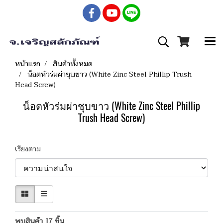
หน้าแรก
สินค้าทั้งหมด
น็อตหัวร่มผ่าชุบขาว (White Zinc Steel Phillip Trush
Head Screw)
น็อตหัวร่มผ่าชุบขาว (White Zinc Steel Phillip
Trush Head Screw)
เรียงตาม
พบสินค้า 17 ชิ้น