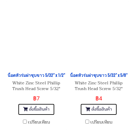
น็อตหัวร่มผ่าชุบขาว 5/32" x 1/2"
น็อตหัวร่มผ่าชุบขาว 5/32" x 5/8"
White Zinc Steel Phillip
White Zinc Steel Phillip
Trush Head Screw 5/32"
Trush Head Screw 5/32"
(BSW/NC) 32
(BSW/NC) 32
฿7
฿4
สั่งซื้อสินค้า
สั่งซื้อสินค้า
เปรียบเทียบ
เปรียบเทียบ