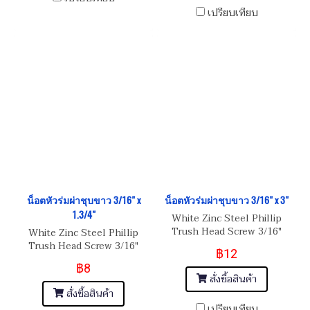
เปรียบเทียบ
น็อตหัวร่มผ่าชุบขาว 3/16" x
น็อตหัวร่มผ่าชุบขาว 3/16" x 3"
1.3/4"
White Zinc Steel Phillip
Trush Head Screw 3/16"
White Zinc Steel Phillip
(BSW) 24
Trush Head Screw 3/16"
฿12
(BSW) 24
฿8
สั่งซื้อสินค้า
สั่งซื้อสินค้า
เปรียบเทียบ