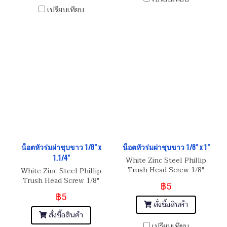
เปรียบเทียบ
น็อตหัวร่มผ่าชุบขาว 1/8" x
น็อตหัวร่มผ่าชุบขาว 1/8" x 1"
1.1/4"
White Zinc Steel Phillip
Trush Head Screw 1/8"
White Zinc Steel Phillip
(BSW) 40
Trush Head Screw 1/8"
฿5
(BSW) 40
฿5
สั่งซื้อสินค้า
สั่งซื้อสินค้า
เปรียบเทียบ