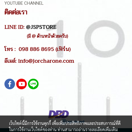
YOUTUBE CHANNEL
ติดต่อเรา
LINE ID:
@JSPSTORE
(มี @ ด้านหน้าด้วยครับ)
โทร : 098 886 8695 (เฟิร์น)
อีเมล์: info@jorcharone.com
เว็บไซต์นี้มีการใช้งานคุกกี้ เพื่อเพิ่มประสิทธิภาพและประสบการณ์ที่ดี
ในการใช้งานเว็บไซต์ของท่าน ท่านสามารถอ่านรายละเอียดเพิ่มเติม