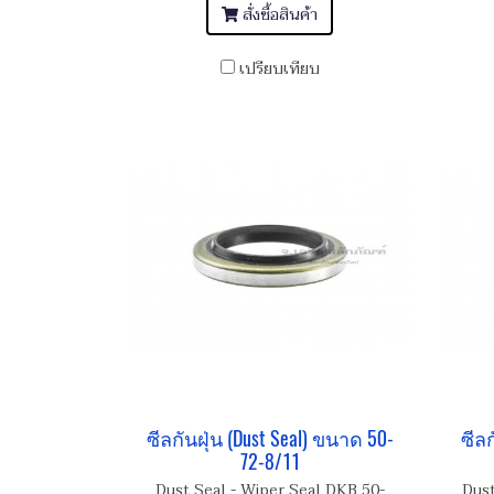
สั่งซื้อสินค้า
เปรียบเทียบ
ซีลกันฝุ่น (Dust Seal) ขนาด 50-
ซีลก
72-8/11
Dust Seal - Wiper Seal DKB 50-
Dust