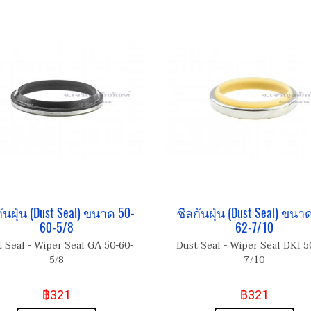
ันฝุ่น (Dust Seal) ขนาด 50-
ซีลกันฝุ่น (Dust Seal) ขนา
60-5/8
62-7/10
 Seal - Wiper Seal GA 50-60-
Dust Seal - Wiper Seal DKI 5
5/8
7/10
฿321
฿321