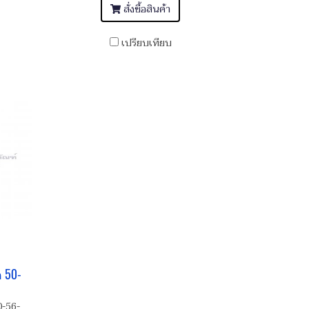
สั่งซื้อสินค้า
เปรียบเทียบ
ด 50-
0-56-