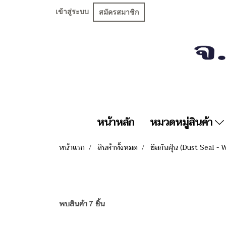
เข้าสู่ระบบ
สมัครสมาชิก
หน้าหลัก
หมวดหมู่สินค้า
หน้าแรก
สินค้าทั้งหมด
ซีลกันฝุ่น (Dust Seal - 
พบสินค้า 7 ชิ้น