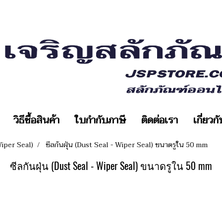
วิธีซื้อสินค้า
ใบกำกับภาษี
ติดต่อเรา
เกี่ยวก
Wiper Seal)
ซีลกันฝุ่น (Dust Seal - Wiper Seal) ขนาดรูใน 50 mm
ซีลกันฝุ่น (Dust Seal - Wiper Seal) ขนาดรูใน 50 mm