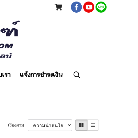
ับเรา
แจ้งการชำระเงิน
เรียงตาม