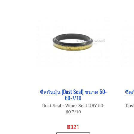
ซีลกันฝุ่น (Dust Seal) ขนาด 50-
ซีลก
60-7/10
Dust Seal - Wiper Seal UBY 50-
Dust
60-7/10
฿321