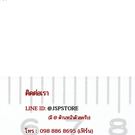
ติดต่อเรา
LINE ID:
@JSPSTORE
(มี @ ด้านหน้าด้วยครับ)
โทร : 098 886 8695 (เฟิร์น)