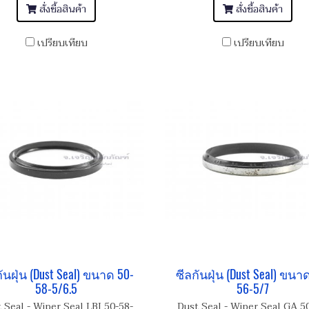
สั่งซื้อสินค้า
สั่งซื้อสินค้า
เปรียบเทียบ
เปรียบเทียบ
ันฝุ่น (Dust Seal) ขนาด 50-
ซีลกันฝุ่น (Dust Seal) ขนา
58-5/6.5
56-5/7
 Seal - Wiper Seal LBI 50-58-
Dust Seal - Wiper Seal GA 5