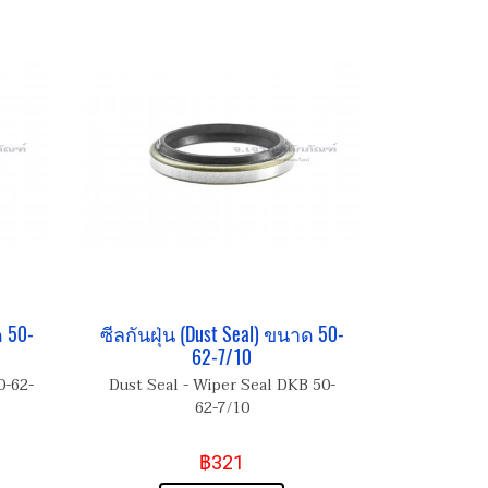
ด 50-
ซีลกันฝุ่น (Dust Seal) ขนาด 50-
62-7/10
0-62-
Dust Seal - Wiper Seal DKB 50-
62-7/10
฿321