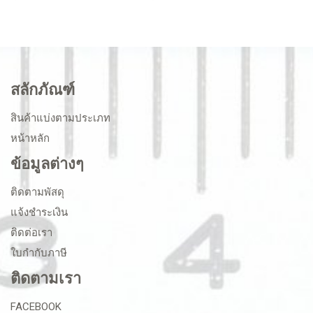
สลักภัณฑ์
สินค้าแบ่งตามประเภท
หน้าหลัก
ข้อมูลต่างๆ
ติดตามพัสดุ
แจ้งชำระเงิน
ติดต่อเรา
ใบกำกับภาษี
ติดตามเรา
FACEBOOK