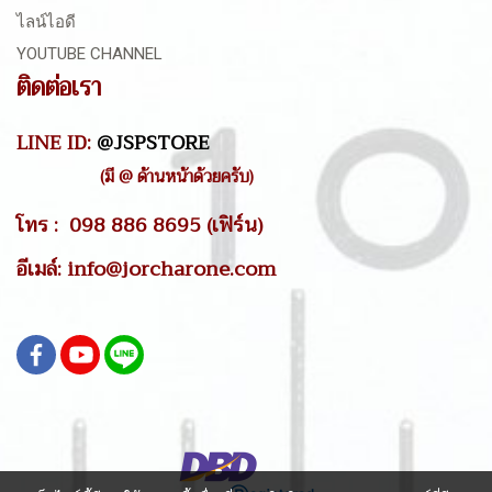
ไลน์ไอดี
YOUTUBE CHANNEL
ติดต่อเรา
LINE ID:
@JSPSTORE
(มี @ ด้านหน้าด้วยครับ)
โทร : 098 886 8695 (เฟิร์น)
อีเมล์: info@jorcharone.com