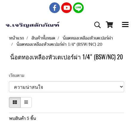
หน้าแรก
สินค้าทั้งหมด
น็อตทองเหลืองหัวเตเปอร์ผ่า
น็อตทองเหลืองหัวเตเปอร์ผ่า 1/4" (BSW/NC) 20
น็อตทองเหลืองหัวเตเปอร์ผ่า 1/4" (BSW/NC) 20
เรียงตาม
พบสินค้า 5 ชิ้น