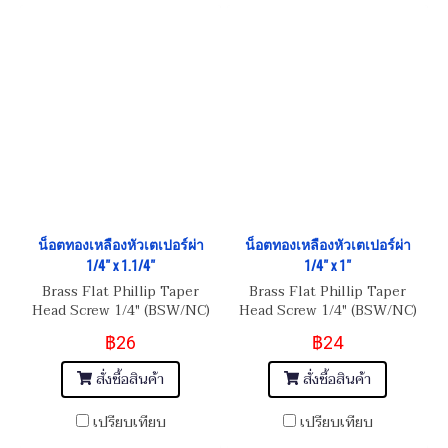
น็อตทองเหลืองหัวเตเปอร์ผ่า
น็อตทองเหลืองหัวเตเปอร์ผ่า
1/4" x 1.1/4"
1/4" x 1"
Brass Flat Phillip Taper
Brass Flat Phillip Taper
Head Screw 1/4" (BSW/NC)
Head Screw 1/4" (BSW/NC)
20
20
฿26
฿24
สั่งซื้อสินค้า
สั่งซื้อสินค้า
เปรียบเทียบ
เปรียบเทียบ