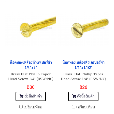
น็อตทองเหลืองหัวเตเปอร์ผ่า
น็อตทองเหลืองหัวเตเปอร์ผ่า
1/4" x 2"
1/4" x 1.1/2"
Brass Flat Phillip Taper
Brass Flat Phillip Taper
Head Screw 1/4" (BSW/NC)
Head Screw 1/4" (BSW/NC)
20
20
฿30
฿26
สั่งซื้อสินค้า
สั่งซื้อสินค้า
เปรียบเทียบ
เปรียบเทียบ