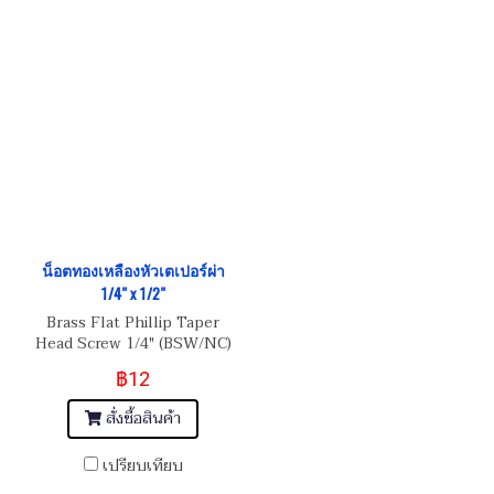
น็อตทองเหลืองหัวเตเปอร์ผ่า
1/4" x 1/2"
Brass Flat Phillip Taper
Head Screw 1/4" (BSW/NC)
20
฿12
สั่งซื้อสินค้า
เปรียบเทียบ