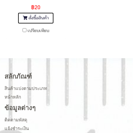
20
฿20
สั่งซื้อสินค้า
เปรียบเทียบ
สลักภัณฑ์
สินค้าแบ่งตามประเภท
หน้าหลัก
ข้อมูลต่างๆ
ติดตามพัสดุ
แจ้งชำระเงิน