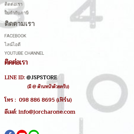
ติดต่อเรา
ใบกำกับภาษี
ติดตามเรา
FACEBOOK
ไลน์ไอดี
YOUTUBE CHANNEL
ติดต่อเรา
LINE ID:
@JSPSTORE
(มี @ ด้านหน้าด้วยครับ)
โทร : 098 886 8695 (เฟิร์น)
อีเมล์: info@jorcharone.com