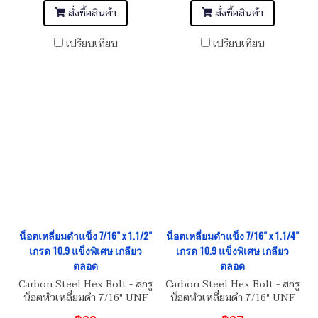
สั่งซื้อสินค้า
สั่งซื้อสินค้า
เปรียบเทียบ
เปรียบเทียบ
น็อตเหลี่ยมดำแข็ง 7/16" x 1.1/2"
น็อตเหลี่ยมดำแข็ง 7/16" x 1.1/4"
เกรด 10.9 แข็งพิเศษ เกลียว
เกรด 10.9 แข็งพิเศษ เกลียว
ตลอด
ตลอด
Carbon Steel Hex Bolt - สกรู
Carbon Steel Hex Bolt - สกรู
น็อตหัวเหลี่ยมดำ 7/16" UNF
น็อตหัวเหลี่ยมดำ 7/16" UNF
20
20