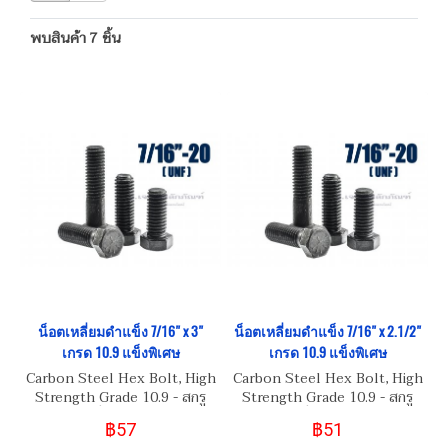
พบสินค้า 7 ชิ้น
น็อตเหลี่ยมดำแข็ง 7/16" x 3"
น็อตเหลี่ยมดำแข็ง 7/16" x 2.1/2"
เกรด 10.9 แข็งพิเศษ
เกรด 10.9 แข็งพิเศษ
Carbon Steel Hex Bolt, High
Carbon Steel Hex Bolt, High
Strength Grade 10.9 - สกรู
Strength Grade 10.9 - สกรู
น็อตหัวเหลี่ยมดำ 7/16" UNF
น็อตหัวเหลี่ยมดำ 7/16" UNF
฿57
฿51
20
20