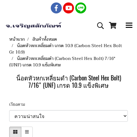
หน้าแรก
สินค้าทั้งหมด
น็อตหัวหกเหลี่ยมดำ เกรด 10.9 (Carbon Steel Hex Bolt
Gr 10.9)
น็อตหัวหกเหลี่ยมดำ (Carbon Steel Hex Bolt) 7/16"
(UNF) เกรด 10.9 แข็งพิเศษ
น็อตหัวหกเหลี่ยมดำ (Carbon Steel Hex Bolt)
7/16" (UNF) เกรด 10.9 แข็งพิเศษ
เรียงตาม