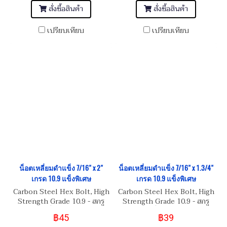
สั่งซื้อสินค้า
สั่งซื้อสินค้า
เปรียบเทียบ
เปรียบเทียบ
น็อตเหลี่ยมดำแข็ง 7/16" x 2"
น็อตเหลี่ยมดำแข็ง 7/16" x 1.3/4"
เกรด 10.9 แข็งพิเศษ
เกรด 10.9 แข็งพิเศษ
Carbon Steel Hex Bolt, High
Carbon Steel Hex Bolt, High
Strength Grade 10.9 - สกรู
Strength Grade 10.9 - สกรู
น็อตหัวเหลี่ยมดำ 7/16" UNF
น็อตหัวเหลี่ยมดำ 7/16" UNF
฿45
฿39
20
20