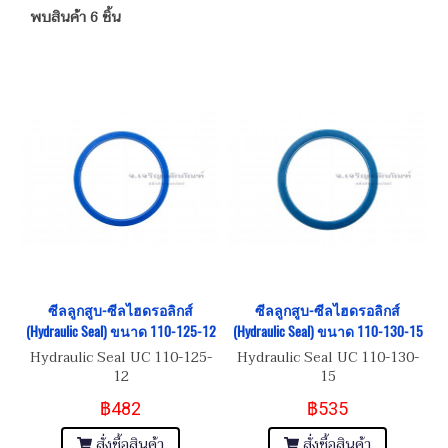
พบสินค้า 6 ชิ้น
ซีลลูกสูบ-ซีลไฮดรอลิกส์
ซีลลูกสูบ-ซีลไฮดรอลิกส์
(Hydraulic Seal) ขนาด 110-125-12
(Hydraulic Seal) ขนาด 110-130-15
Hydraulic Seal UC 110-125-
Hydraulic Seal UC 110-130-
12
15
฿482
฿535
สั่งซื้อสินค้า
สั่งซื้อสินค้า