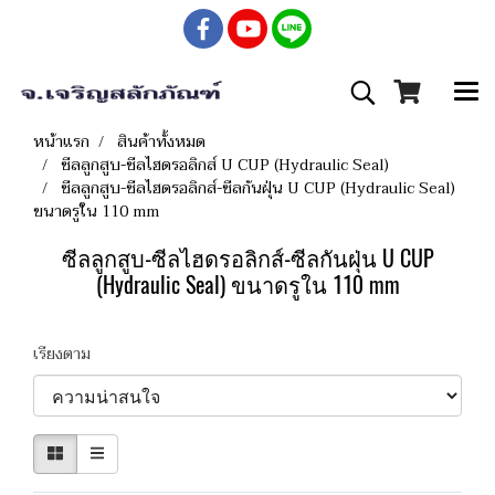
หน้าแรก
สินค้าทั้งหมด
ซีลลูกสูบ-ซีลไฮดรอลิกส์ U CUP (Hydraulic Seal)
ซีลลูกสูบ-ซีลไฮดรอลิกส์-ซีลกันฝุ่น U CUP (Hydraulic Seal)
ขนาดรูใน 110 mm
ซีลลูกสูบ-ซีลไฮดรอลิกส์-ซีลกันฝุ่น U CUP
(Hydraulic Seal) ขนาดรูใน 110 mm
เรียงตาม