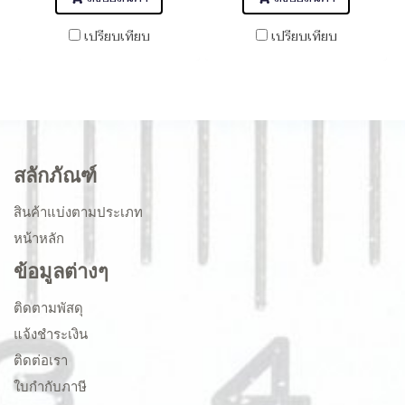
เปรียบเทียบ
เปรียบเทียบ
สลักภัณฑ์
สินค้าแบ่งตามประเภท
หน้าหลัก
ข้อมูลต่างๆ
ติดตามพัสดุ
แจ้งชำระเงิน
ติดต่อเรา
ใบกำกับภาษี