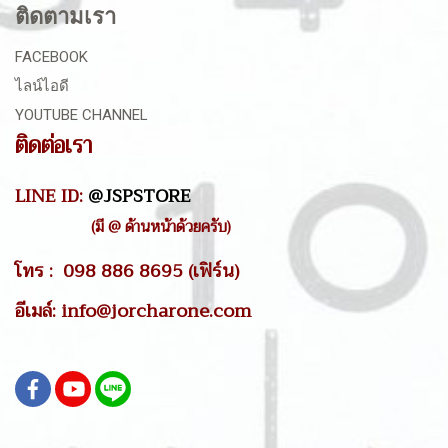
ติดตามเรา
FACEBOOK
ไลน์ไอดี
YOUTUBE CHANNEL
ติดต่อเรา
LINE ID:
@JSPSTORE
(มี @ ด้านหน้าด้วยครับ)
โทร : 098 886 8695 (เฟิร์น)
อีเมล์: info@jorcharone.com