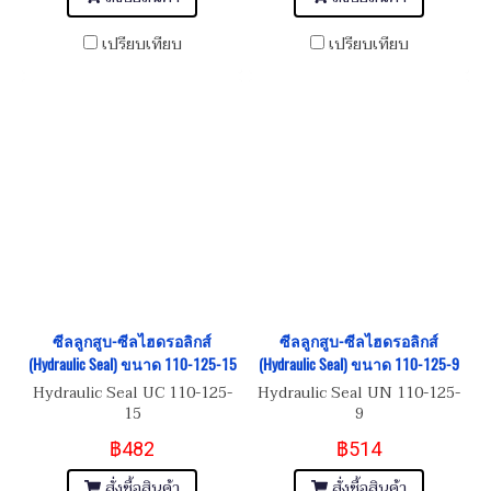
เปรียบเทียบ
เปรียบเทียบ
ซีลลูกสูบ-ซีลไฮดรอลิกส์
ซีลลูกสูบ-ซีลไฮดรอลิกส์
(Hydraulic Seal) ขนาด 110-125-15
(Hydraulic Seal) ขนาด 110-125-9
Hydraulic Seal UC 110-125-
Hydraulic Seal UN 110-125-
15
9
฿482
฿514
สั่งซื้อสินค้า
สั่งซื้อสินค้า