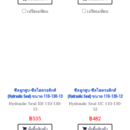
เปรียบเทียบ
เปรียบเทียบ
ซีลลูกสูบ-ซีลไฮดรอลิกส์
ซีลลูกสูบ-ซีลไฮดรอลิกส์
(Hydraulic Seal) ขนาด 110-130-13
(Hydraulic Seal) ขนาด 110-130-12
Hydraulic Seal IDI 110-130-
Hydraulic Seal UC 110-130-
13
12
฿535
฿482
สั่งซื้อสินค้า
สั่งซื้อสินค้า