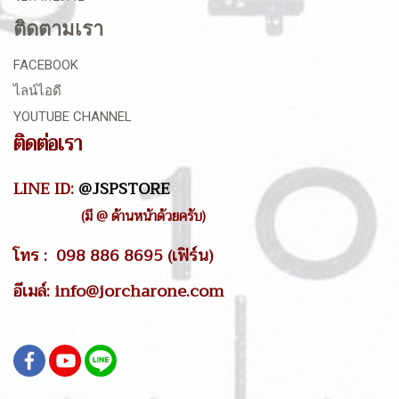
ติดตามเรา
FACEBOOK
ไลน์ไอดี
YOUTUBE CHANNEL
ติดต่อเรา
LINE ID:
@JSPSTORE
(มี @ ด้านหน้าด้วยครับ)
โทร : 098 886 8695 (เฟิร์น)
อีเมล์: info@jorcharone.com