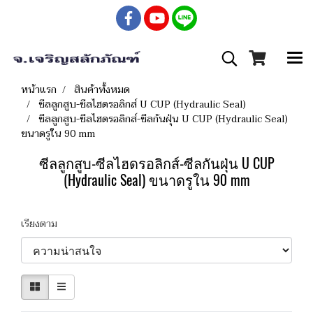
หน้าแรก
สินค้าทั้งหมด
ซีลลูกสูบ-ซีลไฮดรอลิกส์ U CUP (Hydraulic Seal)
ซีลลูกสูบ-ซีลไฮดรอลิกส์-ซีลกันฝุ่น U CUP (Hydraulic Seal)
ขนาดรูใน 90 mm
ซีลลูกสูบ-ซีลไฮดรอลิกส์-ซีลกันฝุ่น U CUP
(Hydraulic Seal) ขนาดรูใน 90 mm
เรียงตาม