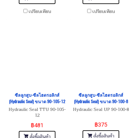
เปรียบเทียบ
เปรียบเทียบ
ซีลลูกสูบ-ซีลไฮดรอลิกส์
ซีลลูกสูบ-ซีลไฮดรอลิกส์
(Hydraulic Seal) ขนาด 90-105-12
(Hydraulic Seal) ขนาด 90-100-8
Hydraulic Seal TTU 90-105-
Hydraulic Seal UP 90-100-8
12
฿375
฿481
สั่งซื้อสินค้า
สั่งซื้อสินค้า