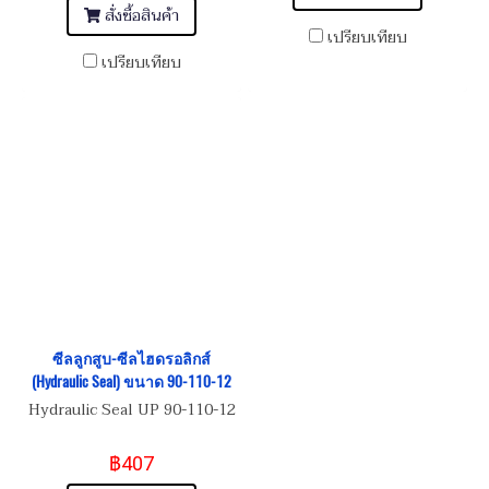
สั่งซื้อสินค้า
เปรียบเทียบ
เปรียบเทียบ
ซีลลูกสูบ-ซีลไฮดรอลิกส์
(Hydraulic Seal) ขนาด 90-110-12
Hydraulic Seal UP 90-110-12
฿407