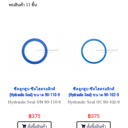
พบสินค้า 11 ชิ้น
ซีลลูกสูบ-ซีลไฮดรอลิกส์
ซีลลูกสูบ-ซีลไฮดรอลิกส์
(Hydraulic Seal) ขนาด 90-110-9
(Hydraulic Seal) ขนาด 90-102-9
Hydraulic Seal UN 90-110-9
Hydraulic Seal UC 90-102-9
฿375
฿375
สั่งซื้อสินค้า
สั่งซื้อสินค้า