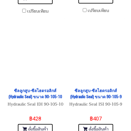
เปรียบเทียบ
เปรียบเทียบ
ซีลลูกสูบ-ซีลไฮดรอลิกส์
ซีลลูกสูบ-ซีลไฮดรอลิกส์
(Hydraulic Seal) ขนาด 90-105-10
(Hydraulic Seal) ขนาด 90-105-9
Hydraulic Seal IDI 90-105-10
Hydraulic Seal ISI 90-105-9
฿428
฿407
สั่งซื้อสินค้า
สั่งซื้อสินค้า