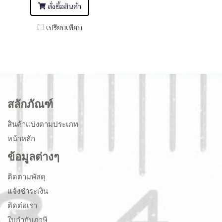
สั่งซื้อสินค้า
เปรียบเทียบ
สลักภัณฑ์
สินค้าแบ่งตามประเภท
หน้าหลัก
ข้อมูลต่างๆ
ติดตามพัสดุ
แจ้งชำระเงิน
ติดต่อเรา
ใบกำกับภาษี