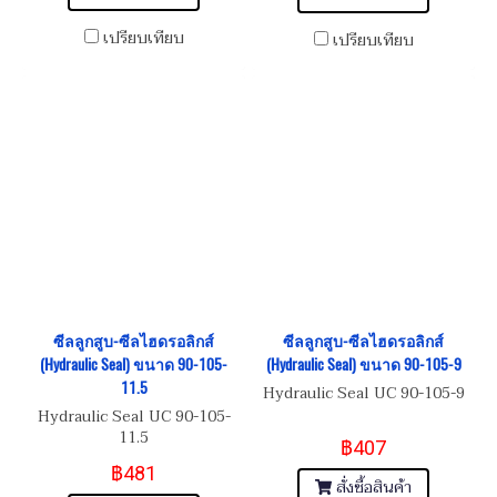
เปรียบเทียบ
เปรียบเทียบ
ซีลลูกสูบ-ซีลไฮดรอลิกส์
ซีลลูกสูบ-ซีลไฮดรอลิกส์
(Hydraulic Seal) ขนาด 90-105-
(Hydraulic Seal) ขนาด 90-105-9
11.5
Hydraulic Seal UC 90-105-9
Hydraulic Seal UC 90-105-
11.5
฿407
฿481
สั่งซื้อสินค้า