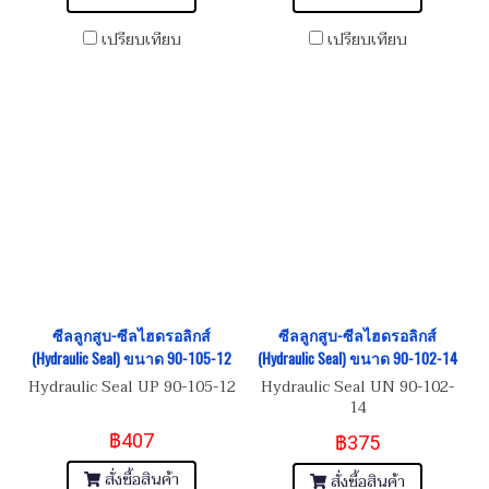
เปรียบเทียบ
เปรียบเทียบ
ซีลลูกสูบ-ซีลไฮดรอลิกส์
ซีลลูกสูบ-ซีลไฮดรอลิกส์
(Hydraulic Seal) ขนาด 90-105-12
(Hydraulic Seal) ขนาด 90-102-14
Hydraulic Seal UP 90-105-12
Hydraulic Seal UN 90-102-
14
฿407
฿375
สั่งซื้อสินค้า
สั่งซื้อสินค้า