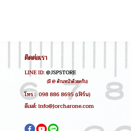
ติดต่อเรา
LINE ID:
@JSPSTORE
(มี @ ด้านหน้าด้วยครับ)
โทร : 098 886 8695 (เฟิร์น)
อีเมล์: info@jorcharone.com