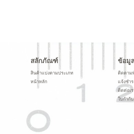
สลักภัณฑ์
ข้อมู
สินค้าแบ่งตามประเภท
ติดตามพ
หน้าหลัก
แจ้งชำร
ติดต่อเร
ใบกำกับ