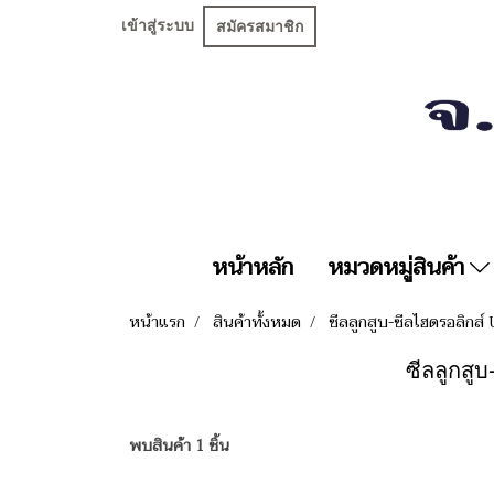
เข้าสู่ระบบ
สมัครสมาชิก
หน้าหลัก
หมวดหมู่สินค้า
หน้าแรก
สินค้าทั้งหมด
ซีลลูกสูบ-ซีลไฮดรอลิกส์
ซีลลูกสูบ
พบสินค้า 1 ชิ้น