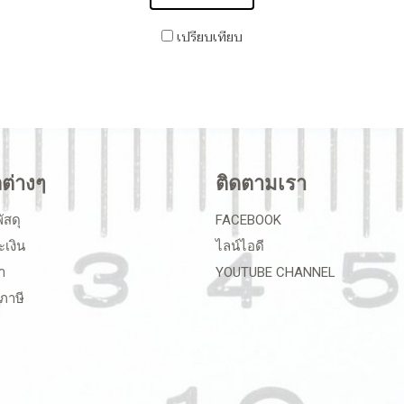
เปรียบเทียบ
ลต่างๆ
ติดตามเรา
ัสดุ
FACEBOOK
ะเงิน
ไลน์ไอดี
า
YOUTUBE CHANNEL
ภาษี