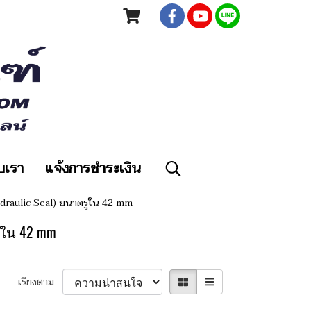
ับเรา
แจ้งการชำระเงิน
Hydraulic Seal) ขนาดรูใน 42 mm
รูใน 42 mm
เรียงตาม