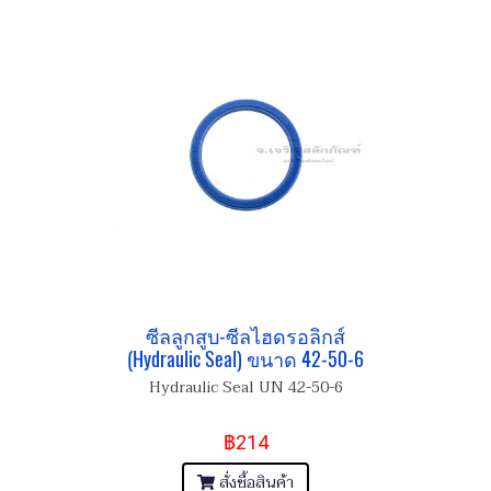
ซีลลูกสูบ-ซีลไฮดรอลิกส์
(Hydraulic Seal) ขนาด 42-50-6
Hydraulic Seal UN 42-50-6
฿214
สั่งซื้อสินค้า