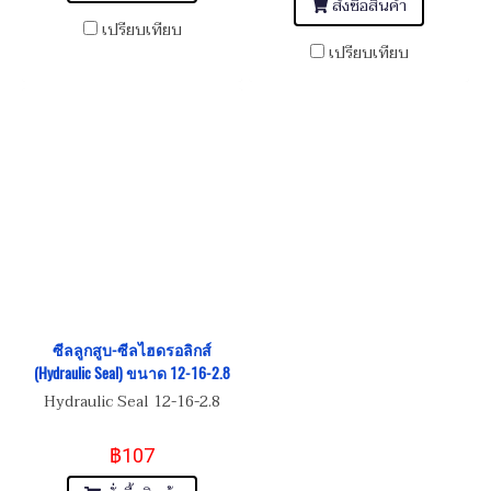
สั่งซื้อสินค้า
เปรียบเทียบ
เปรียบเทียบ
ซีลลูกสูบ-ซีลไฮดรอลิกส์
(Hydraulic Seal) ขนาด 12-16-2.8
Hydraulic Seal 12-16-2.8
฿107