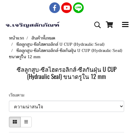
หน้าแรก
สินค้าทั้งหมด
ซีลลูกสูบ-ซีลไฮดรอลิกส์ U CUP (Hydraulic Seal)
ซีลลูกสูบ-ซีลไฮดรอลิกส์-ซีลกันฝุ่น U CUP (Hydraulic Seal)
ขนาดรูใน 12 mm
ซีลลูกสูบ-ซีลไฮดรอลิกส์-ซีลกันฝุ่น U CUP
(Hydraulic Seal) ขนาดรูใน 12 mm
เรียงตาม