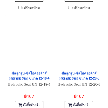
เปรียบเทียบ
เปรียบเทียบ
ซีลลูกสูบ-ซีลไฮดรอลิกส์
ซีลลูกสูบ-ซีลไฮดรอลิกส์
(Hydraulic Seal) ขนาด 12-18-4
(Hydraulic Seal) ขนาด 12-20-6
Hydraulic Seal UN 12-18-4
Hydraulic Seal UN 12-20-6
฿107
฿107
สั่งซื้อสินค้า
สั่งซื้อสินค้า