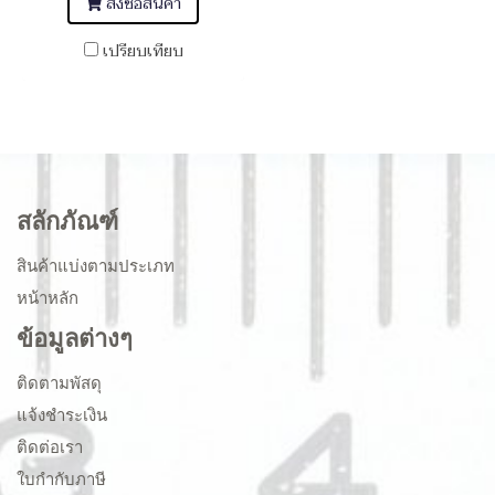
สั่งซื้อสินค้า
เปรียบเทียบ
สลักภัณฑ์
สินค้าแบ่งตามประเภท
หน้าหลัก
ข้อมูลต่างๆ
ติดตามพัสดุ
แจ้งชำระเงิน
ติดต่อเรา
ใบกำกับภาษี