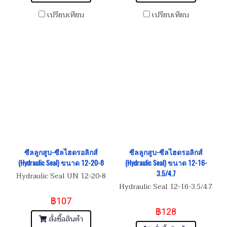
เปรียบเทียบ
เปรียบเทียบ
ซีลลูกสูบ-ซีลไฮดรอลิกส์
ซีลลูกสูบ-ซีลไฮดรอลิกส์
(Hydraulic Seal) ขนาด 12-20-8
(Hydraulic Seal) ขนาด 12-16-
3.5/4.7
Hydraulic Seal UN 12-20-8
Hydraulic Seal 12-16-3.5/4.7
฿107
฿128
สั่งซื้อสินค้า