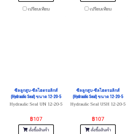
เปรียบเทียบ
เปรียบเทียบ
ซีลลูกสูบ-ซีลไฮดรอลิกส์
ซีลลูกสูบ-ซีลไฮดรอลิกส์
(Hydraulic Seal) ขนาด 12-20-5
(Hydraulic Seal) ขนาด 12-20-5
Hydraulic Seal UN 12-20-5
Hydraulic Seal USH 12-20-5
฿107
฿107
สั่งซื้อสินค้า
สั่งซื้อสินค้า