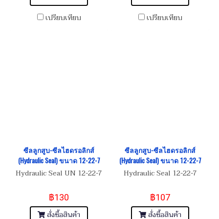
เปรียบเทียบ
เปรียบเทียบ
ซีลลูกสูบ-ซีลไฮดรอลิกส์
ซีลลูกสูบ-ซีลไฮดรอลิกส์
(Hydraulic Seal) ขนาด 12-22-7
(Hydraulic Seal) ขนาด 12-22-7
Hydraulic Seal UN 12-22-7
Hydraulic Seal 12-22-7
฿130
฿107
สั่งซื้อสินค้า
สั่งซื้อสินค้า