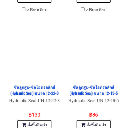
เปรียบเทียบ
เปรียบเทียบ
ซีลลูกสูบ-ซีลไฮดรอลิกส์
ซีลลูกสูบ-ซีลไฮดรอลิกส์
(Hydraulic Seal) ขนาด 12-22-8
(Hydraulic Seal) ขนาด 12-19-5
Hydraulic Seal UN 12-22-8
Hydraulic Seal UN 12-19-5
฿130
฿86
สั่งซื้อสินค้า
สั่งซื้อสินค้า