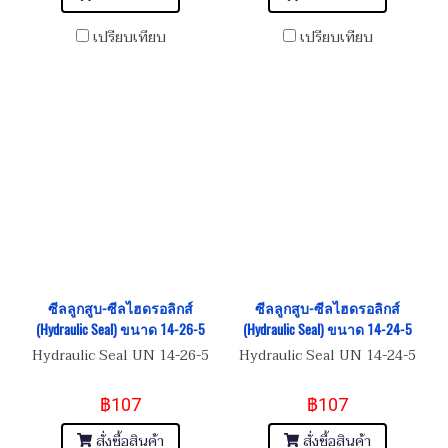
เปรียบเทียบ
เปรียบเทียบ
ซีลลูกสูบ-ซีลไฮดรอลิกส์
ซีลลูกสูบ-ซีลไฮดรอลิกส์
(Hydraulic Seal) ขนาด 14-26-5
(Hydraulic Seal) ขนาด 14-24-5
Hydraulic Seal UN 14-26-5
Hydraulic Seal UN 14-24-5
฿107
฿107
สั่งซื้อสินค้า
สั่งซื้อสินค้า