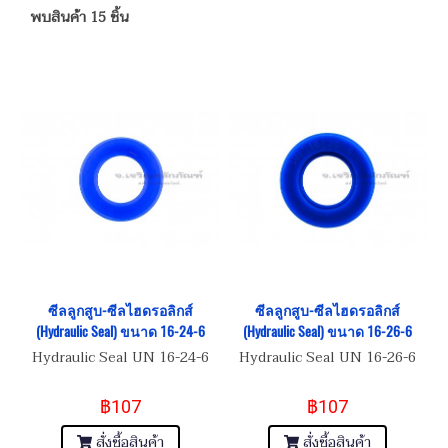
พบสินค้า 15 ชิ้น
ซีลลูกสูบ-ซีลไฮดรอลิกส์
ซีลลูกสูบ-ซีลไฮดรอลิกส์
(Hydraulic Seal) ขนาด 16-24-6
(Hydraulic Seal) ขนาด 16-26-6
Hydraulic Seal UN 16-24-6
Hydraulic Seal UN 16-26-6
฿107
฿107
สั่งซื้อสินค้า
สั่งซื้อสินค้า