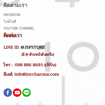
ติดตามเรา
FACEBOOK
ไลน์ไอดี
YOUTUBE CHANNEL
ติดต่อเรา
LINE ID:
@JSPSTORE
(มี @ ด้านหน้าด้วยครับ)
โทร : 098 886 8695 (เฟิร์น)
อีเมล์: info@jorcharone.com