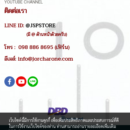
YOUTUBE CHANNEL
ติดต่อเรา
LINE ID:
@JSPSTORE
(มี @ ด้านหน้าด้วยครับ)
โทร : 098 886 8695 (เฟิร์น)
อีเมล์: info@jorcharone.com
เว็บไซต์นี้มีการใช้งานคุกกี้ เพื่อเพิ่มประสิทธิภาพและประสบการณ์ที่ดี
ในการใช้งานเว็บไซต์ของท่าน ท่านสามารถอ่านรายละเอียดเพิ่มเติม