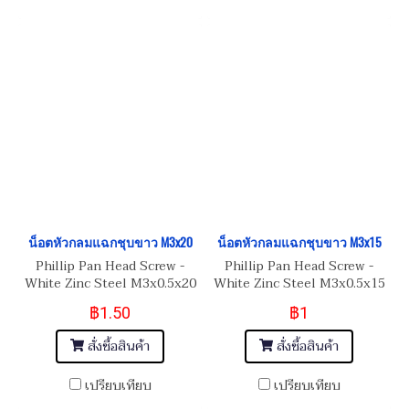
น็อตหัวกลมแฉกชุบขาว M3x20
น็อตหัวกลมแฉกชุบขาว M3x15
Phillip Pan Head Screw -
Phillip Pan Head Screw -
White Zinc Steel M3x0.5x20
White Zinc Steel M3x0.5x15
สกรูน็อต JP
สกรูน็อต JP
฿1.50
฿1
สั่งซื้อสินค้า
สั่งซื้อสินค้า
เปรียบเทียบ
เปรียบเทียบ