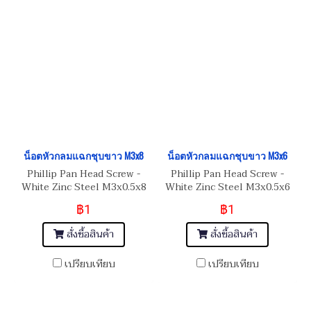
น็อตหัวกลมแฉกชุบขาว M3x8
น็อตหัวกลมแฉกชุบขาว M3x6
Phillip Pan Head Screw -
Phillip Pan Head Screw -
White Zinc Steel M3x0.5x8
White Zinc Steel M3x0.5x6
สกรูน็อต JP
สกรูน็อต JP
฿1
฿1
สั่งซื้อสินค้า
สั่งซื้อสินค้า
เปรียบเทียบ
เปรียบเทียบ