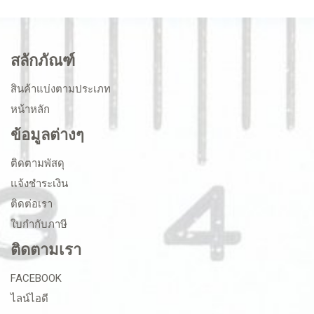
สลักภัณฑ์
สินค้าแบ่งตามประเภท
หน้าหลัก
ข้อมูลต่างๆ
ติดตามพัสดุ
แจ้งชำระเงิน
ติดต่อเรา
ใบกำกับภาษี
ติดตามเรา
FACEBOOK
ไลน์ไอดี