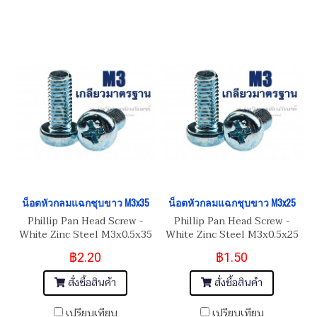
น็อตหัวกลมแฉกชุบขาว M3x35
น็อตหัวกลมแฉกชุบขาว M3x25
Phillip Pan Head Screw -
Phillip Pan Head Screw -
White Zinc Steel M3x0.5x35
White Zinc Steel M3x0.5x25
สกรูน็อต JP
สกรูน็อต JP
฿2.20
฿1.50
สั่งซื้อสินค้า
สั่งซื้อสินค้า
เปรียบเทียบ
เปรียบเทียบ