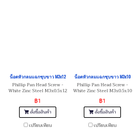
น็อตหัวกลมแฉกชุบขาว M3x12
น็อตหัวกลมแฉกชุบขาว M3x10
Phillip Pan Head Screw -
Phillip Pan Head Screw -
White Zinc Steel M3x0.5x12
White Zinc Steel M3x0.5x10
สกรูน็อต JP
สกรูน็อต JP
฿1
฿1
สั่งซื้อสินค้า
สั่งซื้อสินค้า
เปรียบเทียบ
เปรียบเทียบ