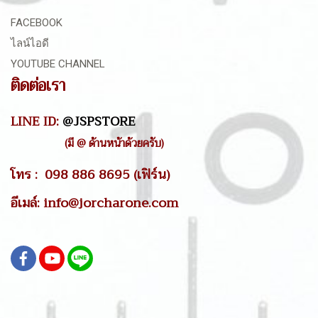
FACEBOOK
ไลน์ไอดี
YOUTUBE CHANNEL
ติดต่อเรา
LINE ID:
@JSPSTORE
(มี @ ด้านหน้าด้วยครับ)
โทร : 098 886 8695 (เฟิร์น)
อีเมล์: info@jorcharone.com