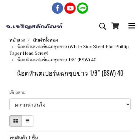
หน้าแรก
สินค้าทั้งหมด
น็อตหัวเตเปอร์แฉกชุบขาว (White Zinc Steel Flat Phillip
Taper Head Screw)
น็อตหัวเตเปอร์แฉกชุบขาว 1/8" (BSW) 40
น็อตหัวเตเปอร์แฉกชุบขาว 1/8" (BSW) 40
เรียงตาม
พบสินค้า 1 ชิ้น