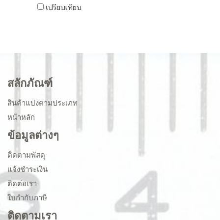
เปรียบเทียบ
สลักภัณฑ์
สินค้าแบ่งตามประเภท
หน้าหลัก
ข้อมูลต่างๆ
ติดตามพัสดุ
แจ้งชำระเงิน
ติดต่อเรา
ใบกำกับภาษี
ติดตามเรา