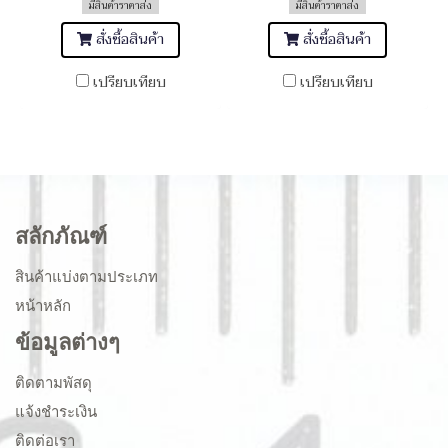
มีสินค้าราคาส่ง
มีสินค้าราคาส่ง
สั่งซื้อสินค้า
สั่งซื้อสินค้า
เปรียบเทียบ
เปรียบเทียบ
สลักภัณฑ์
สินค้าแบ่งตามประเภท
หน้าหลัก
ข้อมูลต่างๆ
ติดตามพัสดุ
แจ้งชำระเงิน
ติดต่อเรา