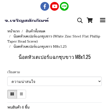
หน้าแรก
สินค้าทั้งหมด
น็อตหัวเตเปอร์แฉกชุบขาว (White Zinc Steel Flat Phillip
Taper Head Screw)
น็อตหัวเตเปอร์แฉกชุบขาว M8x1.25
น็อตหัวเตเปอร์แฉกชุบขาว M8x1.25
เรียงตาม
พบสินค้า 6 ชิ้น