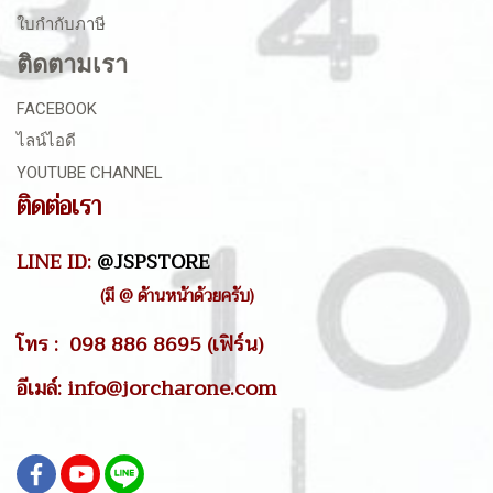
ใบกำกับภาษี
ติดตามเรา
FACEBOOK
ไลน์ไอดี
YOUTUBE CHANNEL
ติดต่อเรา
LINE ID:
@JSPSTORE
(มี @ ด้านหน้าด้วยครับ)
โทร : 098 886 8695 (เฟิร์น)
อีเมล์: info@jorcharone.com