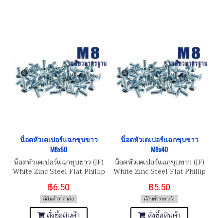
น็อตหัวเตเปอร์แฉกชุบขาว
น็อตหัวเตเปอร์แฉกชุบขาว
M8x50
M8x40
น็อตหัวเตเปอร์แฉกชุบขาว (JF)
น็อตหัวเตเปอร์แฉกชุบขาว (JF)
White Zinc Steel Flat Phillip
White Zinc Steel Flat Phillip
Taper Head Screw
Taper Head Screw
฿6.50
฿5.50
M8x1.25x50
M8x1.25x40
มีสินค้าราคาส่ง
มีสินค้าราคาส่ง
สั่งซื้อสินค้า
สั่งซื้อสินค้า