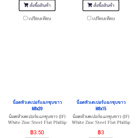
สั่งซื้อสินค้า
สั่งซื้อสินค้า
เปรียบเทียบ
เปรียบเทียบ
น็อตหัวเตเปอร์แฉกชุบขาว
น็อตหัวเตเปอร์แฉกชุบขาว
M8x20
M8x15
น็อตหัวเตเปอร์แฉกชุบขาว (JF)
น็อตหัวเตเปอร์แฉกชุบขาว (JF)
White Zinc Steel Flat Phillip
White Zinc Steel Flat Phillip
Taper Head Screw
Taper Head Screw
฿3.50
฿3
M8x1.25x20
M8x1.25x15