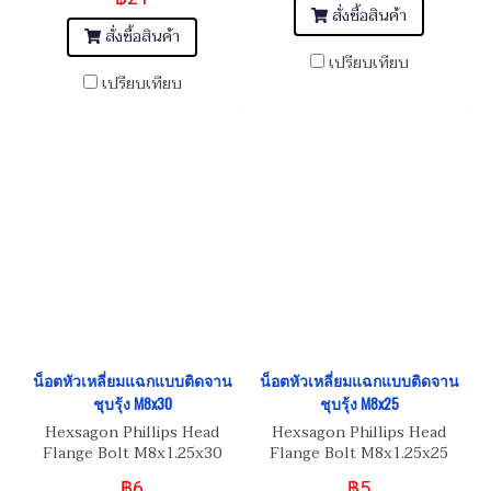
สั่งซื้อสินค้า
สั่งซื้อสินค้า
เปรียบเทียบ
เปรียบเทียบ
น็อตหัวเหลี่ยมแฉกแบบติดจาน
น็อตหัวเหลี่ยมแฉกแบบติดจาน
ชุบรุ้ง M8x30
ชุบรุ้ง M8x25
Hexsagon Phillips Head
Hexsagon Phillips Head
Flange Bolt M8x1.25x30
Flange Bolt M8x1.25x25
฿6
฿5