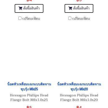
สั่งซื้อสินค้า
สั่งซื้อสินค้า
เปรียบเทียบ
เปรียบเทียบ
น็อตหัวเหลี่ยมแฉกแบบติดจาน
น็อตหัวเหลี่ยมแฉกแบบติดจาน
ชุบรุ้ง M6x25
ชุบรุ้ง M6x20
Hexsagon Phillips Head
Hexsagon Phillips Head
Flange Bolt M6x1.0x25
Flange Bolt M6x1.0x20
฿5
฿4