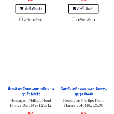
สั่งซื้อสินค้า
สั่งซื้อสินค้า
เปรียบเทียบ
เปรียบเทียบ
น็อตหัวเหลี่ยมแฉกแบบติดจาน
น็อตหัวเหลี่ยมแฉกแบบติดจาน
ชุบรุ้ง M8x12
ชุบรุ้ง M6x30
Hexsagon Phillips Head
Hexsagon Phillips Head
Flange Bolt M8x1.25x12
Flange Bolt M6x1.0x30
฿4
฿5