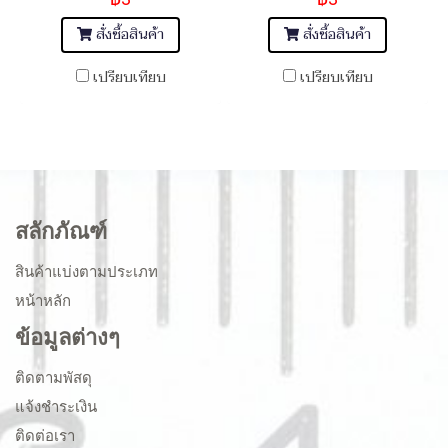
สั่งซื้อสินค้า
สั่งซื้อสินค้า
เปรียบเทียบ
เปรียบเทียบ
สลักภัณฑ์
สินค้าแบ่งตามประเภท
หน้าหลัก
ข้อมูลต่างๆ
ติดตามพัสดุ
แจ้งชำระเงิน
ติดต่อเรา