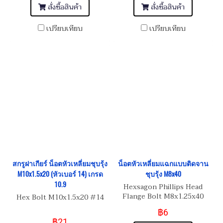
สั่งซื้อสินค้า
สั่งซื้อสินค้า
เปรียบเทียบ
เปรียบเทียบ
สกรูฝาเกียร์ น็อตหัวเหลี่ยมชุบรุ้ง
น็อตหัวเหลี่ยมแฉกแบบติดจาน
M10x1.5x20 (หัวเบอร์ 14) เกรด
ชุบรุ้ง M8x40
10.9
Hexsagon Phillips Head
Flange Bolt M8x1.25x40
Hex Bolt M10x1.5x20 #14
฿6
฿21