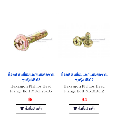
น็อตหัวเหลี่ยมแฉกแบบติดจาน
น็อตหัวเหลี่ยมแฉกแบบติดจาน
ชุบรุ้ง M8x35
ชุบรุ้ง M5x12
Hexsagon Phillips Head
Hexsagon Phillips Head
Flange Bolt M8x1.25x35
Flange Bolt M5x0.8x12
฿6
฿4
สั่งซื้อสินค้า
สั่งซื้อสินค้า