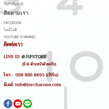
ใบกำกับภาษี
ติดตามเรา
FACEBOOK
ไลน์ไอดี
YOUTUBE CHANNEL
ติดต่อเรา
LINE ID:
@JSPSTORE
(มี @ ด้านหน้าด้วยครับ)
โทร : 098 886 8695 (เฟิร์น)
อีเมล์: info@jorcharone.com