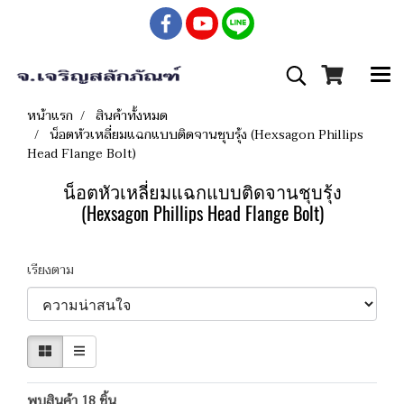
หน้าแรก
สินค้าทั้งหมด
น็อตหัวเหลี่ยมแฉกแบบติดจานชุบรุ้ง (Hexsagon Phillips
Head Flange Bolt)
น็อตหัวเหลี่ยมแฉกแบบติดจานชุบรุ้ง
(Hexsagon Phillips Head Flange Bolt)
เรียงตาม
พบสินค้า 18 ชิ้น