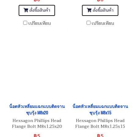
สั่งซื้อสินค้า
สั่งซื้อสินค้า
เปรียบเทียบ
เปรียบเทียบ
น็อตหัวเหลี่ยมแฉกแบบติดจาน
น็อตหัวเหลี่ยมแฉกแบบติดจาน
ชุบรุ้ง M8x20
ชุบรุ้ง M8x15
Hexsagon Phillips Head
Hexsagon Phillips Head
Flange Bolt M8x1.25x20
Flange Bolt M8x1.25x15
฿5
฿5