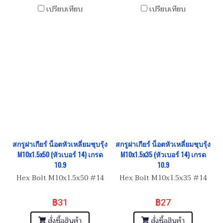
เปรียบเทียบ
เปรียบเทียบ
สกรูฝาเกียร์ น็อตหัวเหลี่ยมชุบรุ้ง
สกรูฝาเกียร์ น็อตหัวเหลี่ยมชุบรุ้ง
M10x1.5x50 (หัวเบอร์ 14) เกรด
M10x1.5x35 (หัวเบอร์ 14) เกรด
10.9
10.9
Hex Bolt M10x1.5x50 #14
Hex Bolt M10x1.5x35 #14
฿31
฿27
สั่งซื้อสินค้า
สั่งซื้อสินค้า