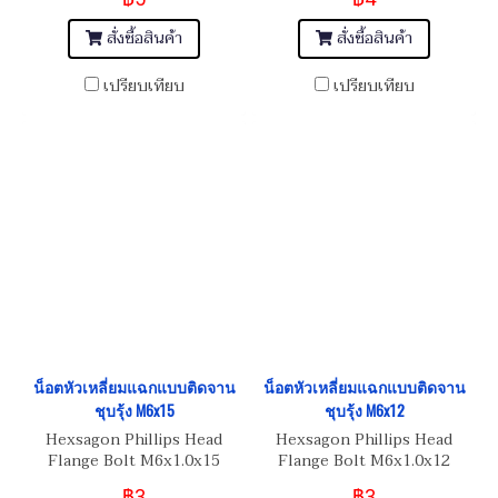
สั่งซื้อสินค้า
สั่งซื้อสินค้า
เปรียบเทียบ
เปรียบเทียบ
น็อตหัวเหลี่ยมแฉกแบบติดจาน
น็อตหัวเหลี่ยมแฉกแบบติดจาน
ชุบรุ้ง M6x15
ชุบรุ้ง M6x12
Hexsagon Phillips Head
Hexsagon Phillips Head
Flange Bolt M6x1.0x15
Flange Bolt M6x1.0x12
฿3
฿3