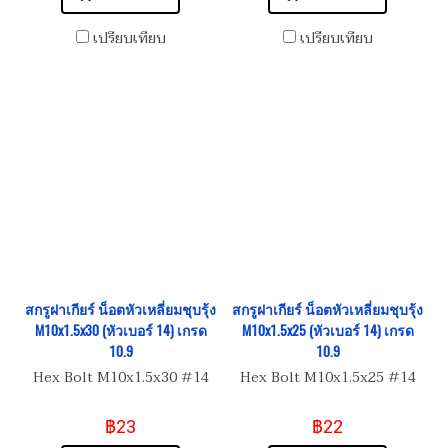
เปรียบเทียบ
เปรียบเทียบ
สกรูฝาเกียร์ น็อตหัวเหลี่ยมชุบรุ้ง
สกรูฝาเกียร์ น็อตหัวเหลี่ยมชุบรุ้ง
M10x1.5x30 (หัวเบอร์ 14) เกรด
M10x1.5x25 (หัวเบอร์ 14) เกรด
10.9
10.9
Hex Bolt M10x1.5x30 #14
Hex Bolt M10x1.5x25 #14
฿23
฿22