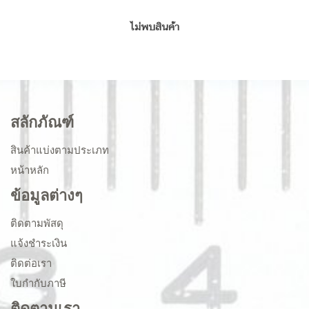
ไม่พบสินค้า
สลักภัณฑ์
สินค้าแบ่งตามประเภท
หน้าหลัก
ข้อมูลต่างๆ
ติดตามพัสดุ
แจ้งชำระเงิน
ติดต่อเรา
ใบกำกับภาษี
ติดตามเรา