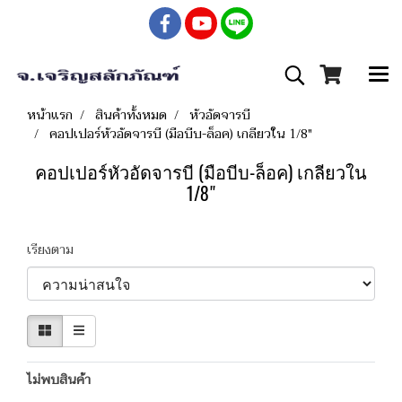
หน้าแรก
สินค้าทั้งหมด
หัวอัดจารบี
คอปเปอร์หัวอัดจารบี (มือบีบ-ล็อค) เกลียวใน 1/8"
คอปเปอร์หัวอัดจารบี (มือบีบ-ล็อค) เกลียวใน
1/8"
เรียงตาม
ไม่พบสินค้า