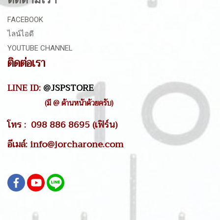
FACEBOOK
ไลน์ไอดี
YOUTUBE CHANNEL
ติดต่อเรา
LINE ID:
@JSPSTORE
(มี @ ด้านหน้าด้วยครับ)
โทร : 098 886 8695 (เฟิร์น)
อีเมล์: info@jorcharone.com